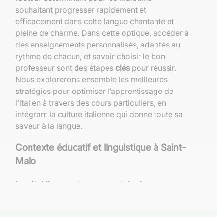
souhaitant progresser rapidement et
efficacement dans cette langue chantante et
pleine de charme. Dans cette optique, accéder à
des enseignements personnalisés, adaptés au
rythme de chacun, et savoir choisir le bon
professeur sont des étapes
clés
pour réussir.
Nous explorerons ensemble les meilleures
stratégies pour optimiser l’apprentissage de
l’italien à travers des cours particuliers, en
intégrant la culture italienne qui donne toute sa
saveur à la langue.
Contexte éducatif et linguistique à Saint-
Malo
Les établissements proposant des langues
étrangères à Saint-Malo