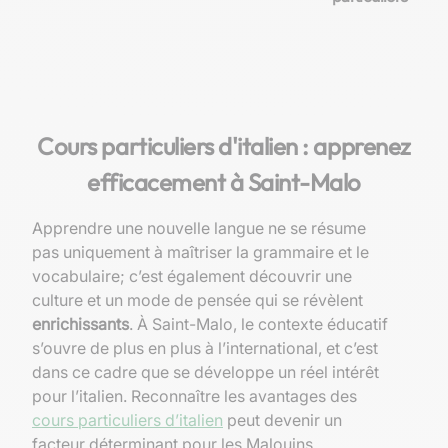
Cours particuliers d'italien : apprenez
efficacement à Saint-Malo
Apprendre une nouvelle langue ne se résume
pas uniquement à maîtriser la grammaire et le
vocabulaire; c’est également découvrir une
culture et un mode de pensée qui se révèlent
enrichissants
. À Saint-Malo, le contexte éducatif
s’ouvre de plus en plus à l’international, et c’est
dans ce cadre que se développe un réel intérêt
pour l’italien. Reconnaître les avantages des
cours particuliers d’italien
peut devenir un
facteur déterminant pour les Malouins