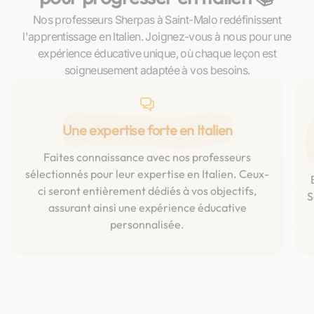
Nos professeurs Sherpas à Saint-Malo redéfinissent
l'apprentissage en Italien. Joignez-vous à nous pour une
expérience éducative unique, où chaque leçon est
soigneusement adaptée à vos besoins.
Une expertise forte en Italien
Faites connaissance avec nos professeurs
sélectionnés pour leur expertise en Italien. Ceux-
ci seront entièrement dédiés à vos objectifs,
S
assurant ainsi une expérience éducative
personnalisée.