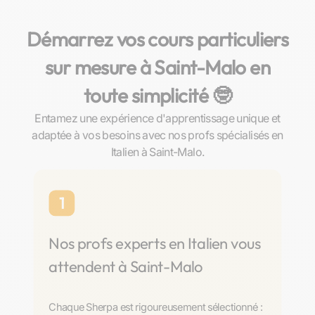
Démarrez vos cours particuliers
sur mesure à Saint-Malo en
toute simplicité 🤓​
Entamez une expérience d'apprentissage unique et
adaptée à vos besoins avec nos profs spécialisés en
Italien à Saint-Malo.
1
Nos profs experts en Italien vous
attendent à Saint-Malo
Chaque Sherpa est rigoureusement sélectionné :