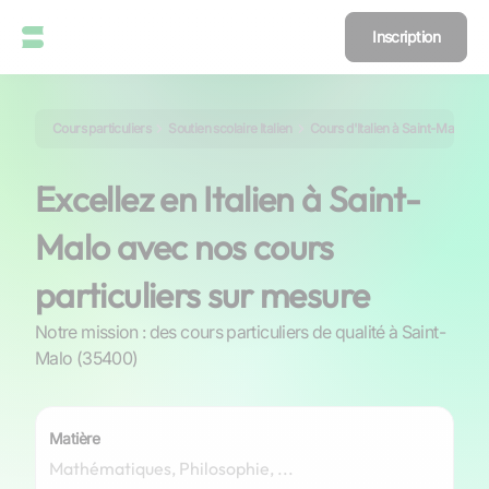
Inscription
Cours particuliers
Soutien scolaire Italien
Cours d'Italien à Saint-Malo
Excellez en Italien à Saint-
Malo avec nos cours
particuliers sur mesure
Notre mission : des cours particuliers de qualité à Saint-
Malo (35400)
Matière