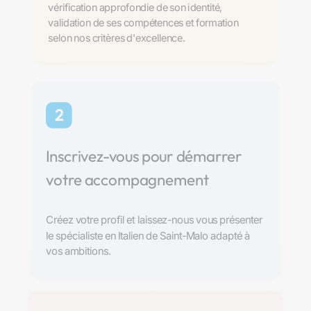
vérification approfondie de son identité,
validation de ses compétences et formation
selon nos critères d'excellence.
2
Inscrivez-vous pour démarrer
votre accompagnement
Créez votre profil et laissez-nous vous présenter
le spécialiste en Italien de Saint-Malo adapté à
vos ambitions.