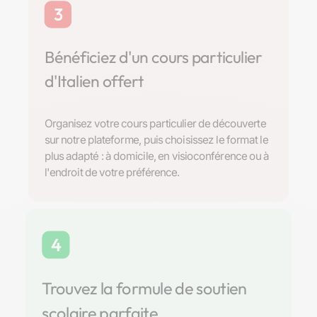
3
Bénéficiez d'un cours particulier
d'Italien offert
Organisez votre cours particulier de découverte
sur notre plateforme, puis choisissez le format le
plus adapté : à domicile, en visioconférence ou à
l'endroit de votre préférence.
4
Trouvez la formule de soutien
scolaire parfaite