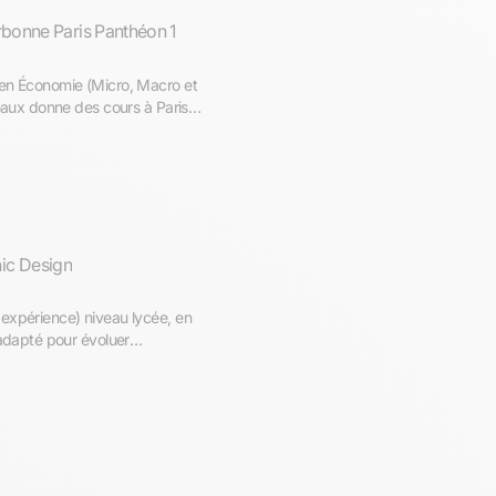
bonne Paris Panthéon 1
 en Économie (Micro, Macro et
ic Design
expérience) niveau lycée, en
 adapté pour évoluer