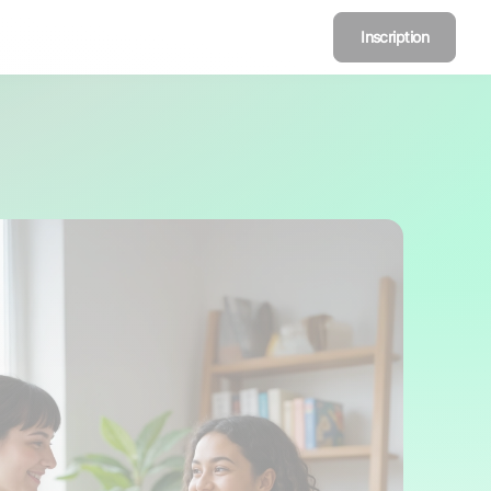
Inscription