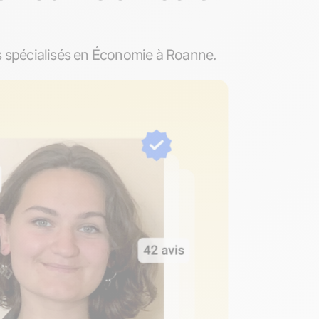
s spécialisés en Économie à Roanne.