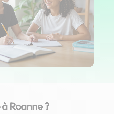
 à Roanne ?