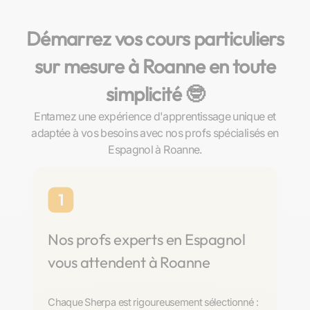
Démarrez vos cours particuliers
sur mesure à Roanne en toute
simplicité 🤓​
Entamez une expérience d'apprentissage unique et
adaptée à vos besoins avec nos profs spécialisés en
Espagnol à Roanne.
1
Nos profs experts en Espagnol
vous attendent à Roanne
Chaque Sherpa est rigoureusement sélectionné :