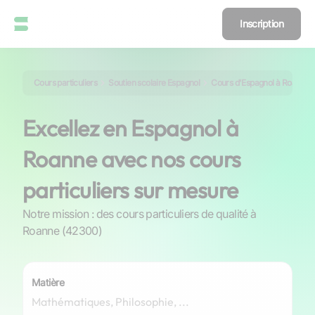
Inscription
Cours particuliers
Soutien scolaire Espagnol
Cours d'Espagnol à Roanne
Excellez en Espagnol à
Roanne avec nos cours
particuliers sur mesure
Notre mission : des cours particuliers de qualité à
Roanne (42300)
Matière