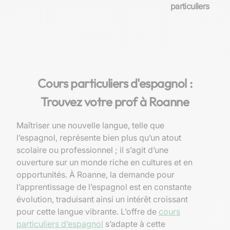
particuliers
Cours particuliers d'espagnol :
Trouvez votre prof à Roanne
Maîtriser une nouvelle langue, telle que
l’espagnol, représente bien plus qu’un atout
scolaire ou professionnel ; il s’agit d’une
ouverture sur un monde riche en cultures et en
opportunités. À Roanne, la demande pour
l’apprentissage de l’espagnol est en constante
évolution, traduisant ainsi un intérêt croissant
pour cette langue vibrante. L’offre de
cours
particuliers d’espagnol
s’adapte à cette