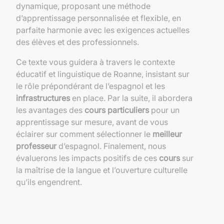
dynamique, proposant une méthode
d’apprentissage personnalisée et flexible, en
parfaite harmonie avec les exigences actuelles
des élèves et des professionnels.
Ce texte vous guidera à travers le contexte
éducatif et linguistique de Roanne, insistant sur
le rôle prépondérant de l’espagnol et les
infrastructures
en place. Par la suite, il abordera
les avantages des
cours particuliers
pour un
apprentissage sur mesure, avant de vous
éclairer sur comment sélectionner le
meilleur
professeur
d’espagnol. Finalement, nous
évaluerons les impacts positifs de ces
cours
sur
la maîtrise de la langue et l’ouverture culturelle
qu’ils engendrent.
Contexte éducatif et linguistique à
Roanne