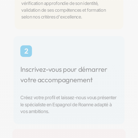
vérification approfondie de son identité,
validation de ses compétences et formation
selon nos critères d'excellence.
2
Inscrivez-vous pour démarrer
votre accompagnement
Créez votre profil et laissez-nous vous présenter
le spécialiste en Espagnol de Roanne adapté à
vos ambitions.