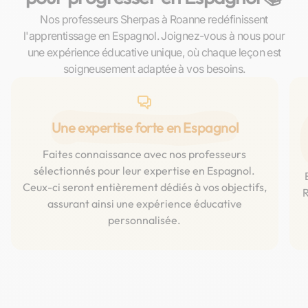
Nos professeurs Sherpas à Roanne redéfinissent
l'apprentissage en Espagnol. Joignez-vous à nous pour
une expérience éducative unique, où chaque leçon est
soigneusement adaptée à vos besoins.
Une expertise forte en Espagnol
Faites connaissance avec nos professeurs
sélectionnés pour leur expertise en Espagnol.
Ceux-ci seront entièrement dédiés à vos objectifs,
R
assurant ainsi une expérience éducative
personnalisée.