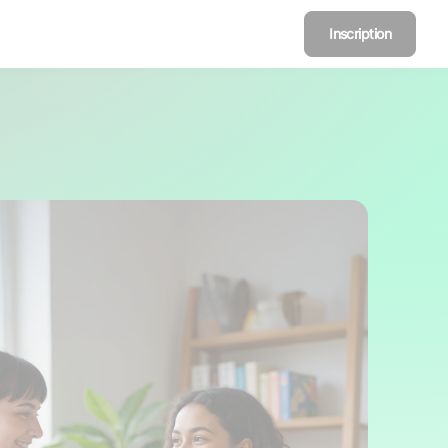
Inscription