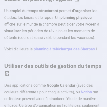
Un
emploi du temps structurant
permet
d’organiser
les
études, les loisirs et le repos. Un
planning physique
affiché sur le mur de la chambre peut aider votre lycéen à
visualiser
les périodes de révision et les moments de
détente (ceci est aussi valable pendant les vacances).
Voici d’ailleurs le
planning à télécharger des Sherpas
!
Utiliser des outils de gestion du temps
⏰
Des applications comme
Google Calendar
(avec des
couleurs différentes pour chaque activité), ou
Notion
sur
ordinateur peuvent aider à structurer l’étude de manière
efficace. Ce type d’organisation ne facilite pas seulement