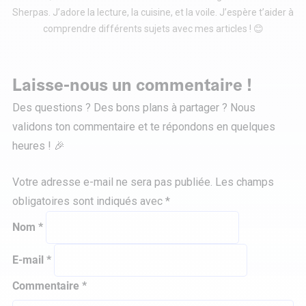
Sherpas. J’adore la lecture, la cuisine, et la voile. J’espère t’aider à
comprendre différents sujets avec mes articles ! 😊
Laisse-nous un commentaire !
Des questions ? Des bons plans à partager ? Nous
validons ton commentaire et te répondons en quelques
heures ! 🎉
Votre adresse e-mail ne sera pas publiée.
Les champs
obligatoires sont indiqués avec
*
Nom
*
E-mail
*
Commentaire
*