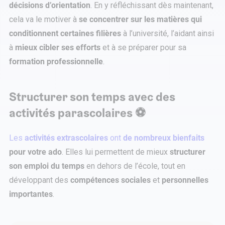
décisions d’orientation
. En y réfléchissant dès maintenant,
cela va le motiver à
se concentrer sur les matières qui
conditionnent certaines filières
à l’université, l’aidant ainsi
à
mieux cibler ses efforts
et à se préparer pour sa
formation professionnelle
.
Structurer son temps avec des
activités parascolaires ⚽
Les
activités extrascolaires
ont
de nombreux bienfaits
pour votre ado
. Elles lui permettent de mieux
structurer
son emploi du temps
en dehors de l’école, tout en
développant des
compétences sociales
et
personnelles
importantes
.