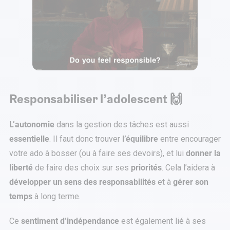
Responsabiliser l’adolescent 🙌
L’autonomie
dans la gestion des tâches est aussi
essentielle
. Il faut donc trouver
l’équilibre
entre encourager
votre ado à bosser (ou à faire ses devoirs), et lui
donner la
liberté
de faire des choix sur ses
priorités
. Cela l’aidera à
développer un sens des responsabilités
et à
gérer son
temps
à long terme.
Ce
sentiment d’indépendance
est également lié à ses