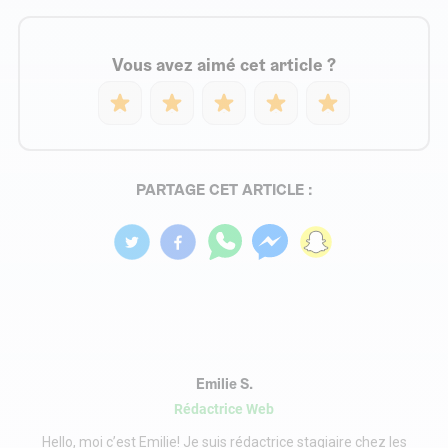
Vous avez aimé cet article ?
PARTAGE CET ARTICLE :
Emilie S.
Rédactrice Web
Hello, moi c’est Emilie! Je suis rédactrice stagiaire chez les