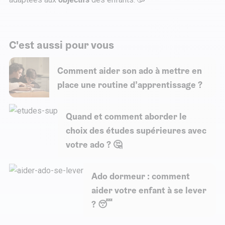
C'est aussi pour vous
Comment aider son ado à mettre en
place une routine d’apprentissage ?
Quand et comment aborder le
choix des études supérieures avec
votre ado ? 🤔
Ado dormeur : comment
aider votre enfant à se lever
? 😴