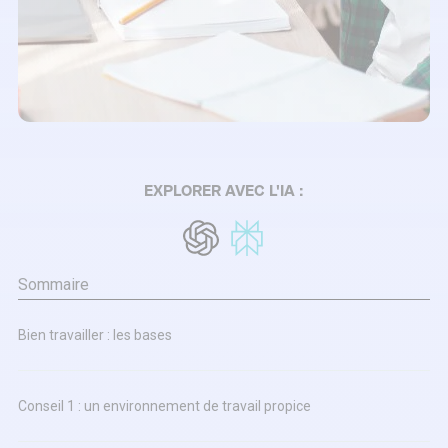
EXPLORER AVEC L'IA :
Sommaire
Bien travailler : les bases
Conseil 1 : un environnement de travail propice