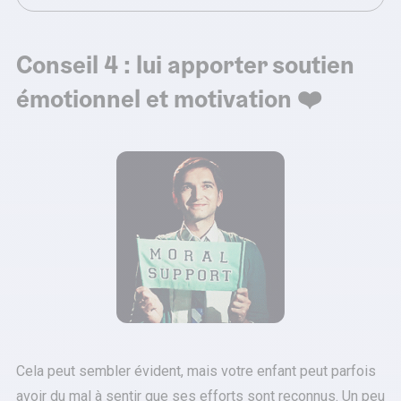
Conseil 4 : lui apporter soutien
émotionnel et motivation ❤️
Cela peut sembler évident, mais votre enfant peut parfois
avoir du mal à sentir que ses efforts sont reconnus. Un peu