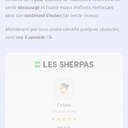
sentir
découragé
et fournir moins d’efforts, renforçant
ainsi son
sentiment d’échec
(un cercle vicieux).
Maintenant que nous avons identifié quelques obstacles,
voici
nos 6 conseils !
📝
Fabien
Télécom Paris