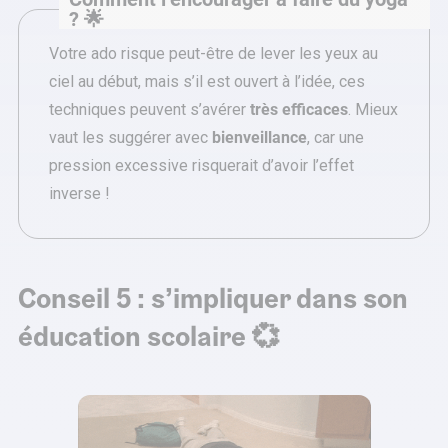
? 🌟
Votre ado risque peut-être de lever les yeux au
ciel au début, mais s’il est ouvert à l’idée, ces
techniques peuvent s’avérer
très efficaces
. Mieux
vaut les suggérer avec
bienveillance
, car une
pression excessive risquerait d’avoir l’effet
inverse !
Conseil 5 : s’impliquer dans son
éducation scolaire 💞