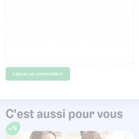
C'est aussi pour vous