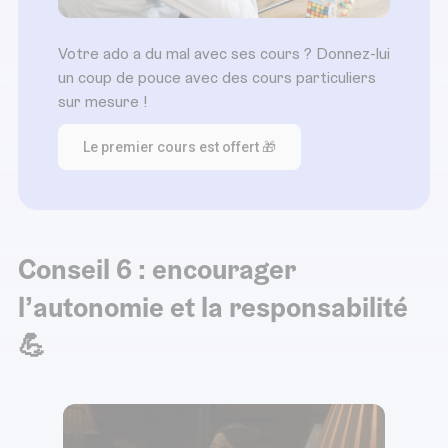
Votre ado a du mal avec ses cours ? Donnez-lui
un coup de pouce avec des cours particuliers
sur mesure !
Le premier cours est offert 🎁
Conseil 6 : encourager
l’autonomie et la responsabilité
💪