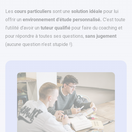
Les
cours particuliers
sont une
solution idéale
pour lui
offrir un
environnement d’étude personnalisé.
C’est toute
l’utilité d’avoir un
tuteur qualifié
pour faire du coaching et
pour répondre à toutes ses questions,
sans jugement
(aucune question n’est stupide !).