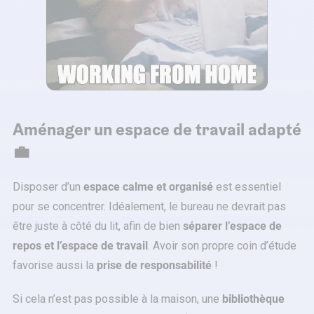
Aménager un espace de travail adapté
💼
Disposer d’un
espace calme et organisé
est essentiel
pour se concentrer. Idéalement, le bureau ne devrait pas
être juste à côté du lit, afin de bien
séparer l’espace de
repos et l’espace de travail
. Avoir son propre coin d’étude
favorise aussi la
prise de responsabilité
!
Si cela n’est pas possible à la maison, une
bibliothèque