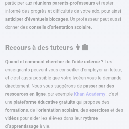
participer aux r
éunions parents-professeurs
et rester
informé des progrès et difficultés de votre ado, pour ainsi
anticiper d’éventuels blocages
. Un professeur peut aussi
donner des
conseils d’orientation scolaire.
Recours à des tuteurs 👩‍🏫
Quand et comment chercher de l’aide externe
?
Les
enseignants peuvent vous conseiller d’employer un tuteur,
et c’est aussi possible que votre lycéen vous le demande
directement. Nous vous suggérons de
passer par des
ressources en ligne
, par exemple
Khan Academy
: c’est
une
plateforme éducative gratuite
qui propose des
formations
, de l
’orientation scolaire
, des
exercices
et des
vidéos
pour aider les élèves dans leur
rythme
d’apprentissage
à vie.