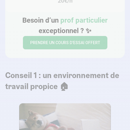
20€/h
Besoin d’un
prof particulier
exceptionnel ? ✨
PRENDRE UN COURS D’ESSAI OFFERT
Conseil 1 : un environnement de
travail propice 🏠