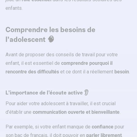
enfants.
Comprendre les besoins de
l’adolescent 🧠
Avant de proposer des conseils de travail pour votre
enfant, il est essentiel de
comprendre pourquoi il
rencontre des difficultés
et ce dont il a réellement
besoin
.
L’importance de l’écoute active 👂
Pour aider votre adolescent à travailler, il est crucial
d’établir une
communication ouverte et bienveillante
.
Par exemple, si votre enfant manque de
confiance
pour
son bac de français, il doit pouvoir en
parler librement
.