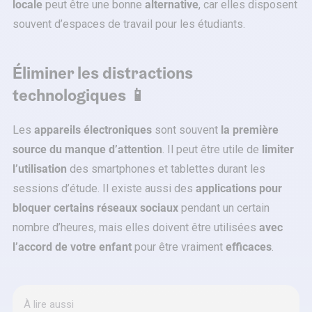
locale
peut être une bonne
alternative
, car elles disposent
souvent d’espaces de travail pour les étudiants.
Éliminer les distractions
technologiques
📱
Les
appareils électroniques
sont souvent
la première
source du manque d’attention
. Il peut être utile de
limiter
l’utilisation
des smartphones et tablettes durant les
sessions d’étude. Il existe aussi des
applications pour
bloquer certains réseaux sociaux
pendant un certain
nombre d’heures, mais elles doivent être utilisées
avec
l’accord de votre enfant
pour être vraiment
efficaces
.
À lire aussi