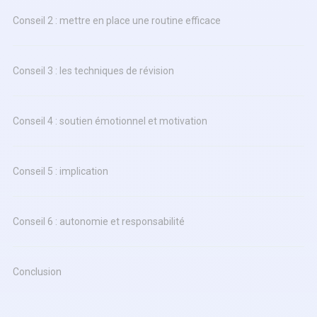
Conseil 2 : mettre en place une routine efficace
Conseil 3 : les techniques de révision ️
Conseil 4 : soutien émotionnel et motivation ️
Conseil 5 : implication
Conseil 6 : autonomie et responsabilité
Conclusion