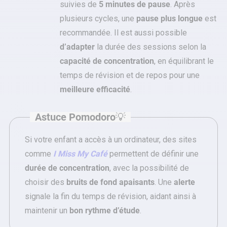
suivies de
5 minutes de pause
. Après
plusieurs cycles, une
pause plus longue
est
recommandée. Il est aussi possible
d’adapter
la durée des sessions selon la
capacité de concentration
, en équilibrant le
temps de révision et de repos pour une
meilleure efficacité
.
Astuce Pomodoro
💡
Si votre enfant a accès à un ordinateur, des sites
comme
I Miss My Café
permettent de définir une
durée de concentration
, avec la possibilité de
choisir des
bruits de fond apaisants
. Une
alerte
signale la fin du temps de révision, aidant ainsi à
maintenir un
bon rythme d’étude
.