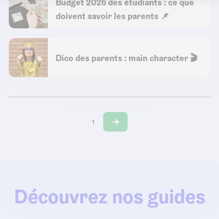
Budget 2026 des étudiants : ce que
doivent savoir les parents 📌
Dico des parents : main character 🎬
1
Découvrez nos guides