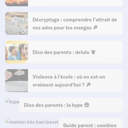
Décryptage : comprendre l’attrait de
vos ados pour les mangas 🔎
Dico des parents : delulu 🧚
Violence à l’école : où en est-on
vraiment aujourd’hui ? 🔎
Dico des parents : la hype 😎
Guide parent : combien