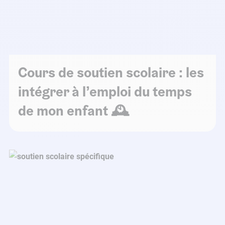
Cours de soutien scolaire : les
intégrer à l’emploi du temps
de mon enfant 🕰️