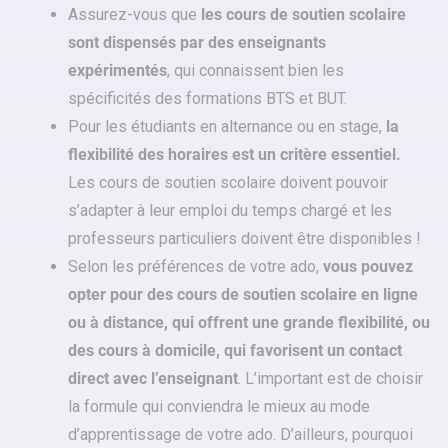
Assurez-vous que
les cours de soutien scolaire
sont dispensés par des enseignants
expérimentés
, qui connaissent bien les
spécificités des formations BTS et BUT.
Pour les étudiants en alternance ou en stage,
la
flexibilité des horaires est un critère essentiel.
Les cours de soutien scolaire doivent pouvoir
s’adapter à leur emploi du temps chargé et les
professeurs particuliers doivent être disponibles !
Selon les préférences de votre ado,
vous pouvez
opter pour des cours de soutien scolaire en ligne
ou à distance, qui offrent une grande flexibilité, ou
des cours à domicile, qui favorisent un contact
direct avec l’enseignant
. L’important est de choisir
la formule qui conviendra le mieux au mode
d’apprentissage de votre ado. D’ailleurs, pourquoi