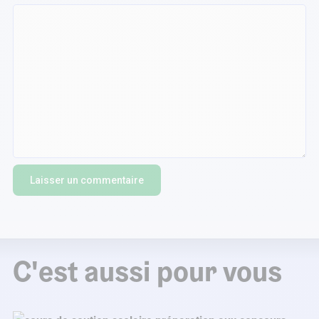
C'est aussi pour vous