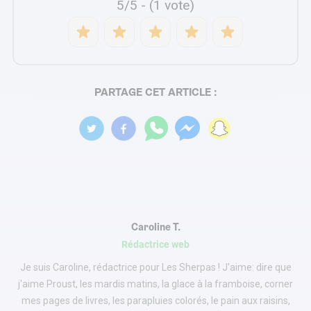
5/5 - (1 vote)
PARTAGE CET ARTICLE :
Caroline T.
Rédactrice web
Je suis Caroline, rédactrice pour Les Sherpas ! J'aime: dire que
j'aime Proust, les mardis matins, la glace à la framboise, corner
mes pages de livres, les parapluies colorés, le pain aux raisins,