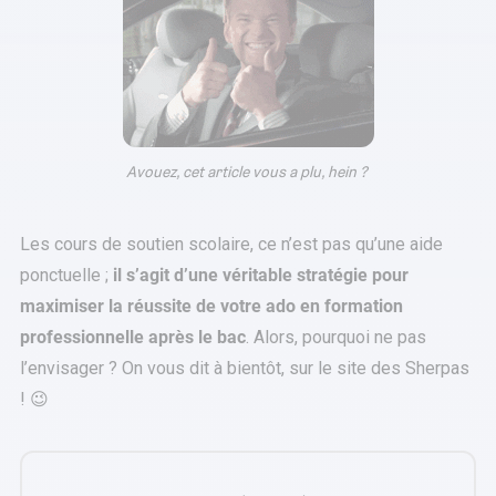
Avouez, cet article vous a plu, hein ?
Les cours de soutien scolaire, ce n’est pas qu’une aide
ponctuelle ;
il s’agit d’une véritable stratégie pour
maximiser la réussite de votre ado en formation
professionnelle après le bac
. Alors, pourquoi ne pas
l’envisager ? On vous dit à bientôt, sur le site des Sherpas
! 😉