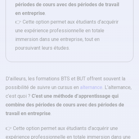
périodes de cours avec des périodes de travail
en entreprise
.
👉 Cette option permet aux étudiants d’acquérir
une expérience professionnelle en totale
immersion dans une entreprise, tout en
poursuivant leurs études.
D’ailleurs, les formations BTS et BUT offrent souvent la
possibilité de suivre un cursus en
alternance
. L’alternance,
c’est quoi ?
C’est une méthode d’apprentissage qui
combine des périodes de cours avec des périodes de
travail en entreprise
.
👉 Cette option permet aux étudiants d’acquérir une
expérience professionnelle en totale immersion dans une