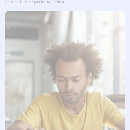
Caroline T. - Mis à jour le 10/09/2024