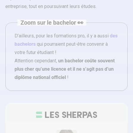
entreprise, tout en poursuivant leurs études.
Zoom sur le bachelor 👀
D’ailleurs, pour les formations pro, il y a aussi
des
bachelors
qui pourraient peut-être convenir à
votre futur étudiant !
Attention cependant,
un bachelor coûte souvent
plus cher qu’une licence et il ne s’agit pas d’un
diplôme national officiel
!