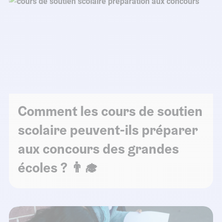
Comment les cours de soutien
scolaire peuvent-ils préparer
aux concours des grandes
écoles ? 👨‍🎓