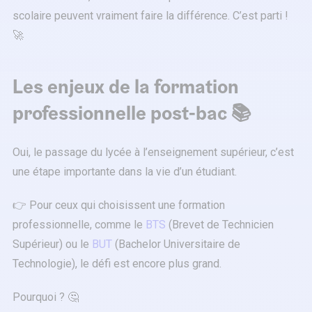
scolaire peuvent vraiment faire la différence. C’est parti !
🚀
Les enjeux de la formation
professionnelle post-bac 📚
Oui, le passage du lycée à l’enseignement supérieur, c’est
une étape importante dans la vie d’un étudiant.
👉 Pour ceux qui choisissent une formation
professionnelle, comme le
BTS
(Brevet de Technicien
Supérieur) ou le
BUT
(Bachelor Universitaire de
Technologie), le défi est encore plus grand.
Pourquoi ? 🤔