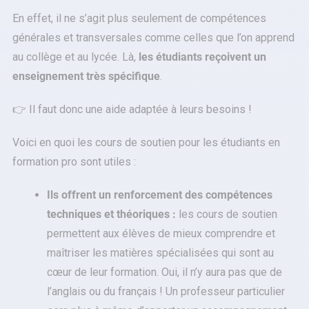
En effet, il ne s’agit plus seulement de compétences
générales et transversales comme celles que l’on apprend
au collège et au lycée. Là,
les étudiants reçoivent un
enseignement très spécifique
.
👉 Il faut donc une aide adaptée à leurs besoins !
Voici en quoi les cours de soutien pour les étudiants en
formation pro sont utiles :
Ils offrent un renforcement des compétences
techniques et théoriques :
les cours de soutien
permettent aux élèves de mieux comprendre et
maîtriser les matières spécialisées qui sont au
cœur de leur formation. Oui, il n’y aura pas que de
l’anglais ou du français ! Un professeur particulier