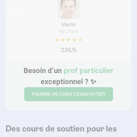
Martin
HEC Paris
23€/h
Besoin d’un
prof particulier
exceptionnel ? ✨
PRENDRE UN COURS D’ESSAI OFFERT
Des cours de soutien pour les