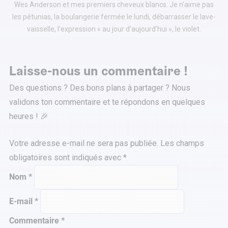
Wes Anderson et mes premiers cheveux blancs. Je n'aime pas
les pétunias, la boulangerie fermée le lundi, débarrasser le lave-
vaisselle, l'expression « au jour d'aujourd'hui », le violet.
Laisse-nous un commentaire !
Des questions ? Des bons plans à partager ? Nous
validons ton commentaire et te répondons en quelques
heures ! 🎉
Votre adresse e-mail ne sera pas publiée.
Les champs
obligatoires sont indiqués avec
*
Nom
*
E-mail
*
Commentaire
*