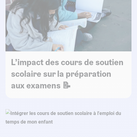
L’impact des cours de soutien
scolaire sur la préparation
aux examens 📝