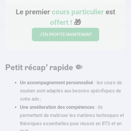
Le premier
cours particulier
est
offert !
🎁
J’EN PROFITE MAINTENANT
Petit récap’ rapide 🤏
Un accompagnement personnalisé
: les cours de
soutien sont adaptés aux besoins spécifiques de
votre ado ;
Une amélioration des compétences
: ils
permettent de maîtriser les matières techniques et
théoriques essentielles pour réussir en BTS et en