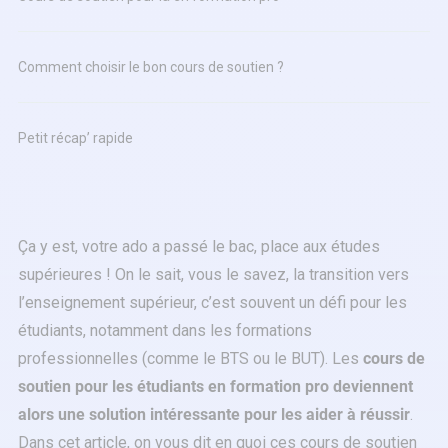
Comment choisir le bon cours de soutien ?
Petit récap’ rapide
Ça y est, votre ado a passé le bac, place aux études
supérieures ! On le sait, vous le savez, la transition vers
l’enseignement supérieur, c’est souvent un défi pour les
étudiants, notamment dans les formations
professionnelles (comme le BTS ou le BUT). Les
cours de
soutien pour les étudiants en formation pro deviennent
alors une solution intéressante pour les aider à réussir
.
Dans cet article, on vous dit en quoi ces cours de soutien