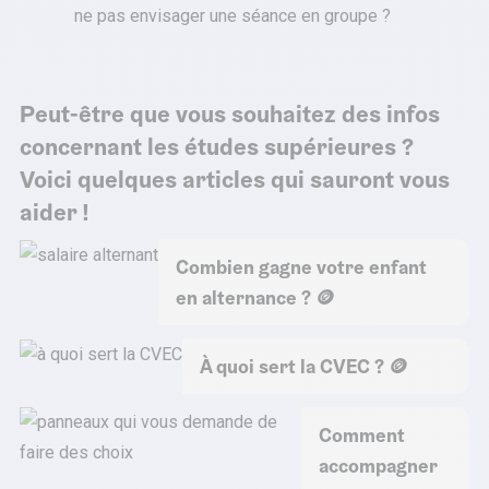
ne pas envisager une séance en groupe ?
Peut-être que vous souhaitez des infos
concernant les études supérieures ?
Voici quelques articles qui sauront vous
aider !
Combien gagne votre enfant
en alternance ? 🪙
À quoi sert la CVEC ? 🪙
Comment
accompagner