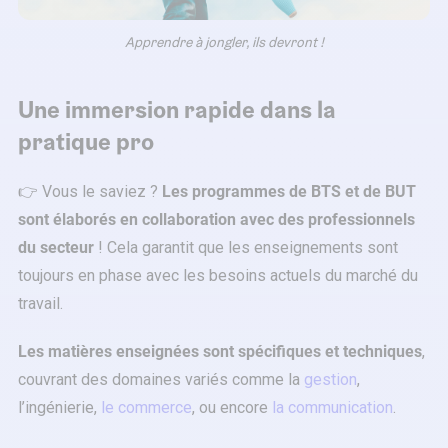
Apprendre à jongler, ils devront !
Une immersion rapide dans la
pratique pro
👉 Vous le saviez ?
Les programmes de BTS et de BUT
sont élaborés en collaboration avec des professionnels
du secteur
! Cela garantit que les enseignements sont
toujours en phase avec les besoins actuels du marché du
travail.
Les matières enseignées sont spécifiques et techniques
,
couvrant des domaines variés comme la
gestion
,
l’ingénierie,
le commerce
, ou encore
la communication
.