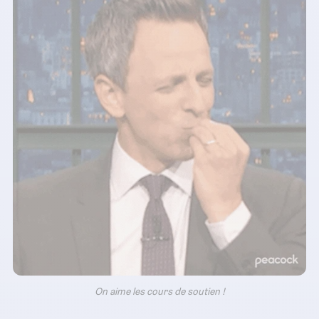
On aime les cours de soutien !