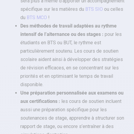
sera plus à même d’apporter un accompagnement
spécifique sur les matières du
BTS SIO
ou celles
du
BTS MCO
!
Des méthodes de travail adaptées au rythme
intensif de l’alternance ou des stages :
pour les
étudiants en BTS ou BUT, le rythme est
particulièrement soutenu. Les cours de soutien
scolaire aident ainsi à développer des stratégies
de révision efficaces, en se concentrant sur les
priorités et en optimisant le temps de travail
disponible.
Une préparation personnalisée aux examens ou
aux certifications :
les cours de soutien incluent
aussi une préparation spécifique pour les
soutenances de stage, apprendre à structurer son
rapport de stage, ou encore s’entraîner à des