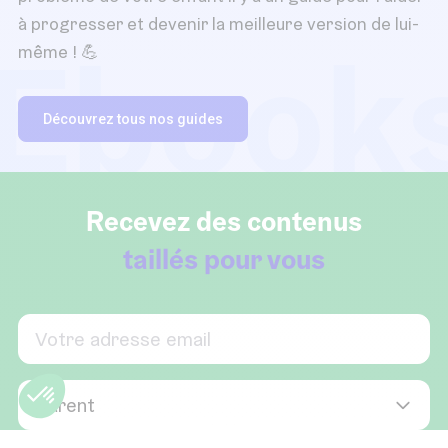
à progresser et devenir la meilleure version de lui-
Ebook
même ! 💪
Découvrez tous nos guides
Recevez des contenus
taillés pour vous