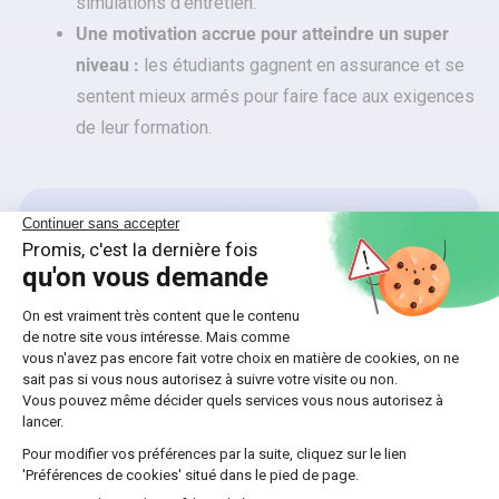
simulations d’entretien.
Une motivation accrue pour atteindre un super
niveau :
les étudiants gagnent en assurance et se
sentent mieux armés pour faire face aux exigences
de leur formation.