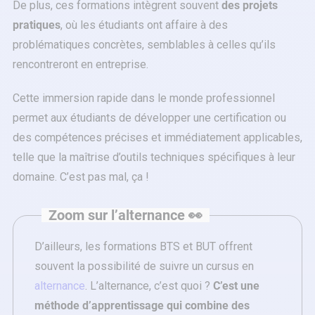
De plus, ces formations intègrent souvent
des projets
pratiques
, où les étudiants ont affaire à des
problématiques concrètes, semblables à celles qu’ils
rencontreront en entreprise.
Cette immersion rapide dans le monde professionnel
permet aux étudiants de développer une certification ou
des compétences précises et immédiatement applicables,
telle que la maîtrise d’outils techniques spécifiques à leur
domaine. C’est pas mal, ça !
Zoom sur l’alternance 👀
D’ailleurs, les formations BTS et BUT offrent
souvent la possibilité de suivre un cursus en
alternance
. L’alternance, c’est quoi ?
C’est une
méthode d’apprentissage qui combine des