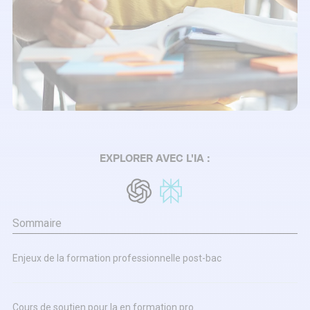
EXPLORER AVEC L'IA :
Sommaire
Enjeux de la formation professionnelle post-bac
Cours de soutien pour la en formation pro