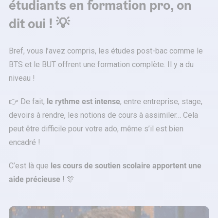
étudiants en formation pro, on
dit oui ! 💡
Bref, vous l’avez compris, les études post-bac comme le
BTS et le BUT offrent une formation complète. Il y a du
niveau !
👉 De fait,
le rythme est intense
, entre entreprise, stage,
devoirs à rendre, les notions de cours à assimiler… Cela
peut être difficile pour votre ado, même s’il est bien
encadré !
C’est là que
les cours de soutien scolaire apportent une
aide précieuse
! 🎊