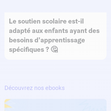
Le soutien scolaire est-il
adapté aux enfants ayant des
besoins d’apprentissage
spécifiques ? 🤔
Découvrez nos ebooks