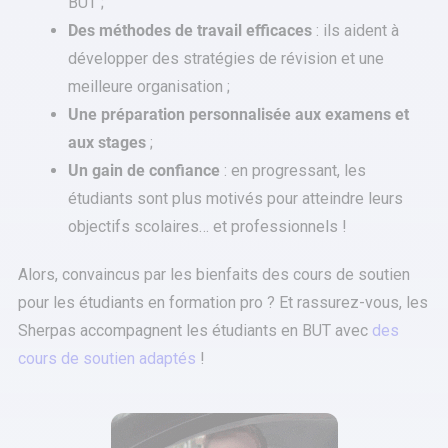
BUT ;
Des méthodes de travail efficaces
: ils aident à
développer des stratégies de révision et une
meilleure organisation ;
Une préparation personnalisée aux examens et
aux stages
;
Un gain de confiance
: en progressant, les
étudiants sont plus motivés pour atteindre leurs
objectifs scolaires… et professionnels !
Alors, convaincus par les bienfaits des cours de soutien
pour les étudiants en formation pro ? Et rassurez-vous, les
Sherpas accompagnent les étudiants en BUT avec
des
cours de soutien adaptés
!