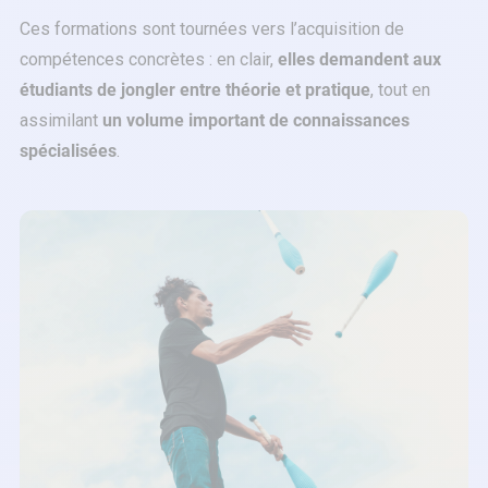
Ces formations sont tournées vers l’acquisition de
compétences concrètes : en clair,
elles demandent aux
étudiants de jongler entre théorie et pratique
, tout en
assimilant
un volume important de connaissances
spécialisées
.