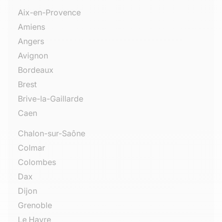
Aix-en-Provence
Amiens
Angers
Avignon
Bordeaux
Brest
Brive-la-Gaillarde
Caen
Chalon-sur-Saône
Colmar
Colombes
Dax
Dijon
Grenoble
Le Havre