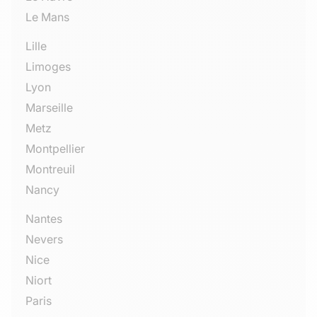
Le Mans
Lille
Limoges
Lyon
Marseille
Metz
Montpellier
Montreuil
Nancy
Nantes
Nevers
Nice
Niort
Paris