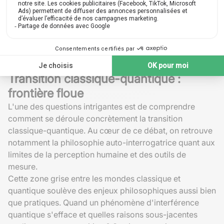
Transition classique-quantique :
frontière floue
L'une des questions intrigantes est de comprendre
comment se déroule concrètement la transition
classique-quantique. Au cœur de ce débat, on retrouve
notamment la philosophie auto-interrogatrice quant aux
limites de la perception humaine et des outils de
mesure.
Cette zone grise entre les mondes classique et
quantique soulève des enjeux philosophiques aussi bien
que pratiques. Quand un phénomène d'interférence
quantique s'efface et quelles raisons sous-jacentes