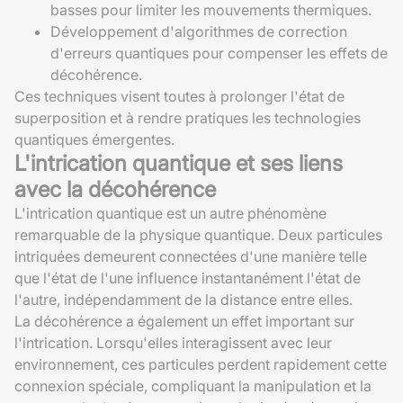
basses pour limiter les mouvements thermiques.
Développement d'algorithmes de correction
d'erreurs quantiques pour compenser les effets de
décohérence.
Ces techniques visent toutes à prolonger l'état de
superposition et à rendre pratiques les technologies
quantiques émergentes.
L'intrication quantique et ses liens
avec la décohérence
L'intrication quantique est un autre phénomène
remarquable de la physique quantique. Deux particules
intriquées demeurent connectées d'une manière telle
que l'état de l'une influence instantanément l'état de
l'autre, indépendamment de la distance entre elles.
La décohérence a également un effet important sur
l'intrication. Lorsqu'elles interagissent avec leur
environnement, ces particules perdent rapidement cette
connexion spéciale, compliquant la manipulation et la