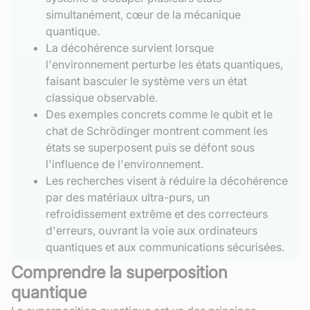
simultanément, cœur de la mécanique
quantique.
La décohérence survient lorsque
l'environnement perturbe les états quantiques,
faisant basculer le système vers un état
classique observable.
Des exemples concrets comme le qubit et le
chat de Schrödinger montrent comment les
états se superposent puis se défont sous
l'influence de l'environnement.
Les recherches visent à réduire la décohérence
par des matériaux ultra-purs, un
refroidissement extrême et des correcteurs
d'erreurs, ouvrant la voie aux ordinateurs
quantiques et aux communications sécurisées.
Comprendre la superposition
quantique