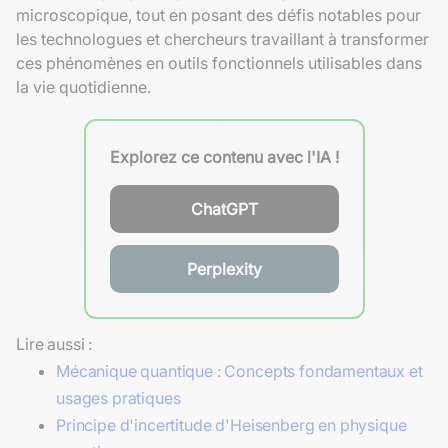
microscopique, tout en posant des défis notables pour
les technologues et chercheurs travaillant à transformer
ces phénomènes en outils fonctionnels utilisables dans
la vie quotidienne.
Explorez ce contenu avec l'IA !
ChatGPT
Perplexity
Lire aussi :
Mécanique quantique : Concepts fondamentaux et
usages pratiques
Principe d'incertitude d'Heisenberg en physique