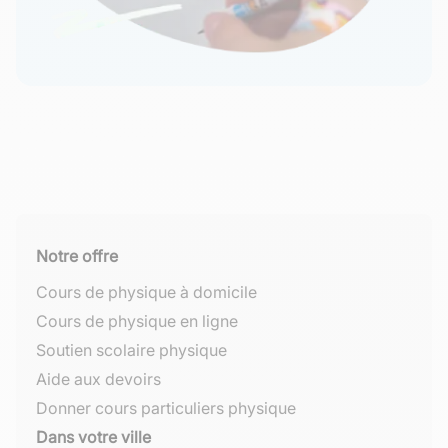
Notre offre
Cours de physique à domicile
Cours de physique en ligne
Soutien scolaire physique
Aide aux devoirs
Donner cours particuliers physique
Dans votre ville