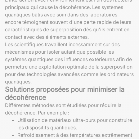
principaux qui cause la décohérence. Les systèmes
quantiques bâtis avec soin dans des laboratoires
encore témoignent souvent d'une perte rapide de leurs
caractéristiques de superposition dès qu'ils entrent en
contact avec des éléments externes.
Les scientifiques travaillent incessamment sur des
mécanismes pour isoler autant que possible les
systèmes quantiques des influences extérieures afin de
permettre une exploitation optimale de la superposition
pour des technologies avancées comme les ordinateurs
quantiques.
Solutions proposées pour minimiser la
décohérence
Différentes méthodes sont étudiées pour réduire la
décohérence. Par exemple :
Utilisation de matériaux ultra-purs pour construire
les dispositifs quantiques.
Refroidissement à des températures extrêmement