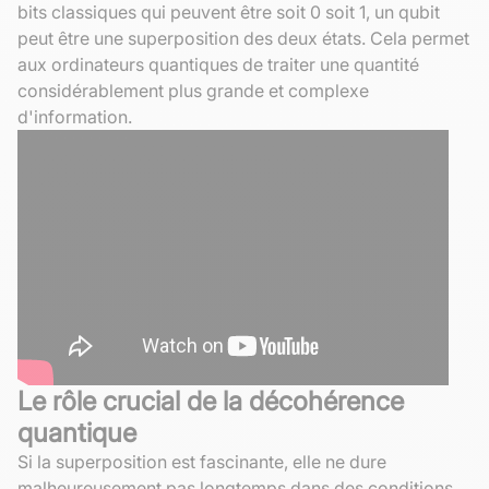
bits classiques qui peuvent être soit 0 soit 1, un qubit
peut être une superposition des deux états. Cela permet
aux ordinateurs quantiques de traiter une quantité
considérablement plus grande et complexe
d'information.
Le rôle crucial de la décohérence
quantique
Si la superposition est fascinante, elle ne dure
malheureusement pas longtemps dans des conditions