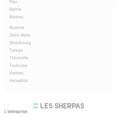
Pau
Reims
Rennes
Roanne
Saint-Malo
Strasbourg
Tarbes
Thionville
Toulouse
Vannes
Versailles
L'entreprise