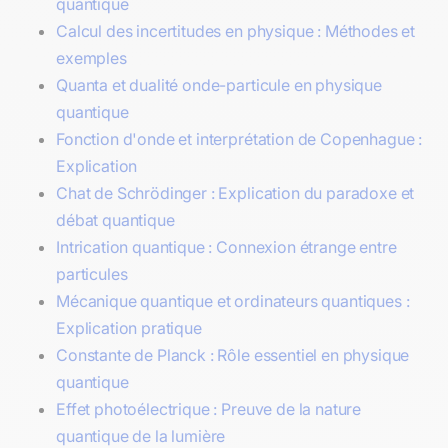
quantique
Calcul des incertitudes en physique : Méthodes et
exemples
Quanta et dualité onde-particule en physique
quantique
Fonction d'onde et interprétation de Copenhague :
Explication
Chat de Schrödinger : Explication du paradoxe et
débat quantique
Intrication quantique : Connexion étrange entre
particules
Mécanique quantique et ordinateurs quantiques :
Explication pratique
Constante de Planck : Rôle essentiel en physique
quantique
Effet photoélectrique : Preuve de la nature
quantique de la lumière