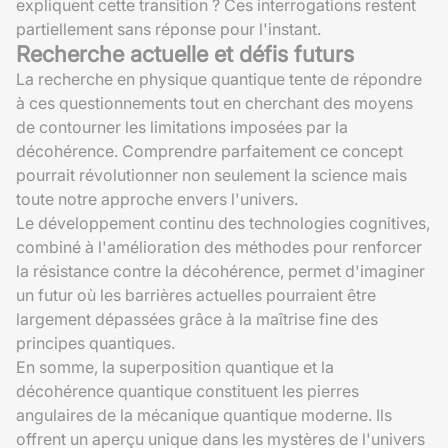
expliquent cette transition ? Ces interrogations restent
partiellement sans réponse pour l'instant.
Recherche actuelle et défis futurs
La recherche en physique quantique tente de répondre
à ces questionnements tout en cherchant des moyens
de contourner les limitations imposées par la
décohérence. Comprendre parfaitement ce concept
pourrait révolutionner non seulement la science mais
toute notre approche envers l'univers.
Le développement continu des technologies cognitives,
combiné à l'amélioration des méthodes pour renforcer
la résistance contre la décohérence, permet d'imaginer
un futur où les barrières actuelles pourraient être
largement dépassées grâce à la maîtrise fine des
principes quantiques.
En somme, la superposition quantique et la
décohérence quantique constituent les pierres
angulaires de la mécanique quantique moderne. Ils
offrent un aperçu unique dans les mystères de l'univers