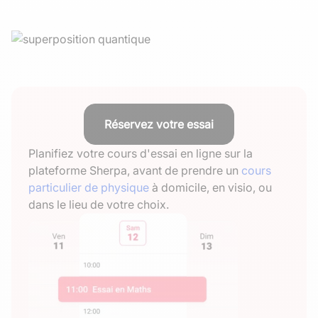
Réservez votre essai
Planifiez votre cours d'essai en ligne sur la
plateforme Sherpa, avant de prendre un
cours
particulier de physique
à domicile, en visio, ou
dans le lieu de votre choix.