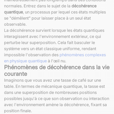
normales. Entrez dans le sujet de la
décohérence
quantique
, un processus par lequel ces états multiples
se "démêlent" pour laisser place à un seul état
observable.
La décohérence survient lorsque les états quantiques
interagissent avec l'environnement extérieur, ce qui
perturbe leur superposition. Cela fait basculer le
système vers un état classique uniforme, rendant
impossible l'observation des
phénomènes complexes
en physique quantique
à l'œil nu.
Phénomènes de décohérence dans la vie
courante
Imaginons que vous avez une tasse de café sur une
table. En termes de mécanique quantique, la tasse est
dans une superposition de nombreuses positions
possibles jusqu'à ce que son observation ou interaction
avec l'environnement amène la décohérence, fixant sa
position finale.