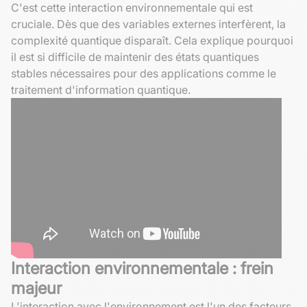
C'est cette interaction environnementale qui est
cruciale. Dès que des variables externes interfèrent, la
complexité quantique disparaît. Cela explique pourquoi
il est si difficile de maintenir des états quantiques
stables nécessaires pour des applications comme le
traitement d'information quantique.
Interaction environnementale : frein
majeur
L'interaction avec l'environnement est l'un des facteurs