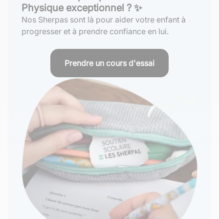
Physique exceptionnel ? ✨
Nos Sherpas sont là pour aider votre enfant à
progresser et à prendre confiance en lui.
Prendre un cours d'essai