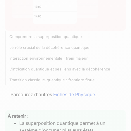
Comprendre la superposition quantique
Le rôle crucial de la décohérence quantique
Interaction environnementale : frein majeur
L'intrication quantique et ses liens avec la décohérence
Transition classique-quantique : frontière floue
Parcourez d'autres
Fiches de Physique
.
À retenir :
La superposition quantique permet à un
système d'occuper plusieurs états