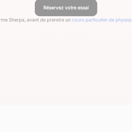
Réservez votre essai
eforme Sherpa, avant de prendre un
cours particulier de physiq