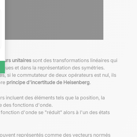
eurs unitaires
sont des transformations linéaires qui
tiques et dans la représentation des symétries.
s, si le commutateur de deux opérateurs est nul, ils
bre
principe d'incertitude de Heisenberg
.
incluent des éléments tels que la position, la
ce des fonctions d'onde.
 fonction d'onde se "réduit" alors à l'un des états
nt souvent représentés comme des vecteurs normés