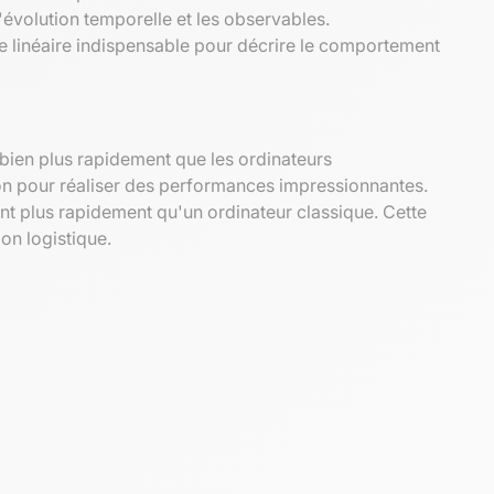
'évolution temporelle et les observables.
re linéaire indispensable pour décrire le comportement
 bien plus rapidement que les ordinateurs
tion pour réaliser des performances impressionnantes.
t plus rapidement qu'un ordinateur classique. Cette
on logistique.