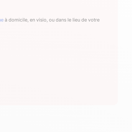
ue
à domicile, en visio, ou dans le lieu de votre