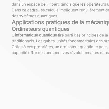
dans un espace de Hilbert, tandis que les opérateurs u
Dans ce cadre, les calculs impliquent régulièrement d
des systèmes quantiques.
Applications pratiques de la mécani
Ordinateurs quantiques
L'
informatique quantique
tire parti des principes de 
traditionnels. Les
qubits
, unités fondamentales des ord
Grâce à ces propriétés, un ordinateur quantique peut
capacité offre des perspectives révolutionnaires dans 