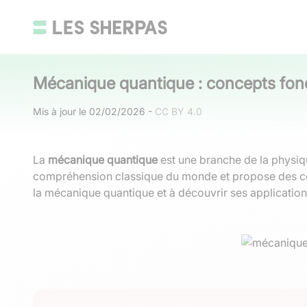
Mécanique quantique : concepts fon
Mis à jour le
02/02/2026
-
CC BY 4.0
La
mécanique quantique
est une branche de la physiqu
compréhension classique du monde et propose des conce
la mécanique quantique et à découvrir ses application