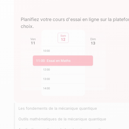
Planifiez votre cours d'essai en ligne sur la plat
choix.
Les fondements de la mécanique quantique
Outils mathématiques de la mécanique quantique