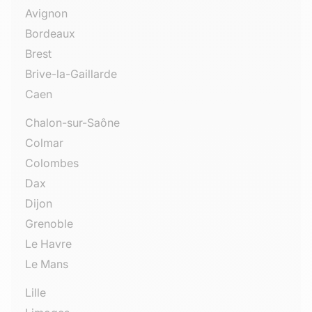
Avignon
Bordeaux
Brest
Brive-la-Gaillarde
Caen
Chalon-sur-Saône
Colmar
Colombes
Dax
Dijon
Grenoble
Le Havre
Le Mans
Lille