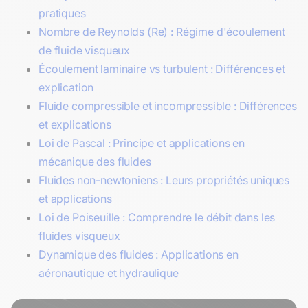
pratiques
Nombre de Reynolds (Re) : Régime d'écoulement
de fluide visqueux
Écoulement laminaire vs turbulent : Différences et
explication
Fluide compressible et incompressible : Différences
et explications
Loi de Pascal : Principe et applications en
mécanique des fluides
Fluides non-newtoniens : Leurs propriétés uniques
et applications
Loi de Poiseuille : Comprendre le débit dans les
fluides visqueux
Dynamique des fluides : Applications en
aéronautique et hydraulique