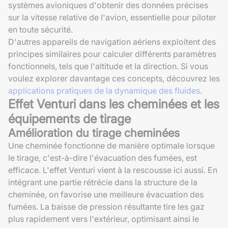
systèmes avioniques d'obtenir des données précises
sur la vitesse relative de l'avion, essentielle pour piloter
en toute sécurité.
D'autres appareils de navigation aériens exploitent des
principes similaires pour calculer différents paramètres
fonctionnels, tels que l'altitude et la direction. Si vous
voulez explorer davantage ces concepts, découvrez les
applications pratiques de la dynamique des fluides
.
Effet Venturi dans les cheminées et les
équipements de tirage
Amélioration du tirage cheminées
Une cheminée fonctionne de manière optimale lorsque
le tirage, c'est-à-dire l'évacuation des fumées, est
efficace. L'effet Venturi vient à la rescousse ici aussi. En
intégrant une partie rétrécie dans la structure de la
cheminée, on favorise une meilleure évacuation des
fumées. La baisse de pression résultante tire les gaz
plus rapidement vers l'extérieur, optimisant ainsi le