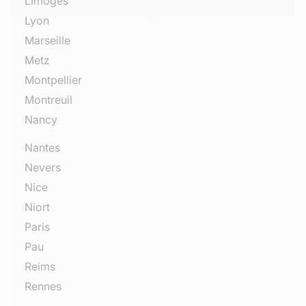
Limoges
Lyon
Marseille
Metz
Montpellier
Montreuil
Nancy
Nantes
Nevers
Nice
Niort
Paris
Pau
Reims
Rennes