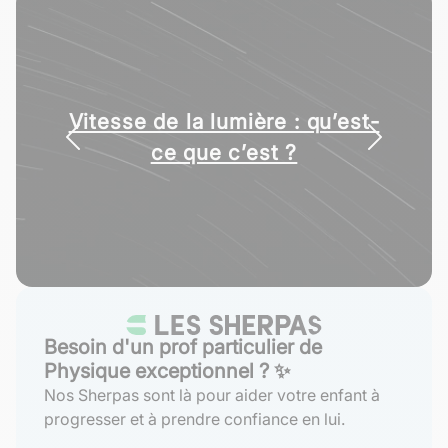
Vitesse de la lumière : qu’est-
ce que c’est ?
Besoin d'un prof particulier de
Physique exceptionnel ? ✨
Nos Sherpas sont là pour aider votre enfant à
progresser et à prendre confiance en lui.