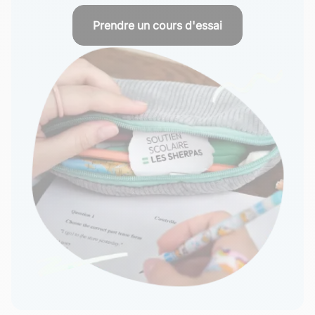
Prendre un cours d'essai