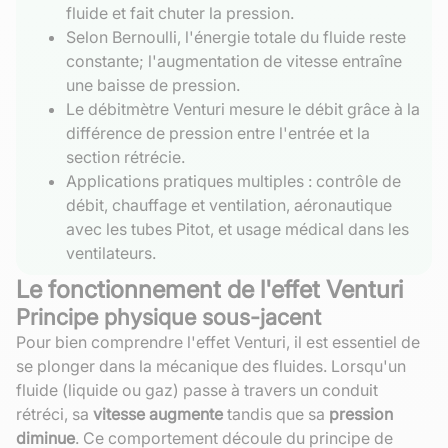
fluide et fait chuter la pression.
Selon Bernoulli, l'énergie totale du fluide reste
constante; l'augmentation de vitesse entraîne
une baisse de pression.
Le débitmètre Venturi mesure le débit grâce à la
différence de pression entre l'entrée et la
section rétrécie.
Applications pratiques multiples : contrôle de
débit, chauffage et ventilation, aéronautique
avec les tubes Pitot, et usage médical dans les
ventilateurs.
Le fonctionnement de l'effet Venturi
Principe physique sous-jacent
Pour bien comprendre l'effet Venturi, il est essentiel de
se plonger dans la mécanique des fluides. Lorsqu'un
fluide (liquide ou gaz) passe à travers un conduit
rétréci, sa
vitesse augmente
tandis que sa
pression
diminue
. Ce comportement découle du principe de