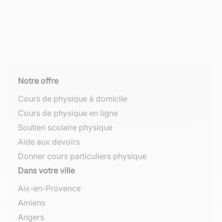
Notre offre
Cours de physique à domicile
Cours de physique en ligne
Soutien scolaire physique
Aide aux devoirs
Donner cours particuliers physique
Dans votre ville
Aix-en-Provence
Amiens
Angers