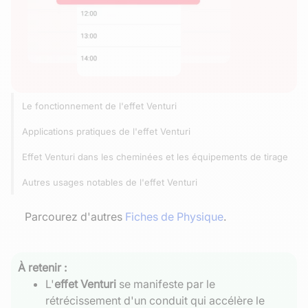
Le fonctionnement de l'effet Venturi
Applications pratiques de l'effet Venturi
Effet Venturi dans les cheminées et les équipements de tirage
Autres usages notables de l'effet Venturi
Parcourez d'autres
Fiches de Physique
.
À retenir :
L'
effet Venturi
se manifeste par le
rétrécissement d'un conduit qui accélère le