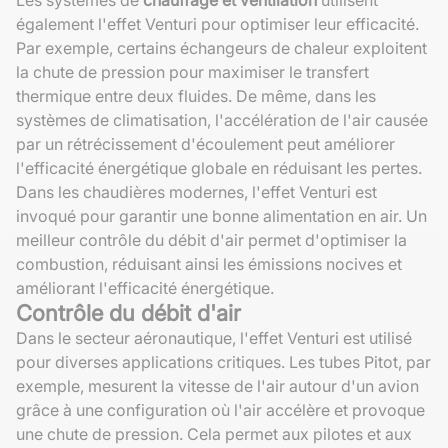
également l'effet Venturi pour optimiser leur efficacité.
Par exemple, certains échangeurs de chaleur exploitent
la chute de pression pour maximiser le transfert
thermique entre deux fluides. De même, dans les
systèmes de climatisation, l'accélération de l'air causée
par un rétrécissement d'écoulement peut améliorer
l'efficacité énergétique globale en réduisant les pertes.
Dans les chaudières modernes, l'effet Venturi est
invoqué pour garantir une bonne alimentation en air. Un
meilleur contrôle du débit d'air permet d'optimiser la
combustion, réduisant ainsi les émissions nocives et
améliorant l'efficacité énergétique.
Contrôle du débit d'air
Dans le secteur aéronautique, l'effet Venturi est utilisé
pour diverses applications critiques. Les tubes Pitot, par
exemple, mesurent la vitesse de l'air autour d'un avion
grâce à une configuration où l'air accélère et provoque
une chute de pression. Cela permet aux pilotes et aux