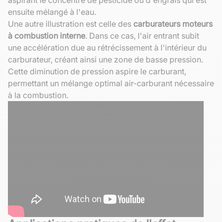
ensuite mélangé à l'eau.
Une autre illustration est celle des
carburateurs moteurs
à combustion interne
. Dans ce cas, l'air entrant subit
une accélération due au rétrécissement à l'intérieur du
carburateur, créant ainsi une zone de basse pression.
Cette diminution de pression aspire le carburant,
permettant un mélange optimal air-carburant nécessaire
à la combustion.