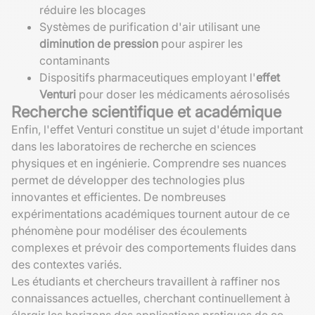
réduire les blocages
Systèmes de purification d'air utilisant une
diminution de pression
pour aspirer les
contaminants
Dispositifs pharmaceutiques employant l'
effet
Venturi
pour doser les médicaments aérosolisés
Recherche scientifique et académique
Enfin, l'effet Venturi constitue un sujet d'étude important
dans les laboratoires de recherche en sciences
physiques et en ingénierie. Comprendre ses nuances
permet de développer des technologies plus
innovantes et efficientes. De nombreuses
expérimentations académiques tournent autour de ce
phénomène pour modéliser des écoulements
complexes et prévoir des comportements fluides dans
des contextes variés.
Les étudiants et chercheurs travaillent à raffiner nos
connaissances actuelles, cherchant continuellement à
élargir les horizons des applications pratiques de ce