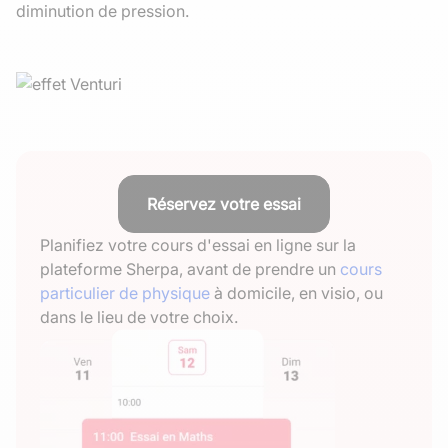
diminution de pression.
Réservez votre essai
Planifiez votre cours d'essai en ligne sur la
plateforme Sherpa, avant de prendre un
cours
particulier de physique
à domicile, en visio, ou
dans le lieu de votre choix.