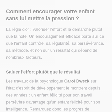
Comment encourager votre enfant
sans lui mettre la pression ?
La règle d'or : valoriser l'effort et la démarche plutôt
que la note. Un encouragement efficace porte sur ce
que l'enfant contrôle, sa régularité, sa persévérance,
sa méthode, et non sur un résultat qui dépend de
nombreux facteurs.
Saluer l'effort plutôt que le résultat
Les travaux de la psychologue
Carol Dweck
sur
l'état d'esprit de développement le montrent depuis
des années : un enfant félicité pour son travail
persévère davantage qu'un enfant félicité pour son
intelligence. Remarquez donc les progrès de