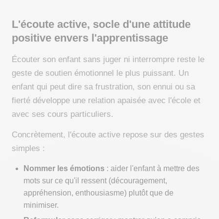
L'écoute active, socle d'une attitude
positive envers l'apprentissage
Écouter son enfant sans juger ni interrompre reste le
geste de soutien émotionnel le plus puissant. Un
enfant qui peut dire sa frustration, son ennui ou sa
fierté développe une relation apaisée avec l'école et
avec ses cours particuliers.
Concrètement, l'écoute active repose sur des gestes
simples :
Nommer les émotions
: aider l'enfant à mettre des
mots sur ce qu'il ressent (découragement,
appréhension, enthousiasme) plutôt que de
minimiser.