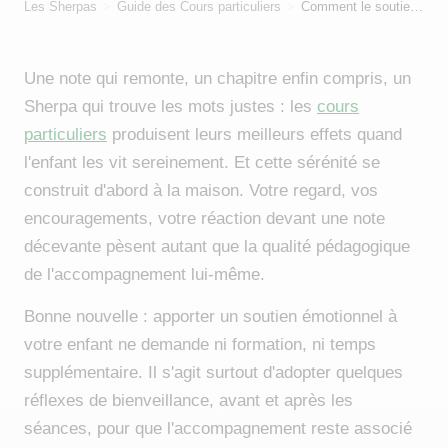
Les Sherpas
Guide des Cours particuliers
Comment le soutien émotionnel des parents favorise-t-il une attitude positive envers les cours particuliers ?
Une note qui remonte, un chapitre enfin compris, un
Sherpa qui trouve les mots justes : les
cours
particuliers
produisent leurs meilleurs effets quand
l'enfant les vit sereinement. Et cette sérénité se
construit d'abord à la maison. Votre regard, vos
encouragements, votre réaction devant une note
décevante pèsent autant que la qualité pédagogique
de l'accompagnement lui-même.
Bonne nouvelle : apporter un soutien émotionnel à
votre enfant ne demande ni formation, ni temps
supplémentaire. Il s'agit surtout d'adopter quelques
réflexes de bienveillance, avant et après les
séances, pour que l'accompagnement reste associé