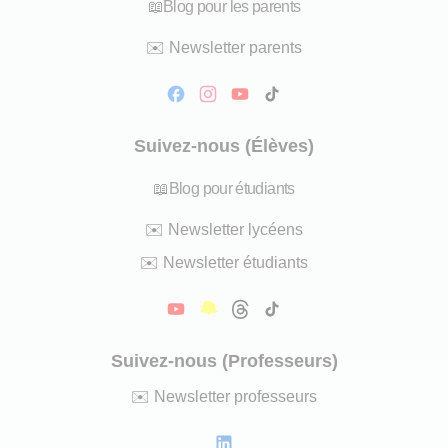
📖
Blog pour les parents
✉️
Newsletter parents
Suivez-nous (Élèves)
📖
Blog pour étudiants
✉️
Newsletter lycéens
✉️
Newsletter étudiants
Suivez-nous (Professeurs)
✉️
Newsletter professeurs