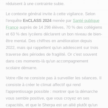
réduisent à une contrainte subie.
Le contexte général invite à cette vigilance. Selon
l'enquête
EnCLASS 2024
menée par
Santé publique
France
auprès de 14 298 élèves, 70 % des collégiens
et 63 % des lycéens déclarent un bon niveau de bien-
être mental. Des chiffres en amélioration depuis
2022, mais qui rappellent qu'un adolescent sur trois
traverse des périodes de fragilité. Or c'est souvent
dans ces moments-là qu'un accompagnement
scolaire démarre.
Votre rôle ne consiste pas à surveiller les séances. Il
consiste à créer le climat affectif qui rend
l'apprentissage possible : montrer que la démarche
vous semble positive, que vous croyez en ses
capacités, et que le Sherpa est un allié plutôt qu'un