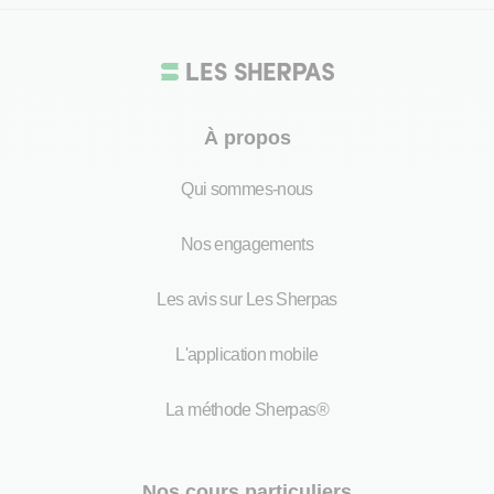
À propos
Qui sommes-nous
Nos engagements
Les avis sur Les Sherpas
L'application mobile
La méthode Sherpas®
Nos cours particuliers