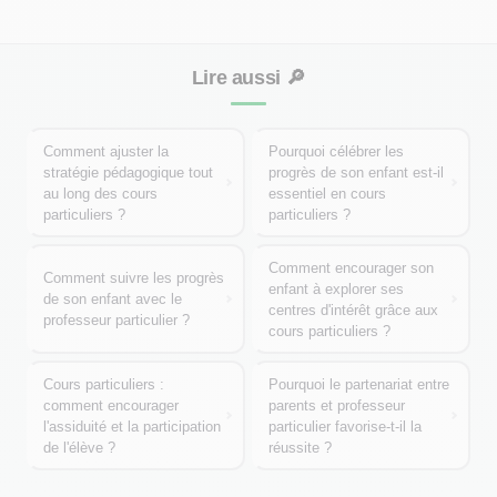
Lire aussi
🔎
Comment ajuster la
Pourquoi célébrer les
stratégie pédagogique tout
progrès de son enfant est-il
au long des cours
essentiel en cours
particuliers ?
particuliers ?
Comment encourager son
Comment suivre les progrès
enfant à explorer ses
de son enfant avec le
centres d'intérêt grâce aux
professeur particulier ?
cours particuliers ?
Cours particuliers :
Pourquoi le partenariat entre
comment encourager
parents et professeur
l'assiduité et la participation
particulier favorise-t-il la
de l'élève ?
réussite ?