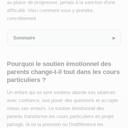
au plaisir de progresser, jamais à la sanction d'une
difficulté. Voici comment vous y prendre,
concrètement.
Sommaire
Pourquoi le soutien émotionnel des
parents change-t-il tout dans les cours
particuliers ?
Un enfant qui se sent soutenu aborde ses séances
avec confiance, ose poser des questions et accepte
mieux ses erreurs. Le soutien émotionnel des
parents transforme les cours particuliers en projet
partagé, là où la pression ou l'indifférence les