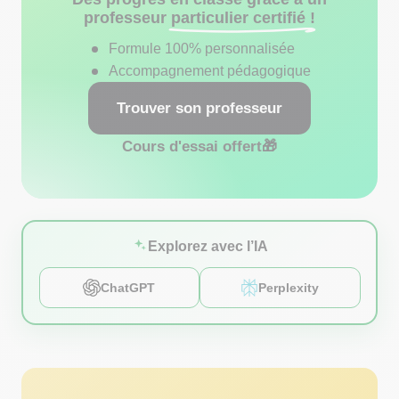
professeur
particulier certifié !
Formule 100% personnalisée
Accompagnement pédagogique
Trouver son professeur
Cours d'essai offert
🎁
Explorez avec l’IA
ChatGPT
Perplexity