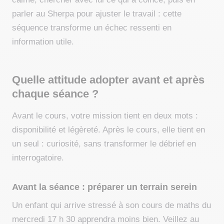
parler au Sherpa pour ajuster le travail : cette
séquence transforme un échec ressenti en
information utile.
Quelle attitude adopter avant et après
chaque séance ?
Avant le cours, votre mission tient en deux mots :
disponibilité et légèreté. Après le cours, elle tient en
un seul : curiosité, sans transformer le débrief en
interrogatoire.
Avant la séance : préparer un terrain serein
Un enfant qui arrive stressé à son cours de maths du
mercredi 17 h 30 apprendra moins bien. Veillez au