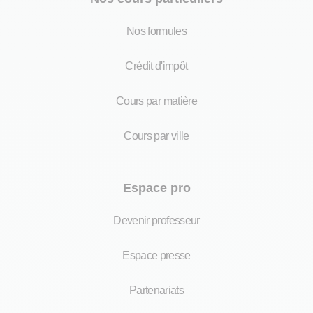
Nos formules
Crédit d'impôt
Cours par matière
Cours par ville
Espace pro
Devenir professeur
Espace presse
Partenariats