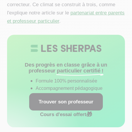
correcteur. Ce climat se construit à trois, comme
l'explique notre article sur le
partenariat entre parents
et professeur particulier
.
Des progrès en classe grâce à un
professeur
particulier certifié !
Formule 100% personnalisée
Accompagnement pédagogique
Trouver son professeur
🎁
Cours d'essai offert