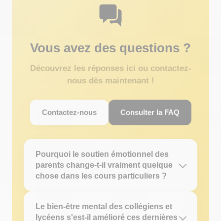
Vous avez des questions ?
Découvrez les réponses ici ou contactez-
nous dès maintenant !
Contactez-nous
Consulter la FAQ
Pourquoi le soutien émotionnel des
parents change-t-il vraiment quelque
chose dans les cours particuliers ?
Le bien-être mental des collégiens et
lycéens s'est-il amélioré ces dernières