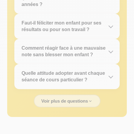
années ?
Faut-il féliciter mon enfant pour ses
résultats ou pour son travail ?
Comment réagir face à une mauvaise
note sans blesser mon enfant ?
Quelle attitude adopter avant chaque
séance de cours particulier ?
Voir plus de questions