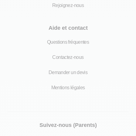
Rejoignez-nous
Aide et contact
Questions fréquentes
Contactez-nous
Demander un devis
Mentions légales
Suivez-nous (Parents)