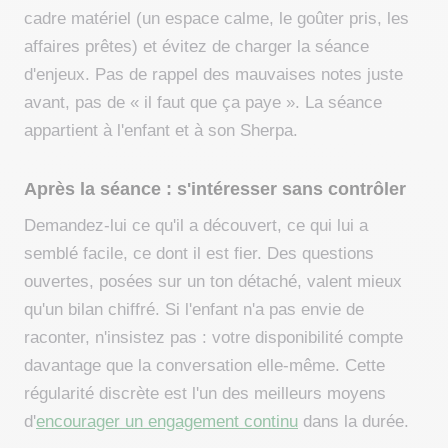
cadre matériel (un espace calme, le goûter pris, les
affaires prêtes) et évitez de charger la séance
d'enjeux. Pas de rappel des mauvaises notes juste
avant, pas de « il faut que ça paye ». La séance
appartient à l'enfant et à son Sherpa.
Après la séance : s'intéresser sans contrôler
Demandez-lui ce qu'il a découvert, ce qui lui a
semblé facile, ce dont il est fier. Des questions
ouvertes, posées sur un ton détaché, valent mieux
qu'un bilan chiffré. Si l'enfant n'a pas envie de
raconter, n'insistez pas : votre disponibilité compte
davantage que la conversation elle-même. Cette
régularité discrète est l'un des meilleurs moyens
d'
encourager un engagement continu
dans la durée.