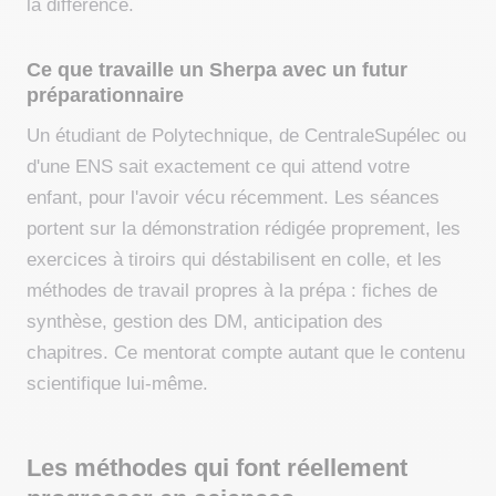
la différence.
Ce que travaille un Sherpa avec un futur
préparationnaire
Un étudiant de Polytechnique, de CentraleSupélec ou
d'une ENS sait exactement ce qui attend votre
enfant, pour l'avoir vécu récemment. Les séances
portent sur la démonstration rédigée proprement, les
exercices à tiroirs qui déstabilisent en colle, et les
méthodes de travail propres à la prépa : fiches de
synthèse, gestion des DM, anticipation des
chapitres. Ce mentorat compte autant que le contenu
scientifique lui-même.
Les méthodes qui font réellement