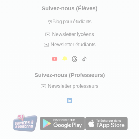
Suivez-nous (Élèves)
📖
Blog pour étudiants
✉️
Newsletter lycéens
✉️
Newsletter étudiants
Suivez-nous (Professeurs)
✉️
Newsletter professeurs