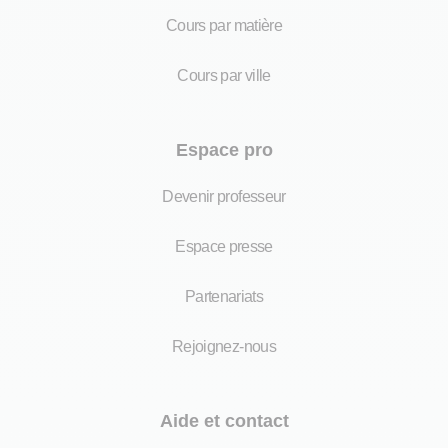
Cours par matière
Cours par ville
Espace pro
Devenir professeur
Espace presse
Partenariats
Rejoignez-nous
Aide et contact