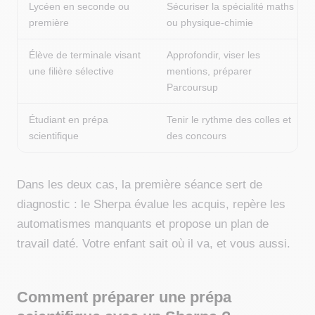
Lycéen en seconde ou
Sécuriser la spécialité maths
première
ou physique-chimie
Élève de terminale visant
Approfondir, viser les
une filière sélective
mentions, préparer
Parcoursup
Étudiant en prépa
Tenir le rythme des colles et
scientifique
des concours
Dans les deux cas, la première séance sert de
diagnostic : le Sherpa évalue les acquis, repère les
automatismes manquants et propose un plan de
travail daté. Votre enfant sait où il va, et vous aussi.
Comment préparer une prépa