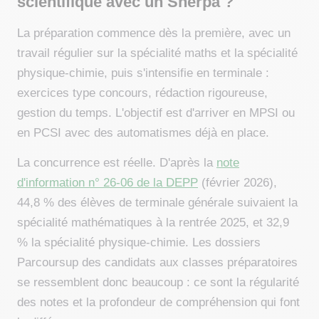
scientifique avec un Sherpa ?
La préparation commence dès la première, avec un
travail régulier sur la spécialité maths et la spécialité
physique-chimie, puis s'intensifie en terminale :
exercices type concours, rédaction rigoureuse,
gestion du temps. L'objectif est d'arriver en MPSI ou
en PCSI avec des automatismes déjà en place.
La concurrence est réelle. D'après la
note
d'information n° 26-06 de la DEPP
(février 2026),
44,8 % des élèves de terminale générale suivaient la
spécialité mathématiques à la rentrée 2025, et 32,9
% la spécialité physique-chimie. Les dossiers
Parcoursup des candidats aux classes préparatoires
se ressemblent donc beaucoup : ce sont la régularité
des notes et la profondeur de compréhension qui font