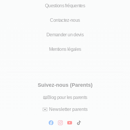
Questions fréquentes
Contactez-nous
Demander un devis
Mentions légales
Suivez-nous (Parents)
📖
Blog pour les parents
✉️
Newsletter parents