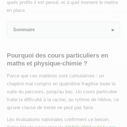
quels profils il est pensé, et à quel moment le mettre
en place.
Sommaire
Pourquoi des cours particuliers en
maths et physique-chimie ?
Parce que ces matières sont cumulatives : un
chapitre mal compris en quatrième fragilise toute la
suite du parcours, jusqu'au bac. Un cours particulier
traite la difficulté à la racine, au rythme de l'élève, ce
qu'une classe de trente ne peut pas faire.
Les évaluations nationales confirment ce besoin.