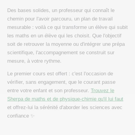
Des bases solides, un professeur qui connaît le
chemin pour l'avoir parcouru, un plan de travail
mesurable : voilà ce qui transforme un élève qui subit
les maths en un élève qui les choisit. Que l'objectif
soit de retrouver la moyenne ou d'intégrer une prépa
scientifique, l'accompagnement se construit sur
mesure, à votre rythme.
Le premier cours est offert : c'est l'occasion de
vérifier, sans engagement, que le courant passe
entre votre enfant et son professeur.
Trouvez le
Sherpa de maths et de physique-chimie qu'il lui faut
et offrez-lui la sérénité d'aborder les sciences avec
confiance ✨