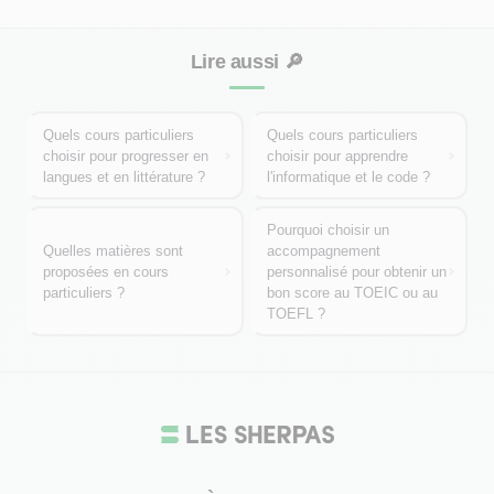
Lire aussi
🔎
Quels cours particuliers
Quels cours particuliers
choisir pour progresser en
choisir pour apprendre
langues et en littérature ?
l'informatique et le code ?
Pourquoi choisir un
Quelles matières sont
accompagnement
proposées en cours
personnalisé pour obtenir un
particuliers ?
bon score au TOEIC ou au
TOEFL ?