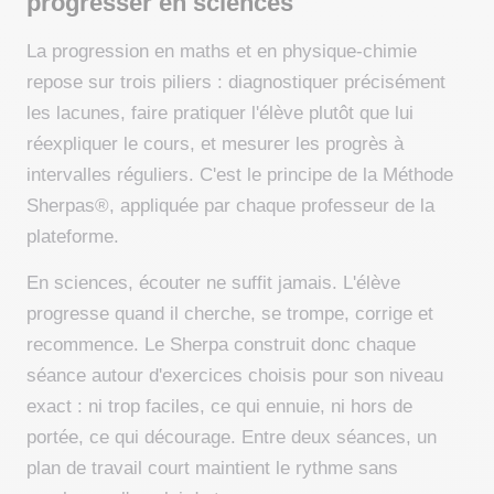
progresser en sciences
La progression en maths et en physique-chimie
repose sur trois piliers : diagnostiquer précisément
les lacunes, faire pratiquer l'élève plutôt que lui
réexpliquer le cours, et mesurer les progrès à
intervalles réguliers. C'est le principe de la Méthode
Sherpas®, appliquée par chaque professeur de la
plateforme.
En sciences, écouter ne suffit jamais. L'élève
progresse quand il cherche, se trompe, corrige et
recommence. Le Sherpa construit donc chaque
séance autour d'exercices choisis pour son niveau
exact : ni trop faciles, ce qui ennuie, ni hors de
portée, ce qui décourage. Entre deux séances, un
plan de travail court maintient le rythme sans