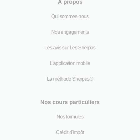
À propos
Qui sommes-nous
Nos engagements
Les avis sur Les Sherpas
L'application mobile
La méthode Sherpas®
Nos cours particuliers
Nos formules
Crédit d'impôt