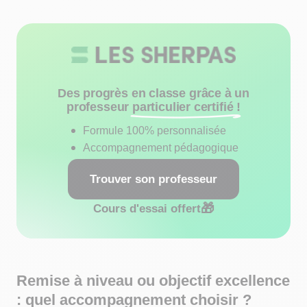
Des progrès en classe grâce à un
professeur
particulier certifié !
Formule 100% personnalisée
Accompagnement pédagogique
Trouver son professeur
🎁
Cours d'essai offert
Remise à niveau ou objectif excellence
: quel accompagnement choisir ?