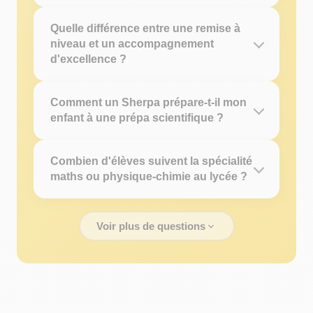
Quelle différence entre une remise à
niveau et un accompagnement
d'excellence ?
Comment un Sherpa prépare-t-il mon
enfant à une prépa scientifique ?
Combien d'élèves suivent la spécialité
maths ou physique-chimie au lycée ?
Voir plus de questions