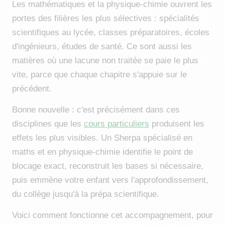
Les mathématiques et la physique-chimie ouvrent les
portes des filières les plus sélectives : spécialités
scientifiques au lycée, classes préparatoires, écoles
d'ingénieurs, études de santé. Ce sont aussi les
matières où une lacune non traitée se paie le plus
vite, parce que chaque chapitre s'appuie sur le
précédent.
Bonne nouvelle : c'est précisément dans ces
disciplines que les
cours particuliers
produisent les
effets les plus visibles. Un Sherpa spécialisé en
maths et en physique-chimie identifie le point de
blocage exact, reconstruit les bases si nécessaire,
puis emmène votre enfant vers l'approfondissement,
du collège jusqu'à la prépa scientifique.
Voici comment fonctionne cet accompagnement, pour