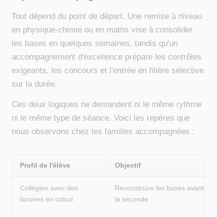
Tout dépend du point de départ. Une remise à niveau
en physique-chimie ou en maths vise à consolider
les bases en quelques semaines, tandis qu'un
accompagnement d'excellence prépare les contrôles
exigeants, les concours et l'entrée en filière sélective
sur la durée.
Ces deux logiques ne demandent ni le même rythme
ni le même type de séance. Voici les repères que
nous observons chez les familles accompagnées :
Profil de l'élève
Objectif
Collégien avec des
Reconstruire les bases avant
lacunes en calcul
la seconde