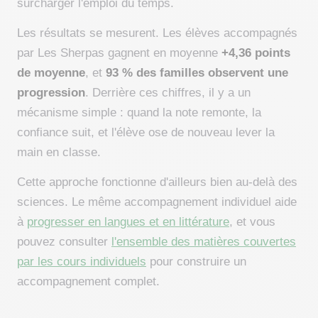
surcharger l'emploi du temps.
Les résultats se mesurent. Les élèves accompagnés
par Les Sherpas gagnent en moyenne
+4,36 points
de moyenne
, et
93 % des familles observent une
progression
. Derrière ces chiffres, il y a un
mécanisme simple : quand la note remonte, la
confiance suit, et l'élève ose de nouveau lever la
main en classe.
Cette approche fonctionne d'ailleurs bien au-delà des
sciences. Le même accompagnement individuel aide
à
progresser en langues et en littérature
, et vous
pouvez consulter
l'ensemble des matières couvertes
par les cours individuels
pour construire un
accompagnement complet.