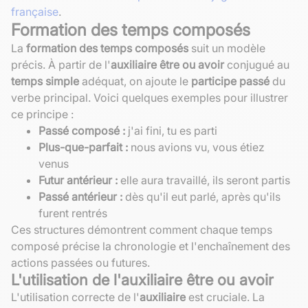
française
.
Formation des temps composés
La
formation des temps composés
suit un modèle
précis. À partir de l'
auxiliaire être ou avoir
conjugué au
temps simple
adéquat, on ajoute le
participe passé
du
verbe principal. Voici quelques exemples pour illustrer
ce principe :
Passé composé :
j'ai fini, tu es parti
Plus-que-parfait :
nous avions vu, vous étiez
venus
Futur antérieur :
elle aura travaillé, ils seront partis
Passé antérieur :
dès qu'il eut parlé, après qu'ils
furent rentrés
Ces structures démontrent comment chaque temps
composé précise la chronologie et l'enchaînement des
actions passées ou futures.
L'utilisation de l'auxiliaire être ou avoir
L'utilisation correcte de l'
auxiliaire
est cruciale. La