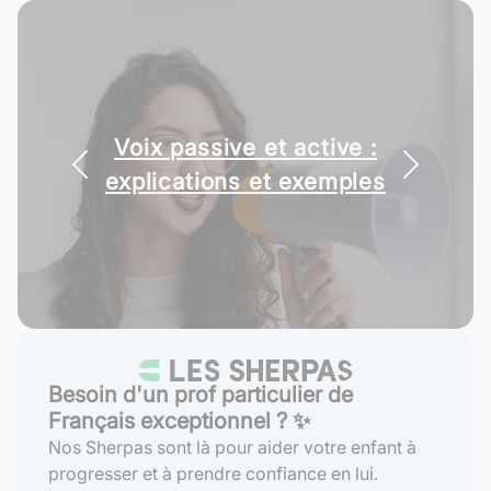
Voix passive et active :
explications et exemples
Besoin d'un prof particulier de
Français exceptionnel ? ✨
Nos Sherpas sont là pour aider votre enfant à
progresser et à prendre confiance en lui.