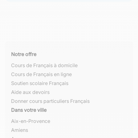
Notre offre
Cours de Français à domicile
Cours de Français en ligne
Soutien scolaire Français
Aide aux devoirs
Donner cours particuliers Français
Dans votre ville
Aix-en-Provence
Amiens