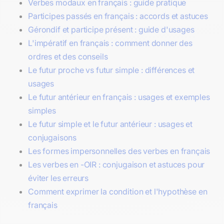
Verbes modaux en français : guide pratique
Participes passés en français : accords et astuces
Gérondif et participe présent : guide d'usages
L'impératif en français : comment donner des
ordres et des conseils
Le futur proche vs futur simple : différences et
usages
Le futur antérieur en français : usages et exemples
simples
Le futur simple et le futur antérieur : usages et
conjugaisons
Les formes impersonnelles des verbes en français
Les verbes en -OIR : conjugaison et astuces pour
éviter les erreurs
Comment exprimer la condition et l'hypothèse en
français