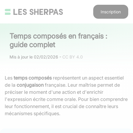
Inscription
Temps composés en français :
guide complet
Mis à jour le
02/02/2026
-
CC BY 4.0
Les
temps composés
représentent un aspect essentiel
de la
conjugaison
française. Leur maîtrise permet de
préciser le moment d'une action et d'enrichir
l'expression écrite comme orale. Pour bien comprendre
leur fonctionnement, il est crucial de connaître leurs
mécanismes spécifiques.