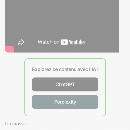
Explorez ce contenu avec l'IA !
ChatGPT
Perplexity
Lire aussi :