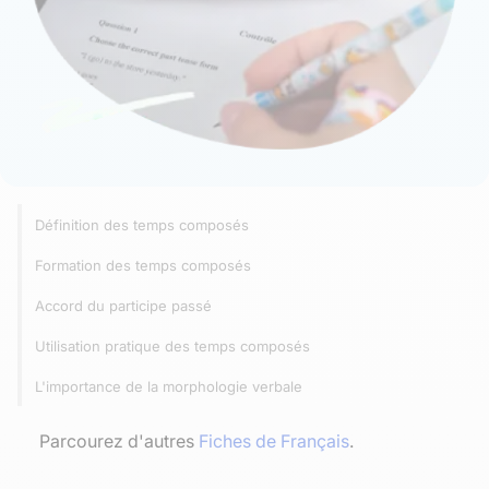
Définition des temps composés
Formation des temps composés
Accord du participe passé
Utilisation pratique des temps composés
L'importance de la morphologie verbale
Parcourez d'autres
Fiches de Français
.