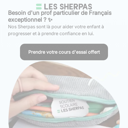
Besoin d'un prof particulier de Français
exceptionnel ? ✨
Nos Sherpas sont là pour aider votre enfant à
progresser et à prendre confiance en lui.
Prendre votre cours d'essai offert