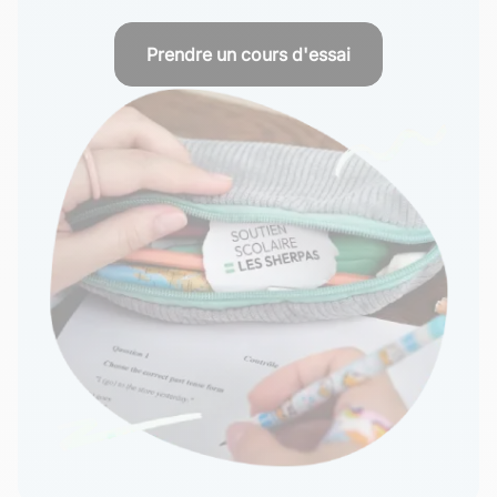
Prendre un cours d'essai