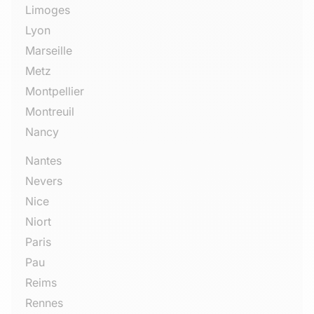
Limoges
Lyon
Marseille
Metz
Montpellier
Montreuil
Nancy
Nantes
Nevers
Nice
Niort
Paris
Pau
Reims
Rennes