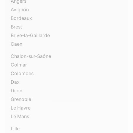
Angers
Avignon
Bordeaux
Brest
Brive-la-Gaillarde
Caen
Chalon-sur-Saône
Colmar
Colombes
Dax
Dijon
Grenoble
Le Havre
Le Mans
Lille