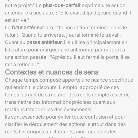
notre projet." Le
plus-que-parfait
exprime une action
antérieure à une autre : "Elle avait déjà déjeuné quand il
est arrivé."
Le
futur antérieur
projette une action terminée dans le
futur : "Quand tu arriveras, j'aurai terminé le travail."
Quant au
passé antérieur
, il s'utilise principalement en
littérature pour marquer une antériorité par rapport à
une action passée : "Après qu'il eut fermé la porte, il se
mit à réfléchir."
Contextes et nuances de sens
Chaque
temps composé
apporte une nuance spécifique
qui enrichit le discours. L'emploi approprié de ces
temps permet de structurer des récits complexes et de
transmettre des informations précises quant aux
relations temporelles des événements.
Ils sont essentiels pour éviter toute confusion et pour
clarifier le déroulement des actions, surtout dans des
récits historiques ou littéraires, ainsi que dans les