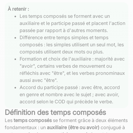
À retenir :
Les temps composés se forment avec un
auxiliaire et le participe passé et placent l'action
passée par rapport à d'autres moments.
Différence entre temps simples et temps
composés : les simples utilisent un seul mot, les
composés utilisent deux mots ou plus.
Formation et choix de l'auxiliaire : majorité avec
"avoir", certains verbes de mouvement ou
réfléchis avec "être", et les verbes pronominaux
aussi avec "être".
Accord du participe passé : avec être, accord
en genre et nombre avec le sujet ; avec avoir,
accord selon le COD qui précède le verbe.
Définition des temps composés
Les
temps composés
se forment grâce à deux éléments
fondamentaux : un
auxiliaire (être ou avoir)
conjugué à