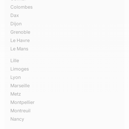
Colombes
Dax
Dijon
Grenoble
Le Havre
Le Mans
Lille
Limoges
Lyon
Marseille
Metz
Montpellier
Montreuil
Nancy