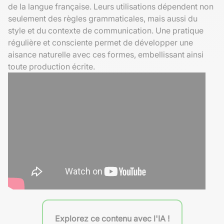
de la langue française. Leurs utilisations dépendent non
seulement des règles grammaticales, mais aussi du
style et du contexte de communication. Une pratique
régulière et consciente permet de développer une
aisance naturelle avec ces formes, embellissant ainsi
toute production écrite.
Explorez ce contenu avec l'IA !