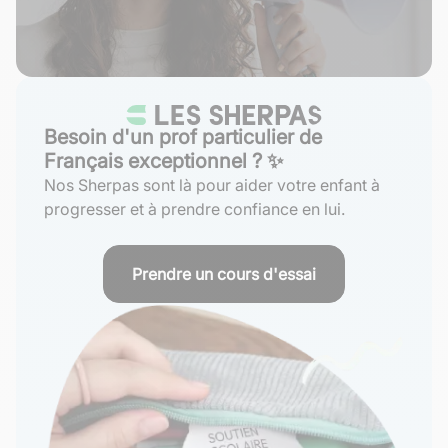
Besoin d'un prof particulier de
Français exceptionnel ? ✨
Nos Sherpas sont là pour aider votre enfant à
progresser et à prendre confiance en lui.
Prendre un cours d'essai