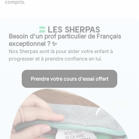
compris.
Besoin d'un prof particulier de Français
exceptionnel ? ✨
Nos Sherpas sont là pour aider votre enfant à
progresser et à prendre confiance en lui.
Prendre votre cours d'essai offert