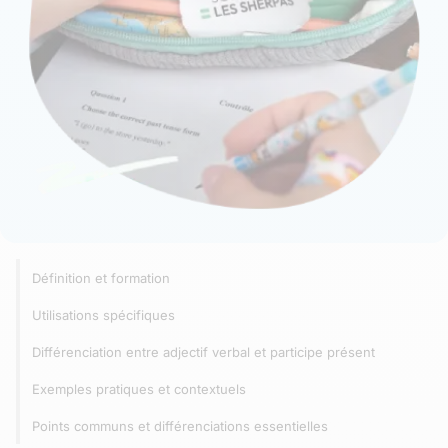
Définition et formation
Utilisations spécifiques
Différenciation entre adjectif verbal et participe présent
Exemples pratiques et contextuels
Points communs et différenciations essentielles