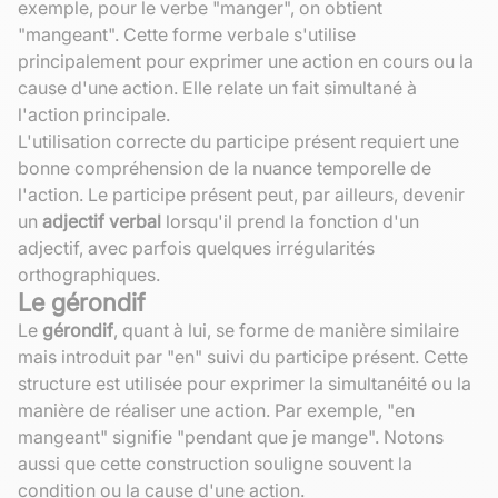
exemple, pour le verbe "manger", on obtient
"mangeant". Cette forme verbale s'utilise
principalement pour exprimer une action en cours ou la
cause d'une action. Elle relate un fait simultané à
l'action principale.
L'utilisation correcte du participe présent requiert une
bonne compréhension de la nuance temporelle de
l'action. Le participe présent peut, par ailleurs, devenir
un
adjectif verbal
lorsqu'il prend la fonction d'un
adjectif, avec parfois quelques irrégularités
orthographiques.
Le gérondif
Le
gérondif
, quant à lui, se forme de manière similaire
mais introduit par "en" suivi du participe présent. Cette
structure est utilisée pour exprimer la simultanéité ou la
manière de réaliser une action. Par exemple, "en
mangeant" signifie "pendant que je mange". Notons
aussi que cette construction souligne souvent la
condition ou la cause d'une action.