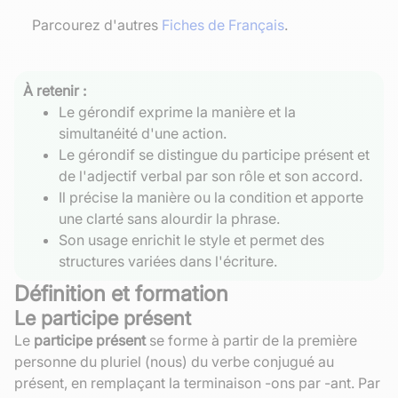
Parcourez d'autres
Fiches de Français
.
À retenir :
Le gérondif exprime la manière et la
simultanéité d'une action.
Le gérondif se distingue du participe présent et
de l'adjectif verbal par son rôle et son accord.
Il précise la manière ou la condition et apporte
une clarté sans alourdir la phrase.
Son usage enrichit le style et permet des
structures variées dans l'écriture.
Définition et formation
Le participe présent
Le
participe présent
se forme à partir de la première
personne du pluriel (nous) du verbe conjugué au
présent, en remplaçant la terminaison -ons par -ant. Par