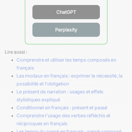
ChatGPT
Perplexity
Lire aussi :
Comprendre et utiliser les temps composés en
français
Les modaux en français : exprimer la nécessité, la
possibilité et l'obligation
Le présent de narration : usages et effets
stylistiques expliqué
Conditionnel en français : présent et passé
Comprendre l'usage des verbes réfléchis et
réciproques en français
Les temps du passé en français : passé composé,