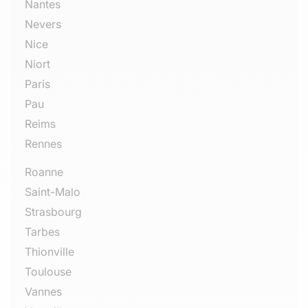
Nantes
Nevers
Nice
Niort
Paris
Pau
Reims
Rennes
Roanne
Saint-Malo
Strasbourg
Tarbes
Thionville
Toulouse
Vannes