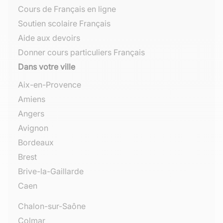
Cours de Français en ligne
Soutien scolaire Français
Aide aux devoirs
Donner cours particuliers Français
Dans votre ville
Aix-en-Provence
Amiens
Angers
Avignon
Bordeaux
Brest
Brive-la-Gaillarde
Caen
Chalon-sur-Saône
Colmar