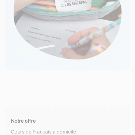
Notre offre
Cours de Français à domicile