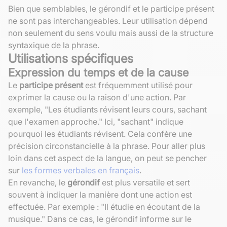
Bien que semblables, le gérondif et le participe présent
ne sont pas interchangeables. Leur utilisation dépend
non seulement du sens voulu mais aussi de la structure
syntaxique de la phrase.
Utilisations spécifiques
Expression du temps et de la cause
Le
participe présent
est fréquemment utilisé pour
exprimer la cause ou la raison d'une action. Par
exemple, "Les étudiants révisent leurs cours, sachant
que l'examen approche." Ici, "sachant" indique
pourquoi les étudiants révisent. Cela confère une
précision circonstancielle à la phrase. Pour aller plus
loin dans cet aspect de la langue, on peut se pencher
sur
les formes verbales en français
.
En revanche, le
gérondif
est plus versatile et sert
souvent à indiquer la manière dont une action est
effectuée. Par exemple : "Il étudie en écoutant de la
musique." Dans ce cas, le gérondif informe sur le