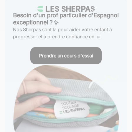
Besoin d'un prof particulier d'Espagnol
exceptionnel ? ✨
Nos Sherpas sont là pour aider votre enfant à
progresser et à prendre confiance en lui.
Prendre un cours d'essai