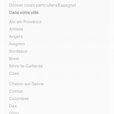
Donner cours particuliers Espagnol
Dans votre ville
Aix-en-Provence
Amiens
Angers
Avignon
Bordeaux
Brest
Brive-la-Gaillarde
Caen
Chalon-sur-Saône
Colmar
Colombes
Dax
Dijon