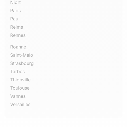
Niort
Paris
Pau
Reims
Rennes
Roanne
Saint-Malo
Strasbourg
Tarbes
Thionville
Toulouse
Vannes
Versailles