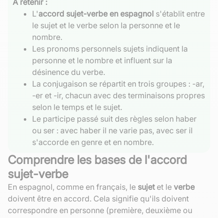
À retenir :
L'
accord sujet-verbe en espagnol
s'établit entre
le sujet et le verbe selon la personne et le
nombre.
Les pronoms personnels sujets indiquent la
personne et le nombre et influent sur la
désinence du verbe.
La conjugaison se répartit en trois groupes : -ar,
-er et -ir, chacun avec des terminaisons propres
selon le temps et le sujet.
Le participe passé suit des règles selon haber
ou ser : avec haber il ne varie pas, avec ser il
s'accorde en genre et en nombre.
Comprendre les bases de l'accord
sujet-verbe
En espagnol, comme en français, le
sujet
et le
verbe
doivent être en accord. Cela signifie qu'ils doivent
correspondre en personne (première, deuxième ou