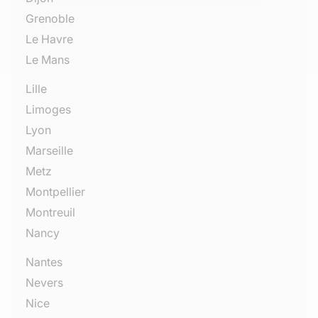
Grenoble
Le Havre
Le Mans
Lille
Limoges
Lyon
Marseille
Metz
Montpellier
Montreuil
Nancy
Nantes
Nevers
Nice