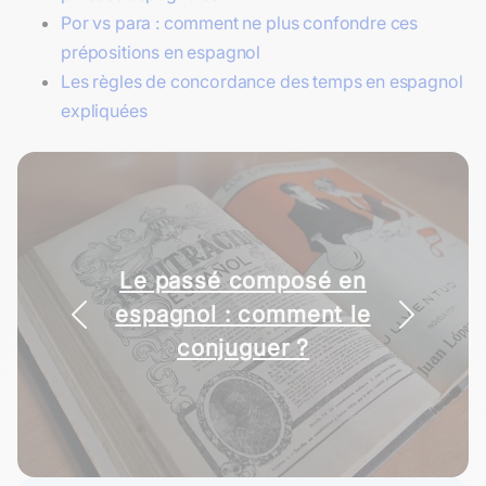
Por vs para : comment ne plus confondre ces
prépositions en espagnol
Les règles de concordance des temps en espagnol
expliquées
Le passé composé en
espagnol : comment le
conjuguer ?