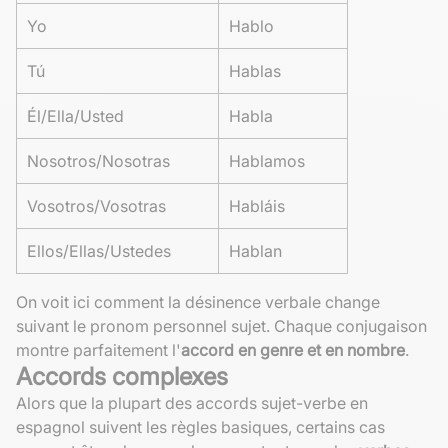
Yo
Hablo
Tú
Hablas
Él/Ella/Usted
Habla
Nosotros/Nosotras
Hablamos
Vosotros/Vosotras
Habláis
Ellos/Ellas/Ustedes
Hablan
On voit ici comment la désinence verbale change
suivant le pronom personnel sujet. Chaque conjugaison
montre parfaitement l'
accord en genre et en nombre
.
Accords complexes
Alors que la plupart des accords sujet-verbe en
espagnol suivent les règles basiques, certains cas