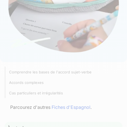
Comprendre les bases de l'accord sujet-verbe
Accords complexes
Cas particuliers et irrégularités
Parcourez d'autres
Fiches d'Espagnol
.