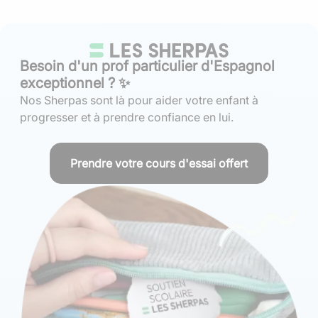
Besoin d'un prof particulier d'Espagnol
exceptionnel ? ✨
Nos Sherpas sont là pour aider votre enfant à
progresser et à prendre confiance en lui.
Prendre votre cours d'essai offert