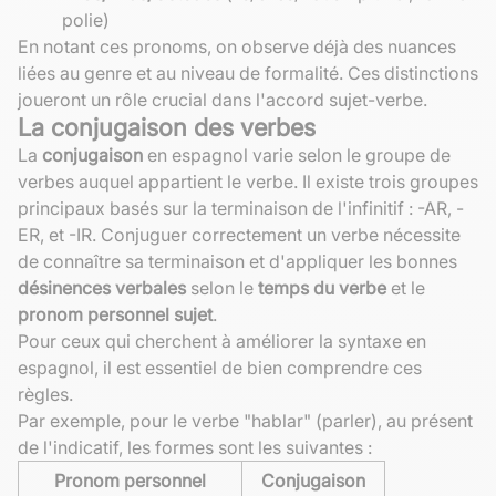
polie)
En notant ces pronoms, on observe déjà des nuances
liées au genre et au niveau de formalité. Ces distinctions
joueront un rôle crucial dans l'accord sujet-verbe.
La conjugaison des verbes
La
conjugaison
en espagnol varie selon le groupe de
verbes auquel appartient le verbe. Il existe trois groupes
principaux basés sur la terminaison de l'infinitif : -AR, -
ER, et -IR. Conjuguer correctement un verbe nécessite
de connaître sa terminaison et d'appliquer les bonnes
désinences verbales
selon le
temps du verbe
et le
pronom personnel sujet
.
Pour ceux qui cherchent à améliorer la syntaxe en
espagnol, il est essentiel de bien comprendre ces
règles.
Par exemple, pour le verbe "hablar" (parler), au présent
de l'indicatif, les formes sont les suivantes :
Pronom personnel
Conjugaison