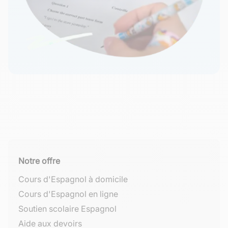
Notre offre
Cours d'Espagnol à domicile
Cours d'Espagnol en ligne
Soutien scolaire Espagnol
Aide aux devoirs