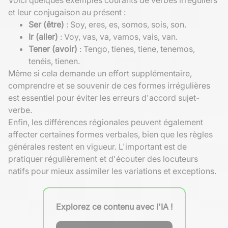
et leur conjugaison au présent :
Ser (être)
: Soy, eres, es, somos, sois, son.
Ir (aller)
: Voy, vas, va, vamos, vais, van.
Tener (avoir)
: Tengo, tienes, tiene, tenemos,
tenéis, tienen.
Même si cela demande un effort supplémentaire,
comprendre et se souvenir de ces formes irrégulières
est essentiel pour éviter les erreurs d'accord sujet-
verbe.
Enfin, les différences régionales peuvent également
affecter certaines formes verbales, bien que les règles
générales restent en vigueur. L'important est de
pratiquer régulièrement et d'écouter des locuteurs
natifs pour mieux assimiler les variations et exceptions.
Explorez ce contenu avec l'IA !