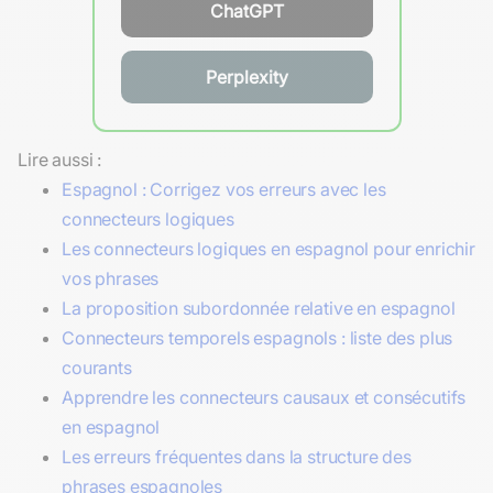
ChatGPT
Perplexity
Lire aussi :
Espagnol : Corrigez vos erreurs avec les
connecteurs logiques
Les connecteurs logiques en espagnol pour enrichir
vos phrases
La proposition subordonnée relative en espagnol
Connecteurs temporels espagnols : liste des plus
courants
Apprendre les connecteurs causaux et consécutifs
en espagnol
Les erreurs fréquentes dans la structure des
phrases espagnoles