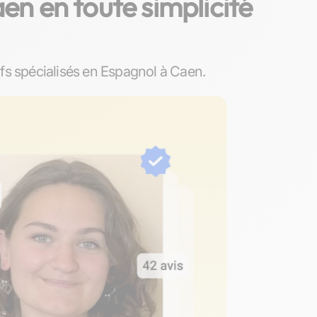
en en toute simplicité
fs spécialisés en Espagnol à Caen.