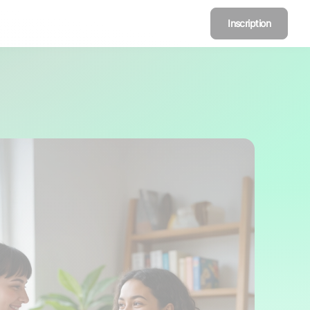
Inscription