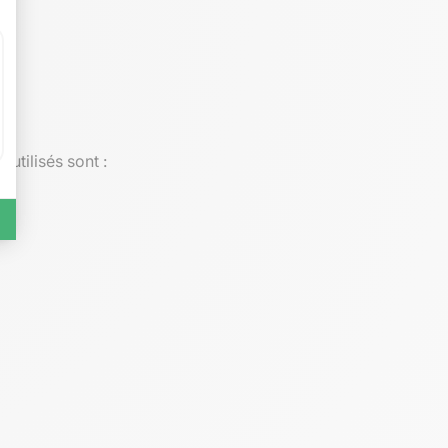
utilisés sont :