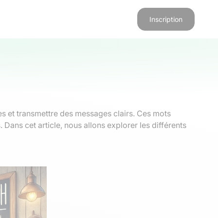
Inscription
es et transmettre des messages clairs. Ces mots
 Dans cet article, nous allons explorer les différents