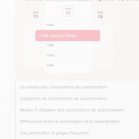
Les bases des conjonctions de subordination
Catégories de conjonctions de subordination
Règles d'utilisation des conjonctions de subordination
Différences entre la coordination et la subordination
Cas particuliers et pièges fréquents