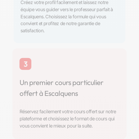
Créez votre profil facilement et laissez notre
équipe vous guider vers le professeur parfait à
Escalquens. Choisissez la formule qui vous
convient et profitez de notre garantie de
satisfaction.
3
Un premier cours particulier
offert à Escalquens
Réservez facilement votre cours offert sur notre
plateforme et choisissez le format de cours qui
vous convient le mieux pour la suite.