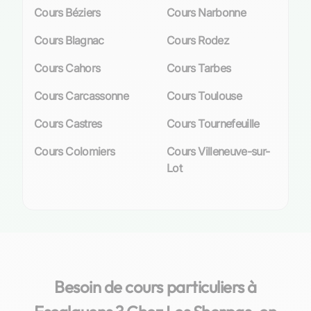
Cours Béziers
Cours Narbonne
Cours Blagnac
Cours Rodez
Cours Cahors
Cours Tarbes
Cours Carcassonne
Cours Toulouse
Cours Castres
Cours Tournefeuille
Cours Colomiers
Cours Villeneuve-sur-
Lot
Besoin de cours particuliers à