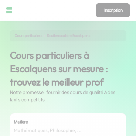
Inscription
Cours particuliers
Soutien scolaire Escalquens
Cours particuliers à
Escalquens sur mesure :
trouvez le meilleur prof
Notre promesse : fournir des cours de qualité à des
tarifs compétitifs.
Matière