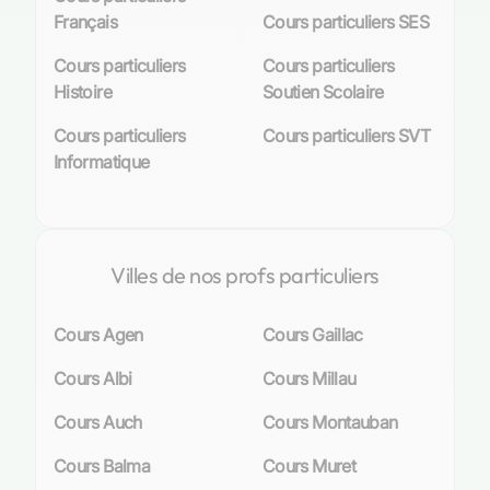
Français
Cours particuliers SES
Cours particuliers
Cours particuliers
Histoire
Soutien Scolaire
Cours particuliers
Cours particuliers SVT
Informatique
Villes de nos profs particuliers
Cours Agen
Cours Gaillac
Cours Albi
Cours Millau
Cours Auch
Cours Montauban
Cours Balma
Cours Muret