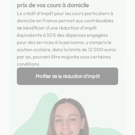
prix de vos cours à domicile
Le crédit d'impôt pour les cours particuliers à
domicile en France permet aux contribuables
de bénéficier d'une réduction d'impôt
équivalente à 50% des dépenses engagées
pour des services à la personne, y compris le
soutien scolaire, dans la limite de 12 000 euros
par an, pouvant être majorée sous certaines
conditions.
Profiter de la réduction d'impôt