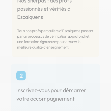
Nos Sherpas : des profs
passionnés et vérifiés à
Escalquens
Tous nos profs particuliers d'Escalquens passent
par un processus de vérification approfondi et
une formation rigoureuse pour assurer la
meilleure qualité d'enseignement.
2
Inscrivez-vous pour démarrer
votre accompagnement