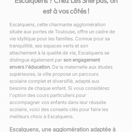
Escalquens ? Chez Les Sherpas, on
est à vos côtés !
Escalquens, cette charmante agglomération
située aux portes de Toulouse, offre un cadre de
vie idyllique pour les familles. Connue pour sa
tranquillité, ses espaces verts et son
attachement à la qualité de vie, Escalquens se
distingue également par
son engagement
envers l'éducation
. De la maternelle aux études
supérieures, la ville propose un parcours
scolaire complet et diversifié, adapté aux
besoins de chaque enfant. Si vous considérez
l'option des cours particuliers pour
accompagner vos enfants dans leur réussite
scolaire, voici des conseils clés pour faire les
meilleurs choix à Escalquens.
Escalquens, une agglomération adaptée à