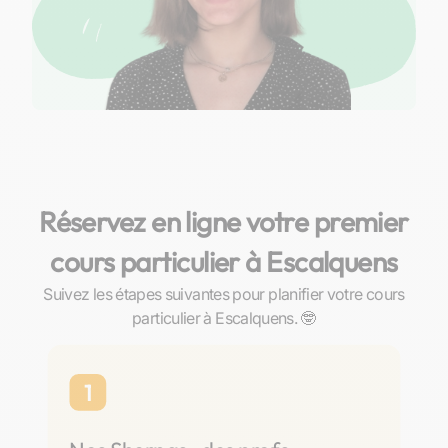
Réservez en ligne votre premier
cours particulier à Escalquens
Suivez les étapes suivantes pour planifier votre cours
particulier à Escalquens. 🤓
1