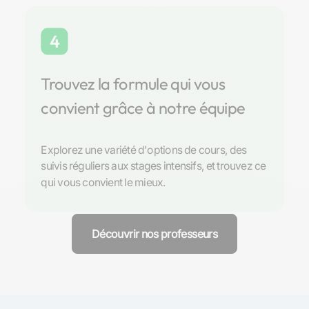
4
Trouvez la formule qui vous
convient grâce à notre équipe
Explorez une variété d'options de cours, des
suivis réguliers aux stages intensifs, et trouvez ce
qui vous convient le mieux.
Découvrir nos professeurs