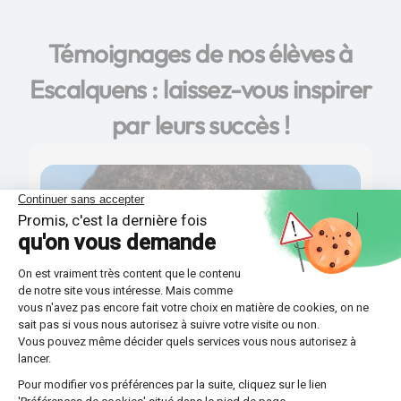
Témoignages de nos élèves à
Escalquens : laissez-vous inspirer
par leurs succès !