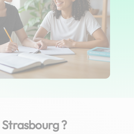
 Strasbourg ?