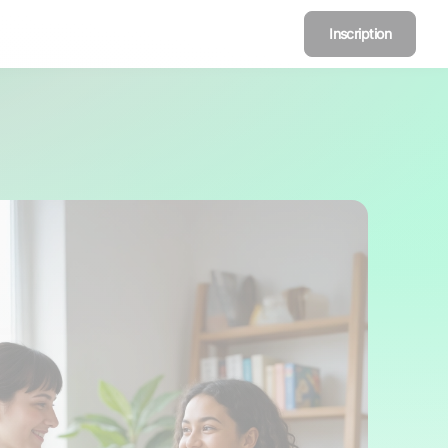
Inscription