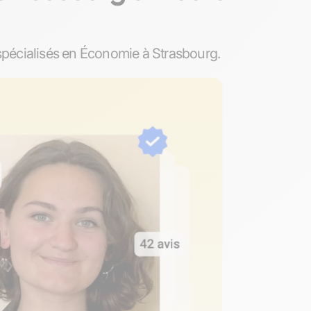
spécialisés en Économie à Strasbourg.