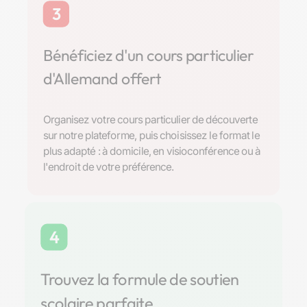
3
Bénéficiez d'un cours particulier
d'Allemand offert
Organisez votre cours particulier de découverte
sur notre plateforme, puis choisissez le format le
plus adapté : à domicile, en visioconférence ou à
l'endroit de votre préférence.
4
Trouvez la formule de soutien
scolaire parfaite