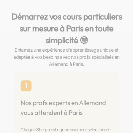
Démarrez vos cours particuliers
sur mesure à Paris en toute
simplicité 🤓​
Entamez une expérience d'apprentissage unique et
adaptée à vos besoins avec nos profs spécialisés en
Allemand à Paris.
1
Nos profs experts en Allemand
vous attendent à Paris
Chaque Sherpa est rigoureusement sélectionné :