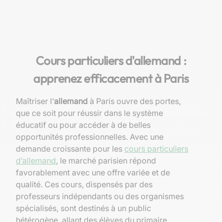
Cours particuliers d'allemand :
apprenez efficacement à Paris
Maîtriser l’
allemand
à Paris ouvre des portes,
que ce soit pour réussir dans le système
éducatif ou pour accéder à de belles
opportunités professionnelles. Avec une
demande croissante pour les
cours particuliers
d’allemand
, le marché parisien répond
favorablement avec une offre variée et de
qualité. Ces cours, dispensés par des
professeurs indépendants ou des organismes
spécialisés, sont destinés à un public
hétérogène, allant des élèves du primaire