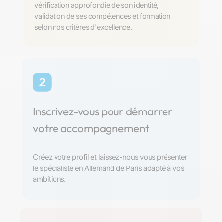
vérification approfondie de son identité,
validation de ses compétences et formation
selon nos critères d'excellence.
2
Inscrivez-vous pour démarrer
votre accompagnement
Créez votre profil et laissez-nous vous présenter
le spécialiste en Allemand de Paris adapté à vos
ambitions.