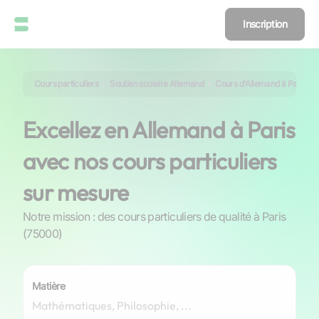
Inscription
Cours particuliers
Soutien scolaire Allemand
Cours d'Allemand à Paris
Excellez en Allemand à Paris
avec nos cours particuliers
sur mesure
Notre mission : des cours particuliers de qualité à Paris
(75000)
Matière