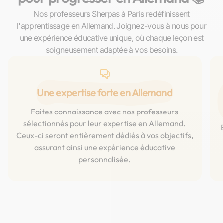
Nos professeurs Sherpas à Paris redéfinissent
l'apprentissage en Allemand. Joignez-vous à nous pour
une expérience éducative unique, où chaque leçon est
soigneusement adaptée à vos besoins.
Une expertise forte en Allemand
Faites connaissance avec nos professeurs
sélectionnés pour leur expertise en Allemand.
Ceux-ci seront entièrement dédiés à vos objectifs,
assurant ainsi une expérience éducative
personnalisée.