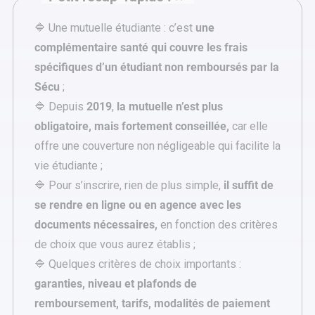
🔷 Une mutuelle étudiante : c’est
une
complémentaire santé qui couvre les frais
spécifiques d’un étudiant non remboursés par la
Sécu
;
🔷 Depuis
2019
,
la mutuelle n’est plus
obligatoire, mais fortement conseillée,
car elle
offre une couverture non négligeable qui facilite la
vie étudiante ;
🔷 Pour s’inscrire, rien de plus simple,
il suffit de
se rendre en ligne ou en agence avec les
documents nécessaires,
en fonction des critères
de choix que vous aurez établis ;
🔷 Quelques critères de choix importants :
garanties, niveau et plafonds de
remboursement, tarifs, modalités de paiement