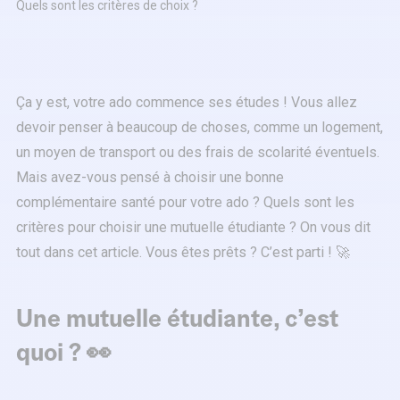
Quels sont les critères de choix ? ️
Ça y est, votre ado commence ses études ! Vous allez
devoir penser à beaucoup de choses, comme un logement,
un moyen de transport ou des frais de scolarité éventuels.
Mais avez-vous pensé à choisir une bonne
complémentaire santé pour votre ado ? Quels sont les
critères pour choisir une mutuelle étudiante ? On vous dit
tout dans cet article. Vous êtes prêts ? C’est parti ! 🚀
Une mutuelle étudiante, c’est
quoi ? 👀