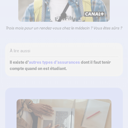
Trois mois pour un rendez-vous chez le médecin ? Vous êtes sûrs ?
À lire aussi
Il existe d’
autres types d’assurances
dont il faut tenir
compte quand on est étudiant.