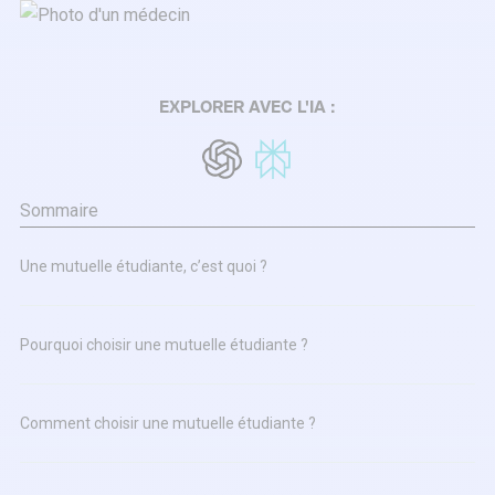
EXPLORER AVEC L'IA :
Sommaire
Une mutuelle étudiante, c’est quoi ?
Pourquoi choisir une mutuelle étudiante ?
Comment choisir une mutuelle étudiante ?