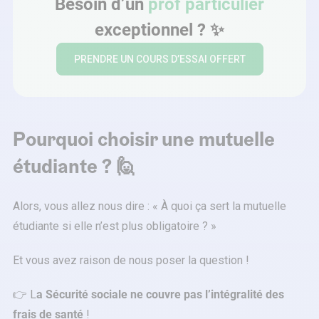
Besoin d’un
prof particulier
exceptionnel ? ✨
PRENDRE UN COURS D’ESSAI OFFERT
Pourquoi choisir une mutuelle
étudiante ? 🙋
Alors, vous allez nous dire : « À quoi ça sert la mutuelle
étudiante si elle n’est plus obligatoire ? »
Et vous avez raison de nous poser la question !
👉 L
a Sécurité sociale ne couvre pas l’intégralité des
frais de santé
!