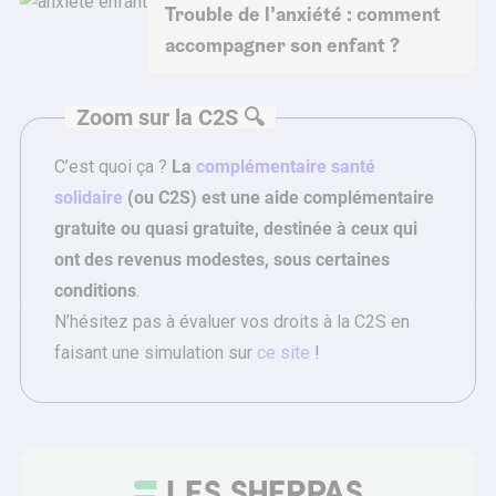
Trouble de l’anxiété : comment
accompagner son enfant ?
Zoom sur la C2S 🔍
C’est quoi ça ?
La
complémentaire santé
solidaire
(ou C2S) est une aide complémentaire
gratuite ou quasi gratuite, destinée à ceux qui
ont des revenus modestes, sous certaines
conditions
.
N’hésitez pas à évaluer vos droits à la C2S en
faisant une simulation sur
ce site
!