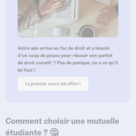
Votre ado arrive en fac de droit et a besoin
d’un coup de pouce pour réussir son partiel
de droit constit’ ? Pas de panique, on a ce qu’il
lui faut !
Le premier cours est offert !
Comment choisir une mutuelle
étudiante ? 🤔