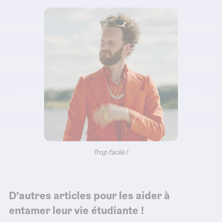
Trop facile !
D'autres articles pour les aider à
entamer leur vie étudiante !