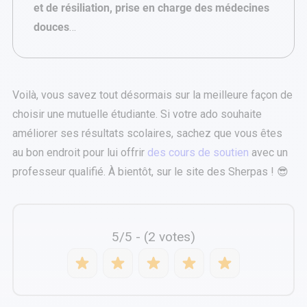
et de résiliation, prise en charge des médecines
douces
…
Voilà, vous savez tout désormais sur la meilleure façon de
choisir une mutuelle étudiante. Si votre ado souhaite
améliorer ses résultats scolaires, sachez que vous êtes
au bon endroit pour lui offrir
des cours de soutien
avec un
professeur qualifié. À bientôt, sur le site des Sherpas ! 😎
5/5 - (2 votes)