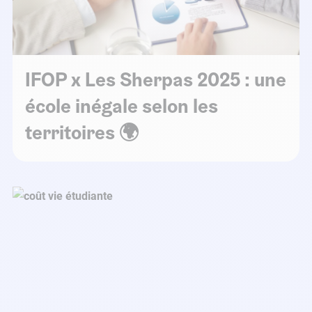
IFOP x Les Sherpas 2025 : une
école inégale selon les
territoires 🌍