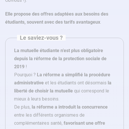
Obvious !).
Elle propose des offres adaptées aux besoins des
étudiants, souvent avec des tarifs avantageux
.
Le saviez-vous ?
La mutuelle étudiante n’est plus obligatoire
depuis la réforme de la protection sociale de
2019
!
Pourquoi ?
La réforme a simplifié la procédure
administrative
et les étudiants ont désormais
la
liberté de choisir la mutuelle
qui correspond le
mieux à leurs besoins.
De plus,
la réforme a introduit la concurrence
entre les différents organismes de
complémentaires santé,
favorisant une offre