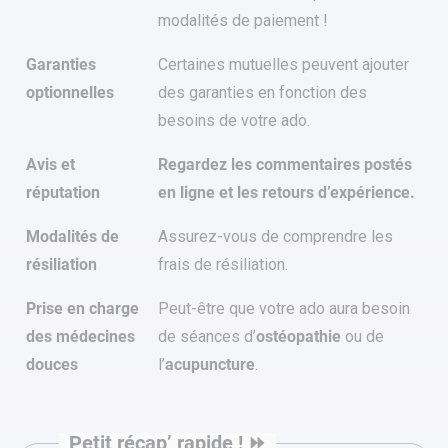
modalités de paiement !
Garanties
Certaines mutuelles peuvent ajouter
optionnelles
des garanties en fonction des
besoins de votre ado.
Avis et
Regardez les commentaires postés
réputation
en ligne et les retours d’expérience.
Modalités de
Assurez-vous de comprendre les
résiliation
frais de résiliation.
Prise en charge
Peut-être que votre ado aura besoin
des médecines
de séances d’
ostéopathie
ou de
douces
l’
acupuncture
.
Petit récap’ rapide ! ⏩