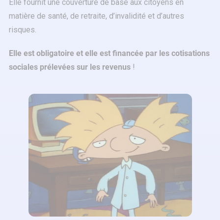
Elle fournit une couverture de base aux citoyens en
matière de santé, de retraite, d’invalidité et d’autres
risques.
Elle est obligatoire et elle est financée par les cotisations
sociales prélevées sur les revenus
!