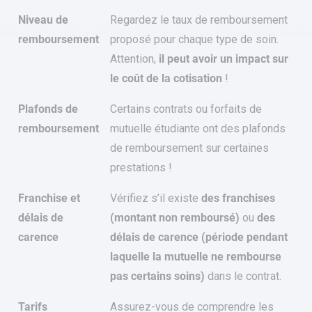
Niveau de
Regardez le taux de remboursement
remboursement
proposé pour chaque type de soin.
Attention,
il peut avoir un impact sur
le coût de la cotisation
!
Plafonds de
Certains contrats ou forfaits de
remboursement
mutuelle étudiante ont des plafonds
de remboursement sur certaines
prestations !
Franchise et
Vérifiez s’il existe
des franchises
délais de
(montant non remboursé)
ou
des
carence
délais de carence (période pendant
laquelle la mutuelle ne rembourse
pas certains soins)
dans le contrat.
Tarifs
Assurez-vous de comprendre les