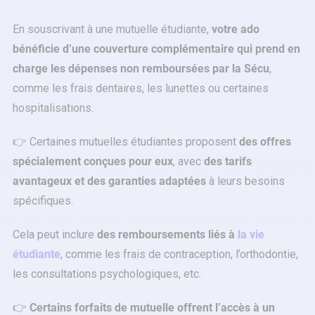
En souscrivant à une mutuelle étudiante,
votre ado
bénéficie d’une couverture complémentaire qui prend en
charge les dépenses non remboursées par la Sécu
,
comme les frais dentaires, les lunettes ou certaines
hospitalisations.
👉 Certaines mutuelles étudiantes proposent
des offres
spécialement conçues pour eux
, avec
des tarifs
avantageux et des garanties adaptées
à leurs besoins
spécifiques.
Cela peut inclure
des remboursements liés à
la vie
étudiante
, comme les frais de contraception, l’orthodontie,
les consultations psychologiques, etc.
👉
Certains forfaits de mutuelle offrent l’accès à un