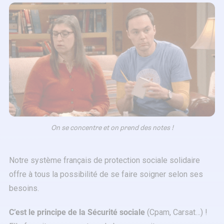
On se concentre et on prend des notes !
Notre système français de protection sociale solidaire
offre à tous la possibilité de se faire soigner selon ses
besoins.
C’est le principe de la Sécurité sociale
(Cpam, Carsat…) !