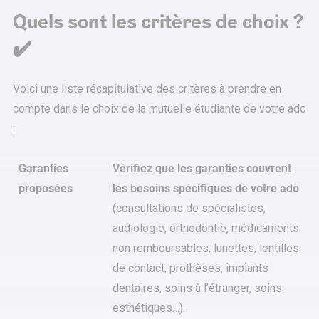
Quels sont les critères de choix ?
✔️
Voici une liste récapitulative des critères à prendre en
compte dans le choix de la mutuelle étudiante de votre ado
:
Garanties
Vérifiez que les garanties couvrent
proposées
les besoins spécifiques de votre ado
(consultations de spécialistes,
audiologie, orthodontie, médicaments
non remboursables, lunettes, lentilles
de contact, prothèses, implants
dentaires, soins à l’étranger, soins
esthétiques…).