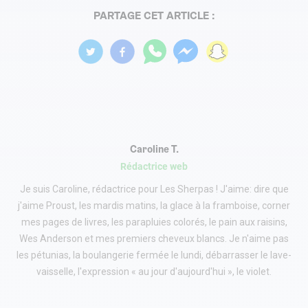
PARTAGE CET ARTICLE :
Caroline T.
Rédactrice web
Je suis Caroline, rédactrice pour Les Sherpas ! J'aime: dire que
j'aime Proust, les mardis matins, la glace à la framboise, corner
mes pages de livres, les parapluies colorés, le pain aux raisins,
Wes Anderson et mes premiers cheveux blancs. Je n'aime pas
les pétunias, la boulangerie fermée le lundi, débarrasser le lave-
vaisselle, l'expression « au jour d'aujourd'hui », le violet.