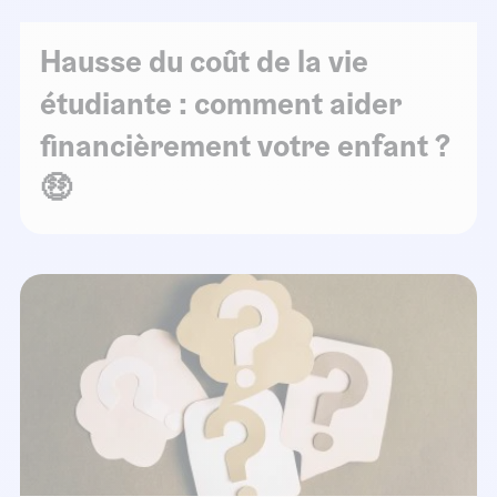
Hausse du coût de la vie
étudiante : comment aider
financièrement votre enfant ?
🤑