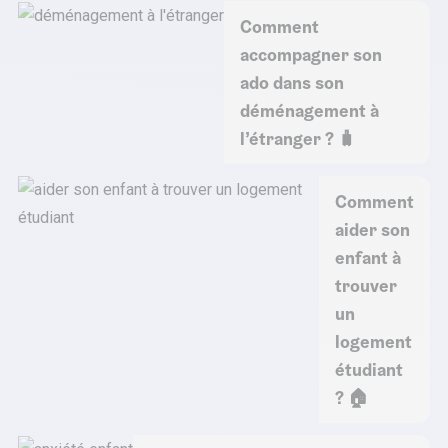
Comment
accompagner son
ado dans son
déménagement à
l’étranger ? 🧳
Comment
aider son
enfant à
trouver
un
logement
étudiant
? 🏠