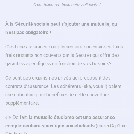
C’est tellement beau cette solidarité !
À
la Sécurité sociale peut s’ajouter une mutuelle, qui
n’est pas obligatoire
!
C’est une assurance complémentaire qui couvre certains
frais restants non couverts par la Sécu et qui offre des
garanties spécifiques en fonction de vos besoins?
Ce sont des organismes privés qui proposent des
contrats d’assurance. Les adhérents (aka, vous !) paient
une cotisation pour bénéficier de cette couverture
supplémentaire.
👉 De fait,
la mutuelle étudiante est une assurance
complémentaire spécifique aux étudiants
(merci Cap’tain