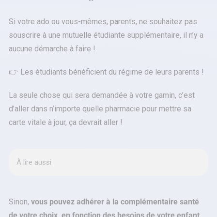
Si votre ado ou vous-mêmes, parents, ne souhaitez pas
souscrire à une mutuelle étudiante supplémentaire, il n’y a
aucune démarche à faire !
👉 Les étudiants bénéficient du régime de leurs parents !
La seule chose qui sera demandée à votre gamin, c’est
d’aller dans n’importe quelle pharmacie pour mettre sa
carte vitale à jour, ça devrait aller !
À lire aussi
Sinon,
vous pouvez adhérer à la complémentaire santé
de votre choix, en fonction des besoins de votre enfant
.