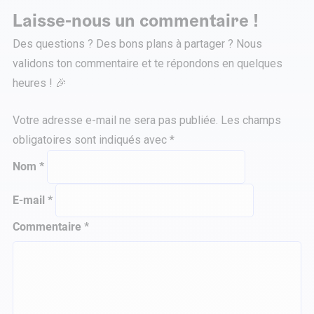
Laisse-nous un commentaire !
Des questions ? Des bons plans à partager ? Nous
validons ton commentaire et te répondons en quelques
heures ! 🎉
Votre adresse e-mail ne sera pas publiée.
Les champs
obligatoires sont indiqués avec
*
Nom
*
E-mail
*
Commentaire
*