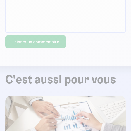
C'est aussi pour vous