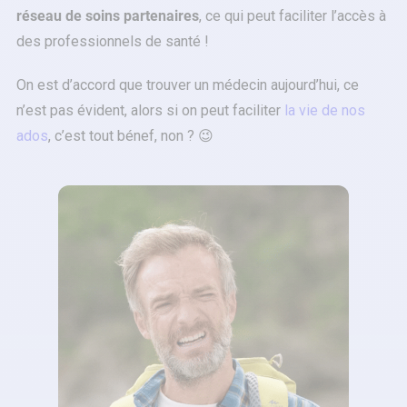
réseau de soins partenaires
, ce qui peut faciliter l’accès à
des professionnels de santé !
On est d’accord que trouver un médecin aujourd’hui, ce
n’est pas évident, alors si on peut faciliter
la vie de nos
ados
, c’est tout bénef, non ? 😉