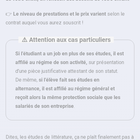
👉
Le niveau de prestations et le prix varient
selon le
contrat auquel vous aurez souscrit !
⚠️ Attention aux cas particuliers
Si l’étudiant a un job en plus de ses études, il est
affilié au régime de son activité,
sur présentation
d’une pièce justificative attestant de son statut.
De même,
si l’élève fait ses études en
alternance, il est affilié au régime général et
reçoit alors la même protection sociale que les
salariés de son entreprise
.
Dites, les études de littérature, ça ne plaît finalement pas à