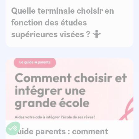
Quelle terminale choisir en
fonction des études
supérieures visées ? 🤷
Guide parents : comment