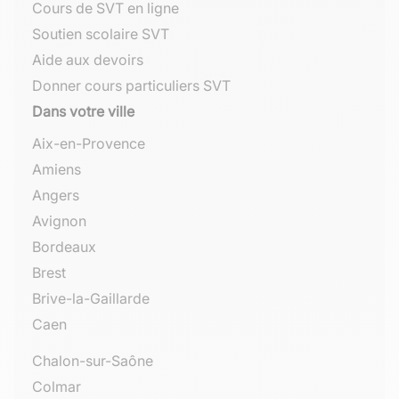
Cours de SVT en ligne
Soutien scolaire SVT
Aide aux devoirs
Donner cours particuliers SVT
Dans votre ville
Aix-en-Provence
Amiens
Angers
Avignon
Bordeaux
Brest
Brive-la-Gaillarde
Caen
Chalon-sur-Saône
Colmar