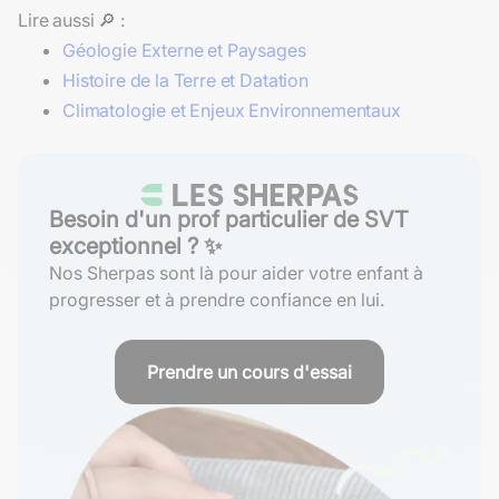
Lire aussi 🔎 :
Géologie Externe et Paysages
Histoire de la Terre et Datation
Climatologie et Enjeux Environnementaux
Besoin d'un prof particulier de SVT
exceptionnel ? ✨
Nos Sherpas sont là pour aider votre enfant à
progresser et à prendre confiance en lui.
Prendre un cours d'essai