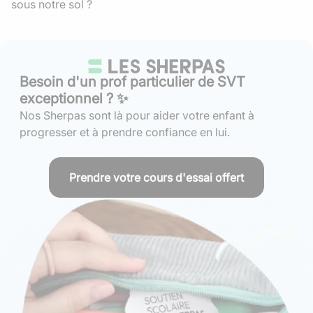
sous notre sol ?
Besoin d'un prof particulier de SVT
exceptionnel ? ✨
Nos Sherpas sont là pour aider votre enfant à
progresser et à prendre confiance en lui.
Prendre votre cours d'essai offert