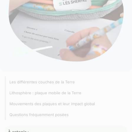
Les différentes couches de la Terre
Lithosphère : plaque mobile de la Terre
Mouvements des plaques et leur impact global
Questions fréquemment posées