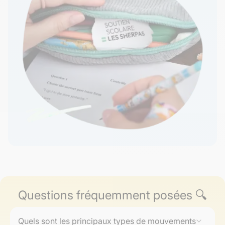
Questions fréquemment posées 🔍
Quels sont les principaux types de mouvements