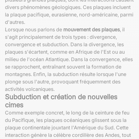
divers phénomènes géologiques. Ces plaques incluent
la plaque pacifique, eurasienne, nord-américaine, parmi
d'autres.
Lorsque nous parlons de
mouvement des plaques
, il
s'agit principalement de trois types : divergence,
convergence et subduction. Dans la divergence, les
plaques s'écartent, comme en Afrique de l'Est ou au
milieu de l'océan Atlantique. Dans la convergence, elles
se rapprochent, entraînant souvent la formation de
montagnes. Enfin, la subduction résulte lorsque l'une
plonge sous l'autre, provoquant fréquemment des
activités volcaniques.
Subduction et création de nouvelles
cimes
Comme exemple concret, le long de la ceinture de feu
du Pacifique, les plaques océaniques glissent sous la
plaque continentale jouxtant l'Amérique du Sud. Cette
interaction génère la célèbre cordillère des Andes, tout