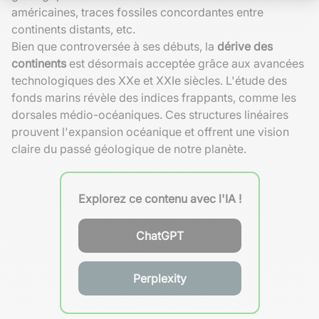
américaines, traces fossiles concordantes entre
continents distants, etc.
Bien que controversée à ses débuts, la
dérive des
continents
est désormais acceptée grâce aux avancées
technologiques des XXe et XXIe siècles. L'étude des
fonds marins révèle des indices frappants, comme les
dorsales médio-océaniques. Ces structures linéaires
prouvent l'expansion océanique et offrent une vision
claire du passé géologique de notre planète.
Explorez ce contenu avec l'IA !
ChatGPT
Perplexity