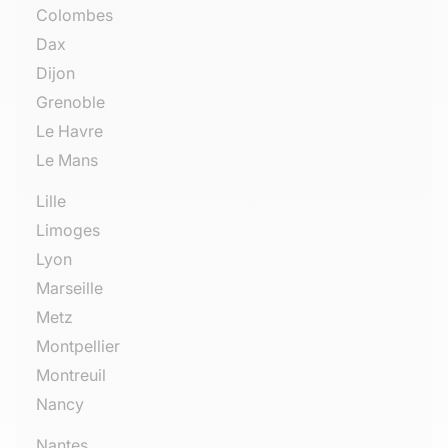
Colombes
Dax
Dijon
Grenoble
Le Havre
Le Mans
Lille
Limoges
Lyon
Marseille
Metz
Montpellier
Montreuil
Nancy
Nantes