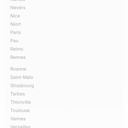
Nevers
Nice
Niort
Paris
Pau
Reims
Rennes
Roanne
Saint-Malo
Strasbourg
Tarbes
Thionville
Toulouse
Vannes
Versailles