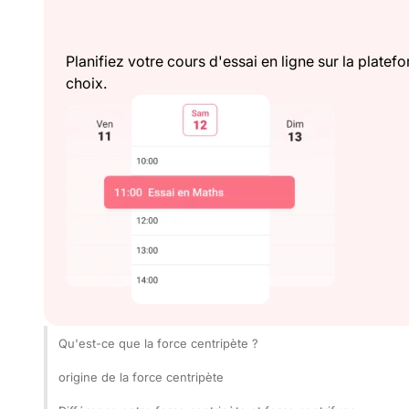
Planifiez votre cours d'essai en ligne sur la plat
choix.
Qu'est-ce que la force centripète ?
origine de la force centripète