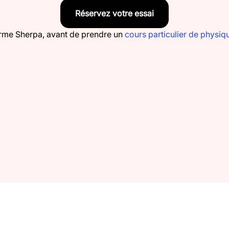
Réservez votre essai
eforme Sherpa, avant de prendre un
cours particulier de physiq