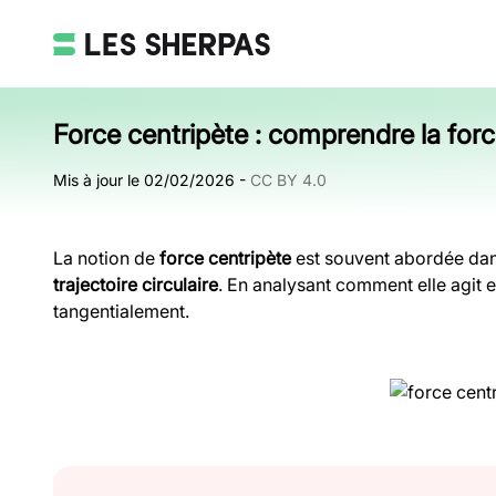
Force centripète : comprendre la forc
Mis à jour le
02/02/2026
-
CC BY 4.0
La notion de
force centripète
est souvent abordée dans
trajectoire circulaire
. En analysant comment elle agit e
tangentialement.