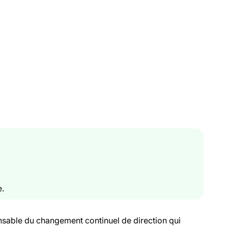
e.
ponsable du changement continuel de direction qui