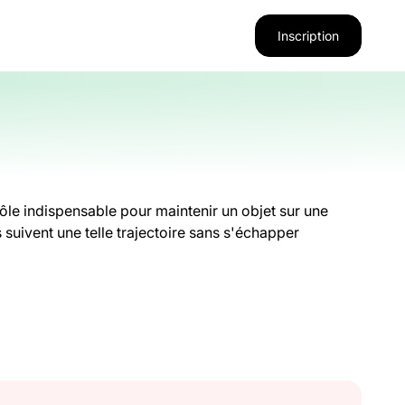
Inscription
ôle indispensable pour maintenir un objet sur une
 suivent une telle trajectoire sans s'échapper