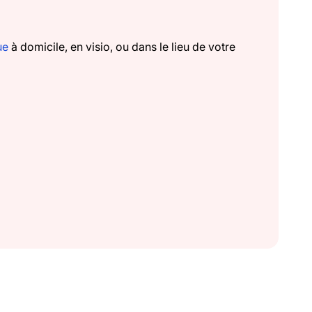
ue
à domicile, en visio, ou dans le lieu de votre