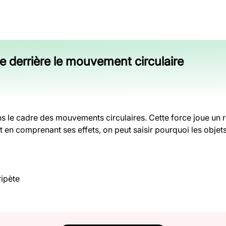
e derrière le mouvement circulaire
 le cadre des mouvements circulaires. Cette force joue un r
t en comprenant ses effets, on peut saisir pourquoi les objets