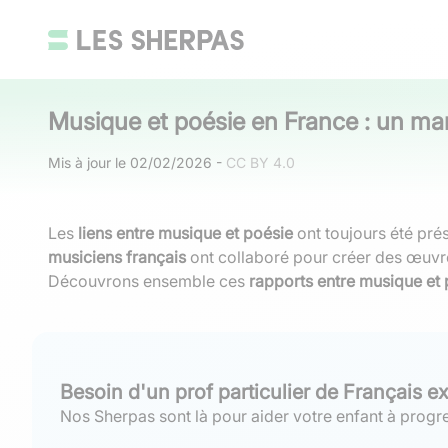
Musique et poésie en France : un mar
Mis à jour le
02/02/2026
-
CC BY 4.0
Les
liens entre musique et poésie
ont toujours été prés
musiciens français
ont collaboré pour créer des œuvres
Découvrons ensemble ces
rapports entre musique et
Besoin d'un prof particulier de Français e
Nos Sherpas sont là pour aider votre enfant à progre