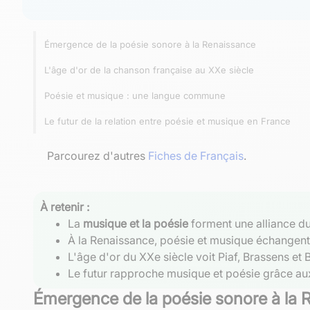
Émergence de la poésie sonore à la Renaissance
L'âge d'or de la chanson française au XXe siècle
Poésie et musique : une langue commune
Le futur de la relation entre poésie et musique en France
Parcourez d'autres
Fiches de Français
.
À retenir :
La
musique et la poésie
forment une alliance d
À la Renaissance, poésie et musique échangent
L'âge d'or du XXe siècle voit Piaf, Brassens e
Le futur rapproche musique et poésie grâce aux
Émergence de la poésie sonore à la 