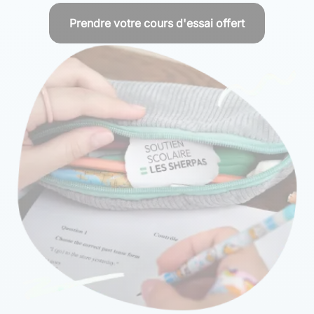
Prendre votre cours d'essai offert