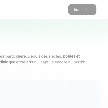
Inscription
ur particulière. Depuis des siècles,
poètes et
dialogue entre arts
qui captive encore aujourd'hui.