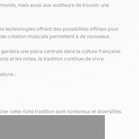
 monde, mais aussi aux auditeurs de trouver une
s technologies offrent des possibilités infinies pour
s de création musicale permettent à de nouveaux
 gardera une place centrale dans la culture française.
 et les notes, la tradition continue de vivre.
tions :
er cette riche tradition sont nombreux et diversifiés.