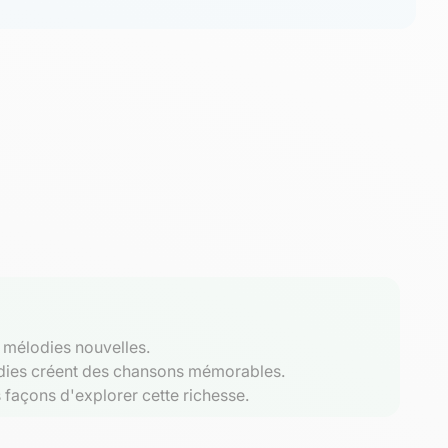
 mélodies nouvelles.
élodies créent des chansons mémorables.
 façons d'explorer cette richesse.