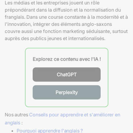
Les médias et les entreprises jouent un rôle
prépondérant dans la diffusion et la normalisation du
franglais. Dans une course constante à la modernité et à
l'innovation, intégrer des éléments anglo-saxons
couvre aussi une fonction marketing séduisante, surtout
auprès des publics jeunes et internationalisés.
Explorez ce contenu avec l'IA !
ChatGPT
Perplexity
Nos autres
Conseils pour apprendre et s'améliorer en
anglais
:
Pourquoi apprendre l'anglais ?