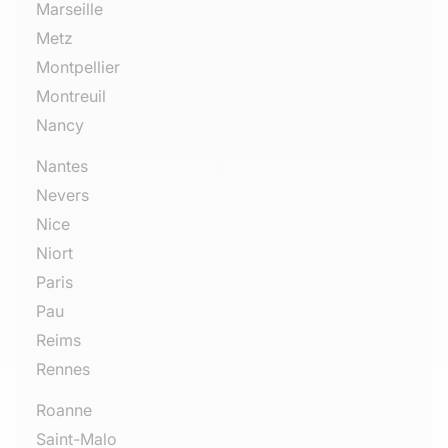
Marseille
Metz
Montpellier
Montreuil
Nancy
Nantes
Nevers
Nice
Niort
Paris
Pau
Reims
Rennes
Roanne
Saint-Malo