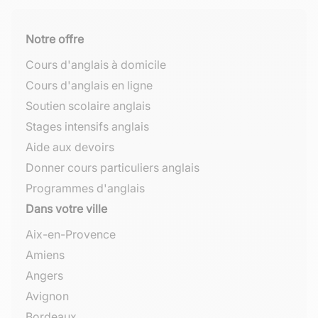
Notre offre
Cours d'anglais à domicile
Cours d'anglais en ligne
Soutien scolaire anglais
Stages intensifs anglais
Aide aux devoirs
Donner cours particuliers anglais
Programmes d'anglais
Dans votre ville
Aix-en-Provence
Amiens
Angers
Avignon
Bordeaux