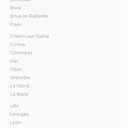
Brest
Brive-la-Gaillarde
Caen
Chalon-sur-Saône
Colmar
Colombes
Dax
Dijon
Grenoble
Le Havre
Le Mans
Lille
Limoges
Lyon