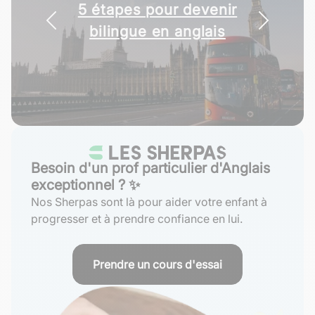
Comment réussir l'épreuve
de l'Essay anglais en prépa
Besoin d'un prof particulier d'Anglais
exceptionnel ? ✨
Nos Sherpas sont là pour aider votre enfant à
progresser et à prendre confiance en lui.
Prendre un cours d'essai