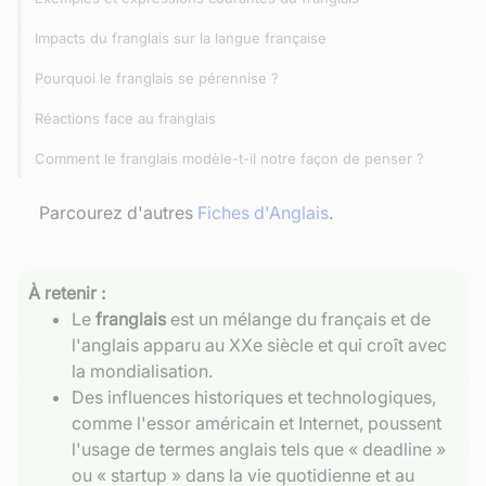
Impacts du franglais sur la langue française
Pourquoi le franglais se pérennise ?
Réactions face au franglais
Comment le franglais modèle-t-il notre façon de penser ?
Parcourez d'autres
Fiches d'Anglais
.
À retenir :
Le
franglais
est un mélange du français et de
l'anglais apparu au XXe siècle et qui croît avec
la mondialisation.
Des influences historiques et technologiques,
comme l'essor américain et Internet, poussent
l'usage de termes anglais tels que « deadline »
ou « startup » dans la vie quotidienne et au