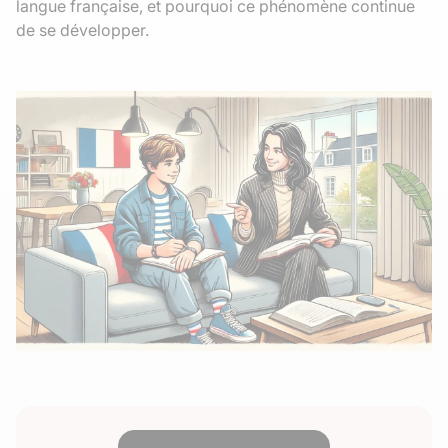
langue française, et pourquoi ce phénomène continue
de se développer.