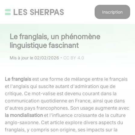
Inscription
Le franglais, un phénomène
linguistique fascinant
Mis à jour le
02/02/2026
-
CC BY 4.0
Le franglais
est une forme de mélange entre le français
et l'anglais qui suscite autant d'admiration que de
critique. Ce mot-valise est devenu courant dans la
communication quotidienne en France, ainsi que dans
d'autres pays francophones. Son usage augmente avec
la mondialisation
et l'influence croissante de la culture
anglo-saxonne. Cet article explore divers aspects du
franglais, y compris son origine, ses impacts sur la