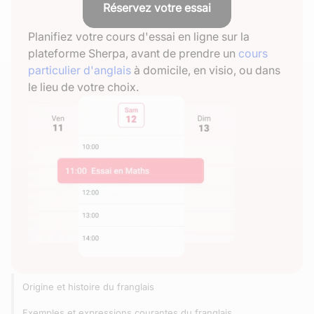
Réservez votre essai
Planifiez votre cours d'essai en ligne sur la
plateforme Sherpa, avant de prendre un
cours
particulier d'anglais
à domicile, en visio, ou dans
le lieu de votre choix.
Origine et histoire du franglais
Exemples et expressions courantes du franglais