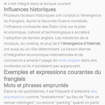
et s'est intégré dans le lexique courant.
Influences historiques
Plusieurs facteurs historiques ont conduit à l'émergence
du franglais. Après la Seconde Guerre mondiale,
l'influence croissante des États-Unis sur le plan
économique, culturel et technologique a accéléré
l'adoption de termes anglais. Les industries de la
musique, du cinéma, et plus tard
l'émergence d'Internet
,
ont aussi eu un rôle déterminant. Le besoin éternel
d'intégration économique internationale et de
commerce a amené l'usage de
mots anglais
dans des
contextes où ils n'existaient pas auparavant.
Exemples et expressions courantes du
franglais
Mots et phrases empruntés
Dans la vie quotidienne, il est fréquent d'entendre
des
expressions
comme "brainstormer" au lieu de "faire un
remue-méninges", ou encore "parking" quand on parle