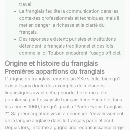
travail.
Le franglais facilite la communication dans les
contextes professionnels et techniques, mais il
met en danger la richesse et la clarté du
français.
Des réponses existent: puristes et institutions
défendent le français traditionnel et des lois
comme la loi Toubon encadrent l'usage officiel.
Origine et histoire du franglais
Premières apparitions du franglais
L'origine du franglais remonte au XXe siècle, bien qu'il
existait sans doute des exemples de mélanges
linguistiques avant cette période. Le terme a été
popularisé par l'essayiste français René Étiemble dans
les années 1960, lorsqu'il publia "Parlez-vous franglais
?". Sa préoccupation visait à dénoncer l'envahissement
de la langue anglaise dans le français parlé et écrit.
Depuis lors, le terme a gagné une reconnaissance large