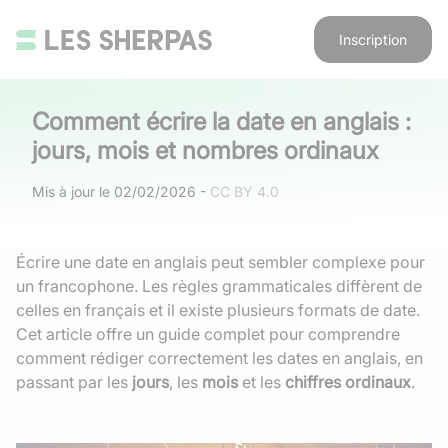
Inscription
Comment écrire la date en anglais :
jours, mois et nombres ordinaux
Mis à jour le
02/02/2026
-
CC BY 4.0
Écrire une date en anglais peut sembler complexe pour
un francophone. Les règles grammaticales diffèrent de
celles en français et il existe plusieurs formats de date.
Cet article offre un guide complet pour comprendre
comment rédiger correctement les dates en anglais, en
passant par les
jours
, les
mois
et les
chiffres ordinaux
.