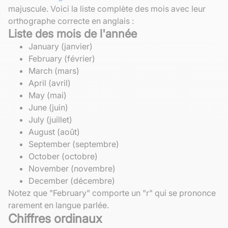
majuscule. Voici la liste complète des mois avec leur
orthographe correcte en anglais :
Liste des mois de l'année
January (janvier)
February (février)
March (mars)
April (avril)
May (mai)
June (juin)
July (juillet)
August (août)
September (septembre)
October (octobre)
November (novembre)
December (décembre)
Notez que "February" comporte un "r" qui se prononce
rarement en langue parlée.
Chiffres ordinaux