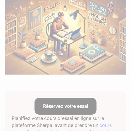
Réservez votre essai
Planifiez votre cours d'essai en ligne sur la
plateforme Sherpa, avant de prendre un
cours