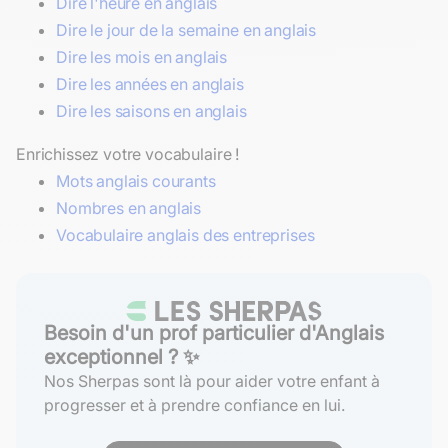
Dire l'heure en anglais
Dire le jour de la semaine en anglais
Dire les mois en anglais
Dire les années en anglais
Dire les saisons en anglais
Enrichissez votre vocabulaire !
Mots anglais courants
Nombres en anglais
Vocabulaire anglais des entreprises
Besoin d'un prof particulier d'Anglais
exceptionnel ? ✨
Nos Sherpas sont là pour aider votre enfant à
progresser et à prendre confiance en lui.