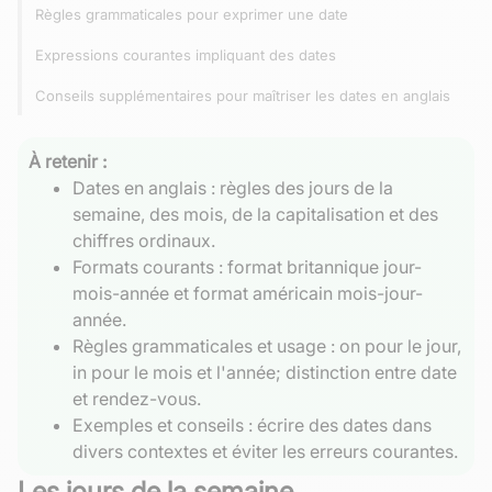
Règles grammaticales pour exprimer une date
Expressions courantes impliquant des dates
Conseils supplémentaires pour maîtriser les dates en anglais
À retenir :
Dates en anglais : règles des jours de la
semaine, des mois, de la capitalisation et des
chiffres ordinaux.
Formats courants : format britannique jour-
mois-année et format américain mois-jour-
année.
Règles grammaticales et usage : on pour le jour,
in pour le mois et l'année; distinction entre date
et rendez-vous.
Exemples et conseils : écrire des dates dans
divers contextes et éviter les erreurs courantes.
Les jours de la semaine