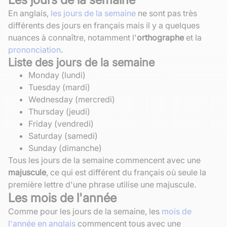
En anglais,
les jours de la semaine
ne sont pas très
différents des jours en français mais il y a quelques
nuances à connaître, notamment l'
orthographe
et la
prononciation
.
Liste des jours de la semaine
Monday (lundi)
Tuesday (mardi)
Wednesday (mercredi)
Thursday (jeudi)
Friday (vendredi)
Saturday (samedi)
Sunday (dimanche)
Tous les jours de la semaine commencent avec une
majuscule
, ce qui est différent du français où seule la
première lettre d'une phrase utilise une majuscule.
Les mois de l'année
Comme pour les jours de la semaine, les
mois de
l'année en anglais
commencent tous avec une