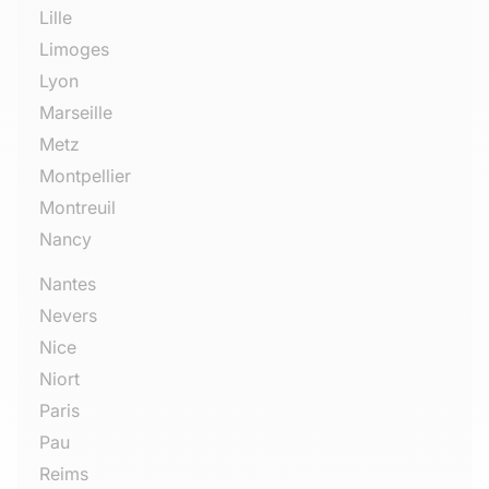
Lille
Limoges
Lyon
Marseille
Metz
Montpellier
Montreuil
Nancy
Nantes
Nevers
Nice
Niort
Paris
Pau
Reims