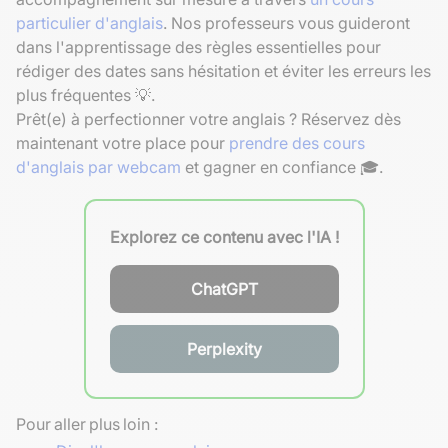
particulier d'anglais
. Nos professeurs vous guideront
dans l'apprentissage des règles essentielles pour
rédiger des dates sans hésitation et éviter les erreurs les
plus fréquentes 💡.
Prêt(e) à perfectionner votre anglais ? Réservez dès
maintenant votre place pour
prendre des cours
d'anglais par webcam
et gagner en confiance 🎓.
Explorez ce contenu avec l'IA !
ChatGPT
Perplexity
Pour aller plus loin :