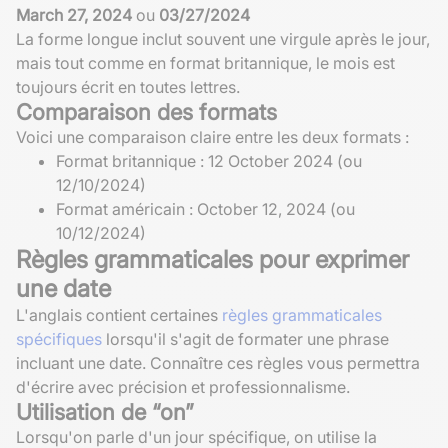
March 27, 2024
ou
03/27/2024
La forme longue inclut souvent une virgule après le jour,
mais tout comme en format britannique, le mois est
toujours écrit en toutes lettres.
Comparaison des formats
Voici une comparaison claire entre les deux formats :
Format britannique : 12 October 2024 (ou
12/10/2024)
Format américain : October 12, 2024 (ou
10/12/2024)
Règles grammaticales pour exprimer
une date
L'anglais contient certaines
règles grammaticales
spécifiques
lorsqu'il s'agit de formater une phrase
incluant une date. Connaître ces règles vous permettra
d'écrire avec précision et professionnalisme.
Utilisation de “on”
Lorsqu'on parle d'un jour spécifique, on utilise la