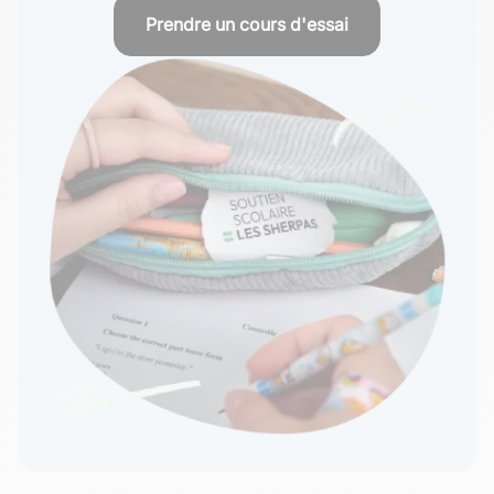
Prendre un cours d'essai