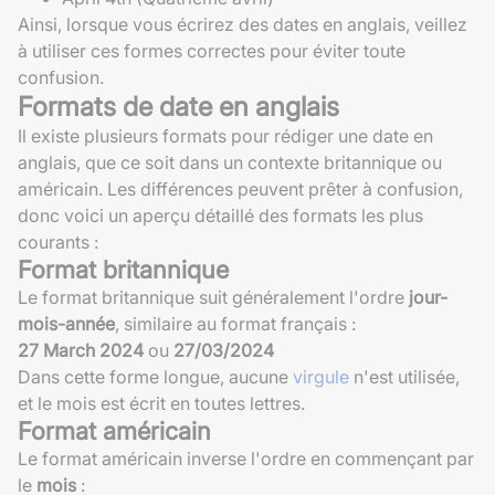
Ainsi, lorsque vous écrirez des dates en anglais, veillez
à utiliser ces formes correctes pour éviter toute
confusion.
Formats de date en anglais
Il existe plusieurs formats pour rédiger une date en
anglais, que ce soit dans un contexte britannique ou
américain. Les différences peuvent prêter à confusion,
donc voici un aperçu détaillé des formats les plus
courants :
Format britannique
Le format britannique suit généralement l'ordre
jour-
mois-année
, similaire au format français :
27 March 2024
ou
27/03/2024
Dans cette forme longue, aucune
virgule
n'est utilisée,
et le mois est écrit en toutes lettres.
Format américain
Le format américain inverse l'ordre en commençant par
le
mois
: