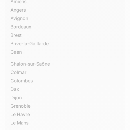
Amiens
Angers
Avignon
Bordeaux
Brest
Brive-la-Gaillarde
Caen
Chalon-sur-Saône
Colmar
Colombes
Dax
Dijon
Grenoble
Le Havre
Le Mans