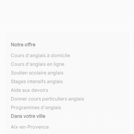
Notre offre
Cours d'anglais à domicile
Cours d'anglais en ligne
Soutien scolaire anglais
Stages intensifs anglais
Aide aux devoirs
Donner cours particuliers anglais
Programmes d'anglais
Dans votre ville
Aix-en-Provence