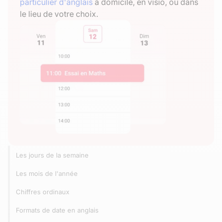
particulier d'anglais
à domicile, en visio, ou dans
le lieu de votre choix.
Les jours de la semaine
Les mois de l'année
Chiffres ordinaux
Formats de date en anglais