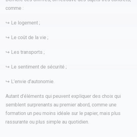
comme :
Le logement ;
Le coût de la vie ;
Les transports ;
Le sentiment de sécurité ;
L’envie d’autonomie.
Autant d’éléments qui peuvent expliquer des choix qui
semblent surprenants au premier abord, comme une
formation un peu moins idéale sur le papier, mais plus
rassurante ou plus simple au quotidien.