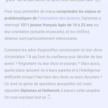
Pour vous permettre de mieux
comprendre les enjeux et
problématiques de
l’orientation des lycéens
, Diplomeo a
interrogé
1011 jeunes français âgés de 16 à 25 ans
sur
leur orientation (actuelle et passée), et les chiffres
obtenus sont particulièrement intéressants.
Comment les ados d’aujourd’hui construisent-ils leur choix
d’orientation ? À qui font-ils confiance pour décider de leur
avenir ? Regrettent-ils leur choix et pourqoi ? Mais aussi,
quelle place laissent-ils à leurs parents et à l’intelligence
artificielle lorsqu’il faut faire des choix ou leurs dossiers ?
Ce sont ce genre de questions auxquelles ont voulu
répondre
Diplomeo et Hellowork
à travers cette enquête.
On vous explique tout ça. 👇