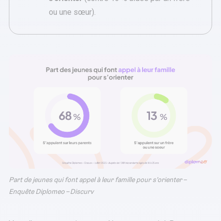
ou une sœur).
Part de jeunes qui font appel à leur famille pour s’orienter –
Enquête Diplomeo – Discurv