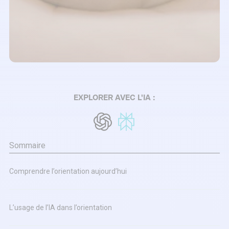
EXPLORER AVEC L'IA :
Sommaire
Comprendre l’orientation aujourd’hui
L’usage de l’IA dans l’orientation