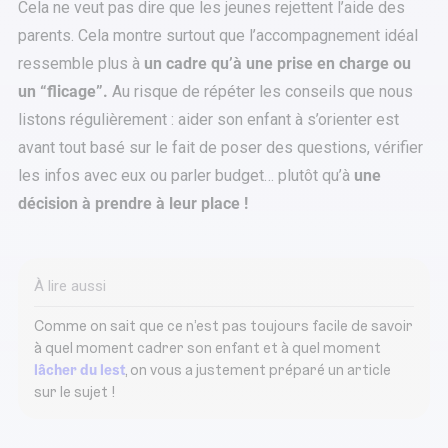
Cela ne veut pas dire que les jeunes rejettent l’aide des
parents. Cela montre surtout que l’accompagnement idéal
ressemble plus à
un cadre qu’à une prise en charge ou
un “flicage”.
Au risque de répéter les conseils que nous
listons régulièrement : aider son enfant à s’orienter est
avant tout basé sur le fait de poser des questions, vérifier
les infos avec eux ou parler budget… plutôt qu’à
une
décision à prendre à leur place !
À lire aussi
Comme on sait que ce n’est pas toujours facile de savoir
à quel moment cadrer son enfant et à quel moment
lâcher du lest
, on vous a justement préparé un article
sur le sujet !