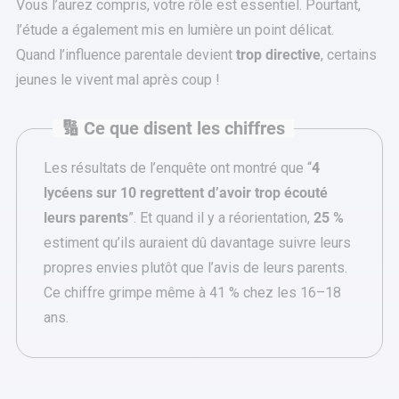
Vous l’aurez compris, votre rôle est essentiel. Pourtant,
l’étude a également mis en lumière un point délicat.
Quand l’influence parentale devient
trop directive
, certains
jeunes le vivent mal après coup !
🔢 Ce que disent les chiffres
Les résultats de l’enquête ont montré que “
4
lycéens sur 10 regrettent d’avoir trop écouté
leurs parents
”. Et quand il y a réorientation,
25 %
estiment qu’ils auraient dû davantage suivre leurs
propres envies plutôt que l’avis de leurs parents.
Ce chiffre grimpe même à 41 % chez les 16–18
ans.