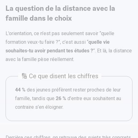
La question de la distance avec la
famille dans le choix
L’orientation, ce n’est pas seulement savoir “quelle
formation veux-tu faire ?”, c’est aussi “
quelle vie
souhaites-tu avoir pendant tes études ?
”. Et là, la distance
avec la famille pèse réellement.
🔢 Ce que disent les chiffres
44 %
des jeunes préfèrent rester proches de leur
famille, tandis que
26 %
d’entre eux souhaitent au
contraire s’en éloigner.
Derrière ces chiffres, on retrouve des sujets très concrets,