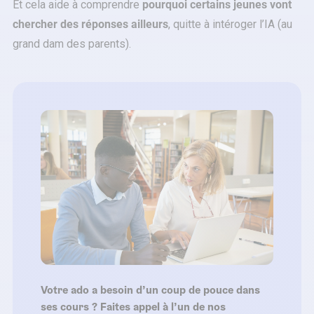
Et cela aide à comprendre
pourquoi certains jeunes vont
chercher des réponses ailleurs
, quitte à intéroger l’IA (au
grand dam des parents).
Votre ado a besoin d’un coup de pouce dans
ses cours ? Faites appel à l’un de nos