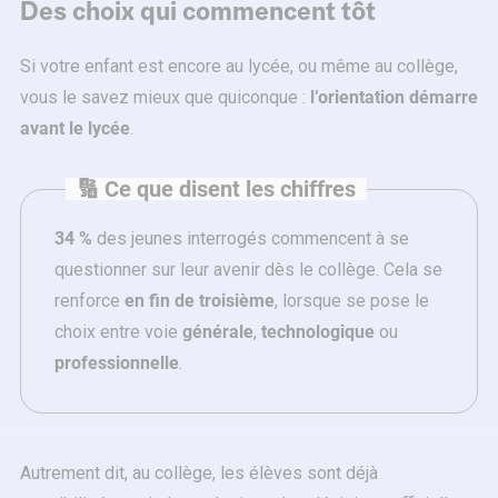
Des choix qui commencent tôt
Si votre enfant est encore au lycée, ou même au collège,
vous le savez mieux que quiconque :
l’orientation démarre
avant le lycée
.
🔢 Ce que disent les chiffres
34 %
des jeunes interrogés commencent à se
questionner sur leur avenir dès le collège. Cela se
renforce
en fin de troisième
, lorsque se pose le
choix entre voie
générale
,
technologique
ou
professionnelle
.
Autrement dit, au collège, les élèves sont déjà