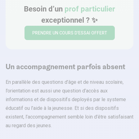
Besoin d’un
prof particulier
exceptionnel ? ✨
PRENDRE UN COURS D’ESSAI OFFERT
Un accompagnement parfois absent
En parallèle des questions d’âge et de niveau scolaire,
l’orientation est aussi une question d’accès aux
informations et de dispositifs deployés par le systeme
éducatif ou l’aide à la jeunesse. Et si des dispositifs
existent, l’accompagnement semble loin d’être satisfaisant
au regard des jeunes.