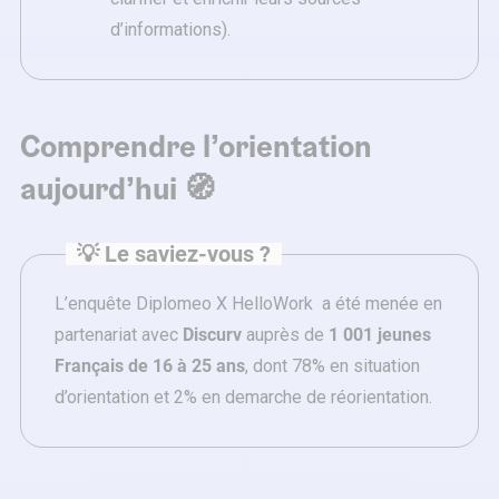
d’informations).
Comprendre l’orientation
aujourd’hui 🧭
💡 Le saviez-vous ?
L’enquête Diplomeo X HelloWork a été menée en
partenariat avec
Discurv
auprès de
1 001 jeunes
Français de 16 à 25 ans
, dont 78% en situation
d’orientation et 2% en demarche de réorientation.