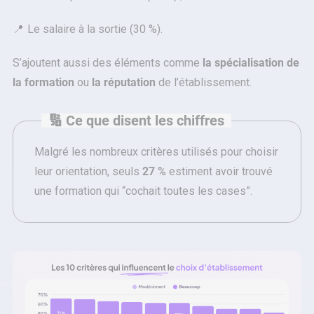
Le salaire à la sortie (30 %).
S’ajoutent aussi des éléments comme
la spécialisation de
la formation
ou
la réputation
de l’établissement.
🔢 Ce que disent les chiffres
Malgré les nombreux critères utilisés pour choisir
leur orientation, seuls
27 %
estiment avoir trouvé
une formation qui “cochait toutes les cases”.