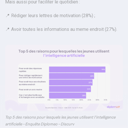
Mais aussi pour faciliter le quotidien :
Rédiger leurs lettres de motivation (28%) ;
Avoir toutes les informations au meme endroit (27%).
Top 5 des raisons pour lesquels les jeunes utilisent l’intelligence
artificielle – Enquête Diplomeo – Discurv