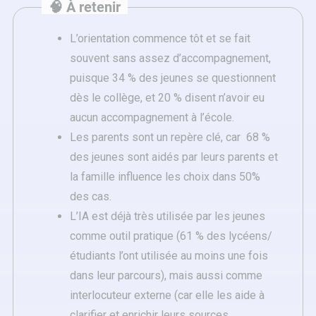
🧠 À retenir
L’orientation commence tôt et se fait
souvent sans assez d’accompagnement,
puisque 34 % des jeunes se questionnent
dès le collège, et 20 % disent n’avoir eu
aucun accompagnement à l’école.
Les parents sont un repère clé, car 68 %
des jeunes sont aidés par leurs parents et
la famille influence les choix dans 50%
des cas.
L’IA est déjà très utilisée par les jeunes
comme outil pratique (61 % des lycéens/
étudiants l’ont utilisée au moins une fois
dans leur parcours), mais aussi comme
interlocuteur externe (car elle les aide à
clarifier et enrichir leurs sources