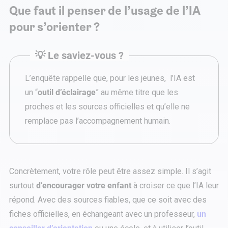
Que faut il penser de l’usage de l’IA
pour s’orienter ?
💡 Le saviez-vous ?
L’enquête rappelle que, pour les jeunes, l’IA est
un “
outil d’éclairage
” au même titre que les
proches et les sources officielles et qu’elle ne
remplace pas l’accompagnement humain.
Concrètement, votre rôle peut être assez simple. Il s’agit
surtout
d’encourager votre enfant
à croiser ce que l’IA leur
répond. Avec des sources fiables, que ce soit avec des
fiches officielles, en échangeant avec un professeur,
un