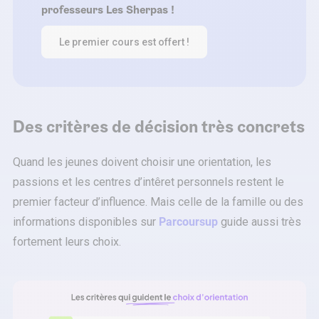
professeurs Les Sherpas !
Le premier cours est offert !
Des critères de décision très concrets
Quand les jeunes doivent choisir une orientation, les
passions et les centres d’intêret personnels restent le
premier facteur d’influence. Mais celle de la famille ou des
informations disponibles sur
Parcoursup
guide aussi très
fortement leurs choix.