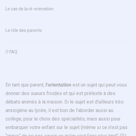
Le cas de la ré-orienation
Le rôle des parents
⁉ FAQ
En tant que parent,
l’orientation
est un sujet qui peut vous
donner des sueurs froides et qui est prétexte à des
débats animés à la maison. Si le sujet est d’ailleurs très
anxiogène au lycée, il est bon de l’aborder aussi au
collège, pour le choix des spécialités, mais aussi pour
embarquer votre enfant sur le sujet (même si ce n’est pas
“grave” de ne pas savoir ce qu’on veut faire plus tard” 😉).