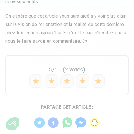
nouveaux outils.
On espère que cet article vous aura aidé à y voir plus clair
sur la vision de l’orientation et la réalité de cette dernière
chez les jeunes aujourd’hui. Si c’est le cas, n’hésitez pas à
nous le faire savoir en commentaire. 😉
5/5 - (2 votes)
PARTAGE CET ARTICLE :