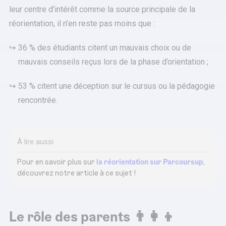
leur centre d’intérêt comme la source principale de la
réorientation, il n’en reste pas moins que :
36 % des étudiants citent un mauvais choix ou de
mauvais conseils reçus lors de la phase d’orientation ;
53 % citent une déception sur le cursus ou la pédagogie
rencontrée.
À lire aussi
Pour en savoir plus sur
la réorientation sur Parcoursup
,
découvrez notre article à ce sujet !
Le rôle des parents 👨‍👩‍👦