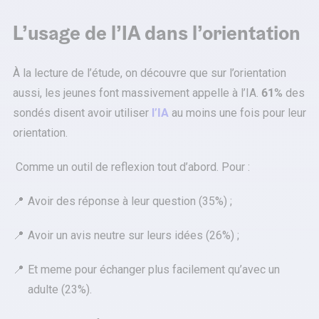
L’usage de l’IA dans l’orientation
À la lecture de l’étude, on découvre que sur l’orientation
aussi, les jeunes font massivement appelle à l’IA.
61%
des
sondés disent avoir utiliser
l’IA
au moins une fois pour leur
orientation.
Comme un outil de reflexion tout d’abord. Pour :
Avoir des réponse à leur question (35%) ;
Avoir un avis neutre sur leurs idées (26%) ;
Et meme pour échanger plus facilement qu’avec un
adulte (23%).