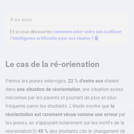
À lire aussi
Et si vous découvriez
comment aider votre ado à utiliser
l’intelligence artificielle pour ses études ? 🤖
Le cas de la ré-orienation
Parmis les jeunes interrogés,
22 % d’entre eux
étaient
dans
une situation de réorientation
, une situation assez
méconnue par les parents et pourtant de plus en plus
fréquente parmi les étudiants. L’étude montre que
la
réorientation est rarement vécue comme une erreur
par
les jeunes, en s’appuyant notamment sur les motifs de la
réorientation.Si
45 %
des étudiants cite le changement de