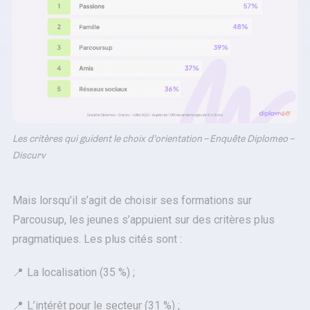
Les critères qui guident le choix d’orientation – Enquête Diplomeo –
Discurv
Mais lorsqu’il s’agit de choisir ses formations sur
Parcousup, les jeunes s’appuient sur des critères plus
pragmatiques. Les plus cités sont :
La localisation (35 %) ;
L’intérêt pour le secteur (31 %) ;