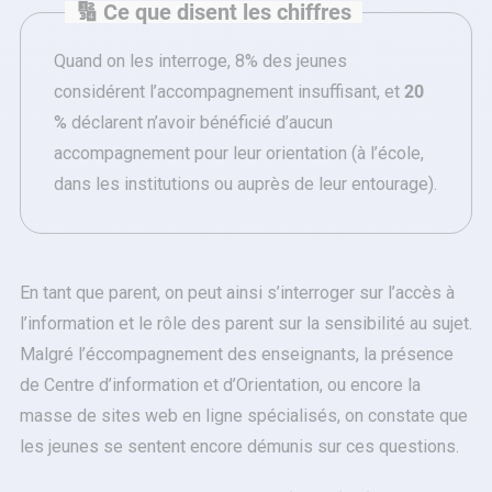
🔢 Ce que disent les chiffres
Quand on les interroge, 8% des jeunes
considérent l’accompagnement insuffisant, et
20
%
déclarent n’avoir bénéficié d’aucun
accompagnement pour leur orientation (à l’école,
dans les institutions ou auprès de leur entourage).
En tant que parent, on peut ainsi s’interroger sur l’accès à
l’information et le rôle des parent sur la sensibilité au sujet.
Malgré l’éccompagnement des enseignants, la présence
de Centre d’information et d’Orientation, ou encore la
masse de sites web en ligne spécialisés, on constate que
les jeunes se sentent encore démunis sur ces questions.