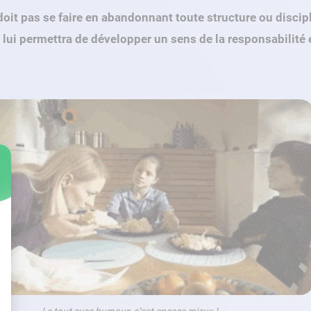
oit pas se faire en abandonnant toute structure ou discip
 lui permettra de développer un sens de la responsabilité e