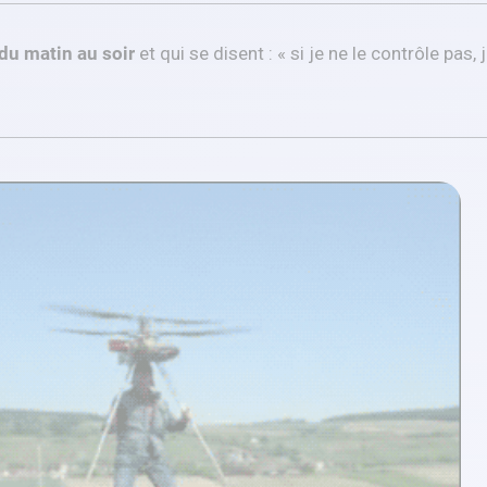
 du matin au soir
et qui se disent : « si je ne le contrôle pas, 