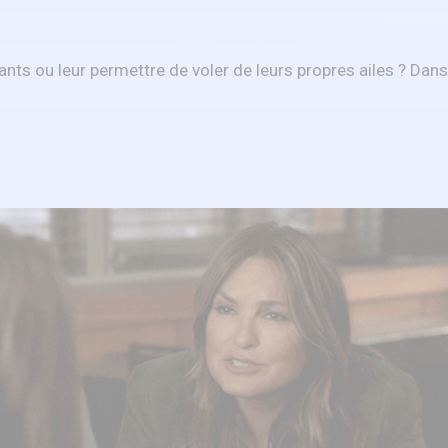
nts ou leur permettre de voler de leurs propres ailes ? Dans 