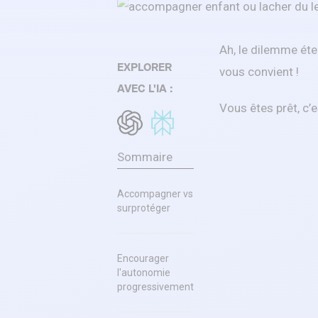
Ah, le dilemme éte
EXPLORER
vous convient !
AVEC L'IA :
Vous êtes prêt, c’es
Sommaire
Accompagner vs
surprotéger
Encourager
l'autonomie
progressivement