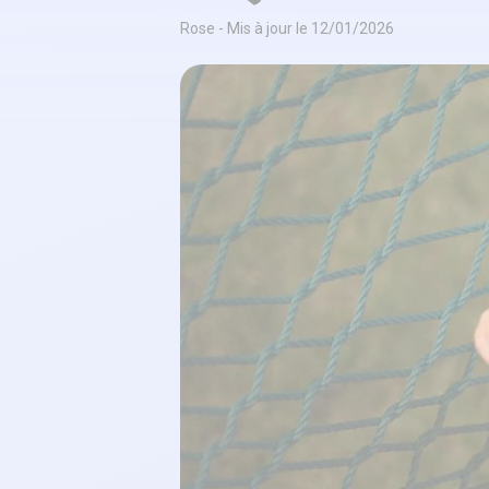
Rose - Mis à jour le 12/01/2026