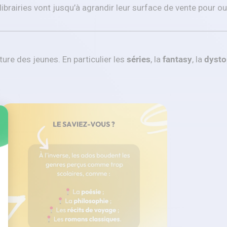
ibrairies vont jusqu’à agrandir leur surface de vente pour 
ture des jeunes. En particulier les
séries
, la
fantasy
, la
dysto