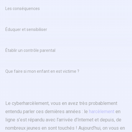
Les conséquences
Éduquer et sensibiliser
Établir un contrôle parental
Que faire si mon enfant en est victime ?
Le cyberharcèlement, vous en avez très probablement
entendu parler ces dernières années : le
harcèlement
en
ligne s’est répandu avec l’arrivée d’Internet et depuis, de
nombreux jeunes en sont touchés ! Aujourd’hui, on vous en