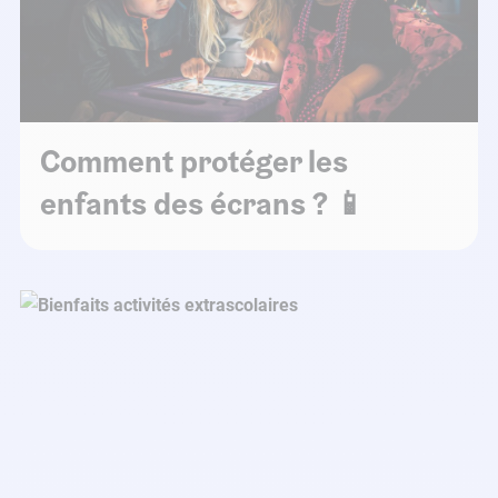
Comment protéger les
enfants des écrans ? 📱