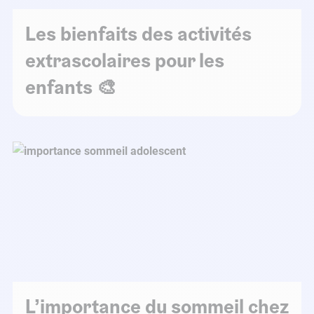
Les bienfaits des activités
extrascolaires pour les
enfants 🎨
L’importance du sommeil chez