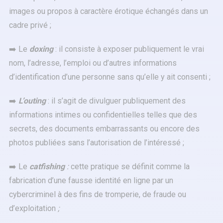
images ou propos à caractère érotique échangés dans un
cadre privé ;
➡️ Le
doxing
: il consiste à exposer publiquement le vrai
nom, l’adresse, l’emploi ou d’autres informations
d’identification d’une personne sans qu’elle y ait consenti ;
➡️
L’outing
: il s’agit de divulguer publiquement des
informations intimes ou confidentielles telles que des
secrets, des documents embarrassants ou encore des
photos publiées sans l’autorisation de l’intéressé ;
➡️ Le
catfishing
:
cette pratique se définit comme la
fabrication d’une fausse identité en ligne par un
cybercriminel à des fins de tromperie, de fraude ou
d’exploitation
;