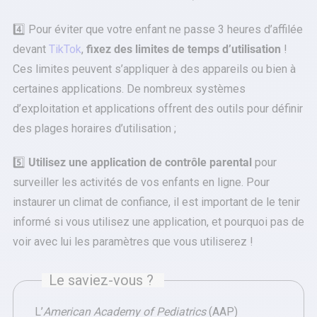
4️⃣ Pour éviter que votre enfant ne passe 3 heures d’affilée
devant
TikTok
,
fixez des limites de temps d’utilisation
!
Ces limites peuvent s’appliquer à des appareils ou bien à
certaines applications. De nombreux systèmes
d’exploitation et applications offrent des outils pour définir
des plages horaires d’utilisation ;
5️⃣
Utilisez une application de contrôle parental
pour
surveiller les activités de vos enfants en ligne. Pour
instaurer un climat de confiance, il est important de le tenir
informé si vous utilisez une application, et pourquoi pas de
voir avec lui les paramètres que vous utiliserez !
Le saviez-vous ?
L’
American Academy of Pediatrics
(AAP)