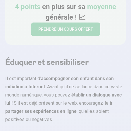
4 points
en plus sur sa
moyenne
générale !
📈
PRENDRE UN COURS OFFERT
Éduquer et sensibiliser
Il est important d’
accompagner son enfant dans son
initiation à Internet
. Avant qu’il ne se lance dans ce vaste
monde numérique, vous pouvez
établir un dialogue avec
lui !
S’il est déjà présent sur le web, encouragez-le
à
partager ses expériences en ligne
, qu’elles soient
positives ou négatives.