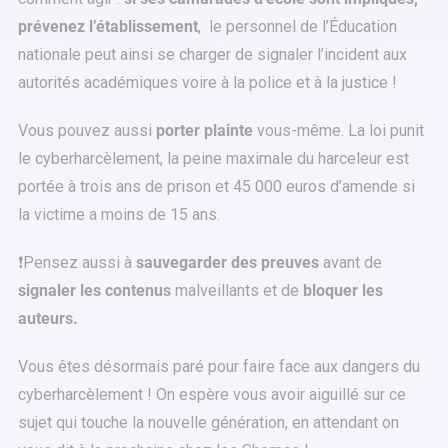
prévenez l’établissement
, le personnel de l’Éducation
nationale peut ainsi se charger de signaler l’incident aux
autorités académiques voire à la police et à la justice !
Vous pouvez aussi
porter plainte
vous-même. La loi punit
le cyberharcèlement, la peine maximale du harceleur est
portée à trois ans de prison et 45 000 euros d’amende si
la victime a moins de 15 ans.
❗Pensez aussi à
sauvegarder des preuves
avant de
signaler les contenus
malveillants et de
bloquer les
auteurs.
Vous êtes désormais paré pour faire face aux dangers du
cyberharcèlement ! On espère vous avoir aiguillé sur ce
sujet qui touche la nouvelle génération, en attendant on