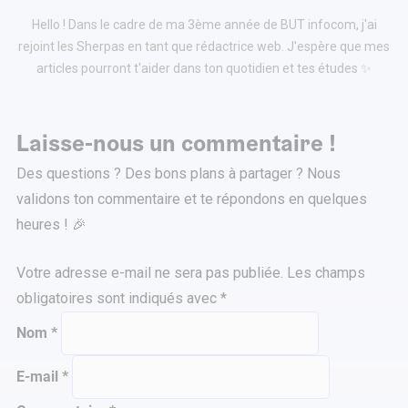
Hello ! Dans le cadre de ma 3ème année de BUT infocom, j'ai
rejoint les Sherpas en tant que rédactrice web. J'espère que mes
articles pourront t'aider dans ton quotidien et tes études ✨
Laisse-nous un commentaire !
Des questions ? Des bons plans à partager ? Nous
validons ton commentaire et te répondons en quelques
heures ! 🎉
Votre adresse e-mail ne sera pas publiée.
Les champs
obligatoires sont indiqués avec
*
Nom
*
E-mail
*