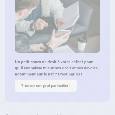
Un petit cours de droit à votre enfant pour
qu’il connaisse mieux ses droit et ses devoirs,
notamment sur le net ? C’est par ici !
Trouvez son prof particulier !