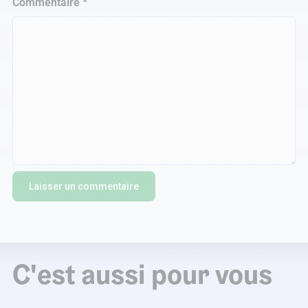
Commentaire
*
C'est aussi pour vous