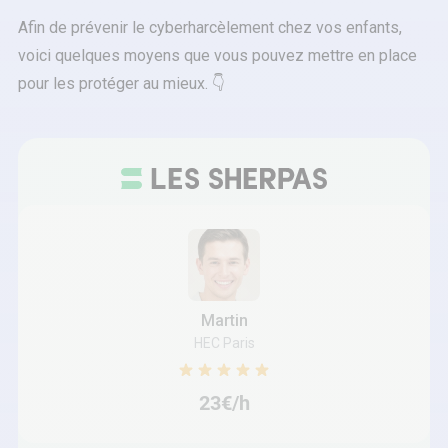
Afin de prévenir le cyberharcèlement chez vos enfants,
voici quelques moyens que vous pouvez mettre en place
pour les protéger au mieux. 👇
Martin
HEC Paris
23€/h