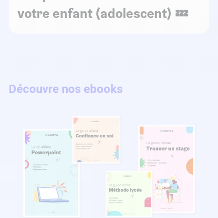
votre enfant (adolescent) 💤
Découvre nos ebooks