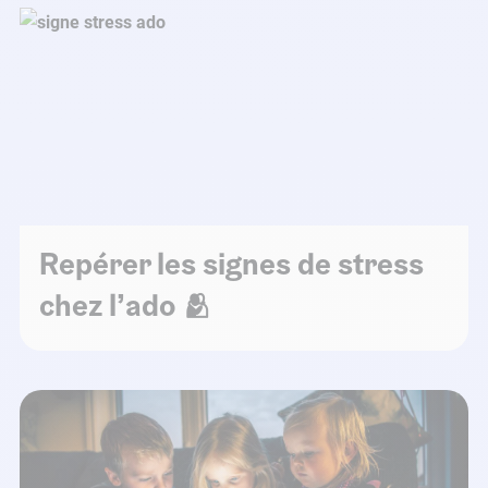
Repérer les signes de stress
chez l’ado 🫂