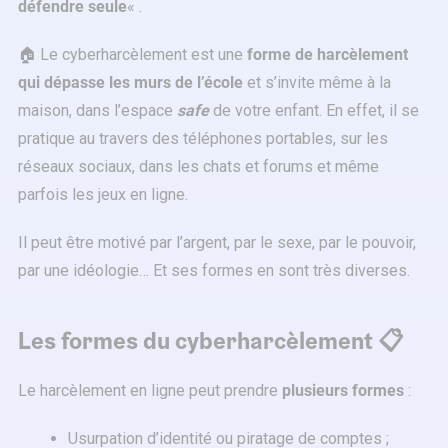
défendre seule
« .
🏠 Le cyberharcèlement est une
forme de harcèlement
qui dépasse les murs de l’école
et s’invite même à la
maison, dans l’espace
safe
de votre enfant. En effet, il se
pratique au travers des téléphones portables, sur les
réseaux sociaux, dans les chats et forums et même
parfois les jeux en ligne.
Il peut être motivé par l’argent, par le sexe, par le pouvoir,
par une idéologie… Et ses formes en sont très diverses.
Les formes du cyberharcèlement 📋
Le harcèlement en ligne peut prendre
plusieurs formes
:
Usurpation d’identité ou piratage de comptes ;