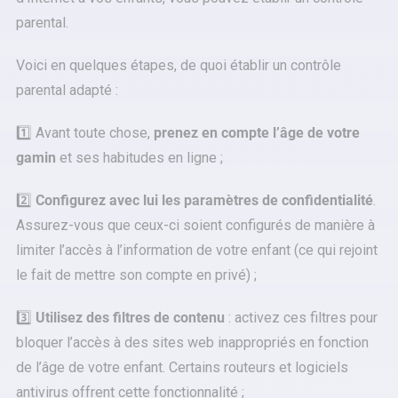
parental.
Voici en quelques étapes, de quoi établir un contrôle
parental adapté :
1️⃣ Avant toute chose,
prenez en compte l’âge de votre
gamin
et ses habitudes en ligne ;
2️⃣
Configurez avec lui les paramètres de confidentialité
.
Assurez-vous que ceux-ci soient configurés de manière à
limiter l’accès à l’information de votre enfant (ce qui rejoint
le fait de mettre son compte en privé) ;
3️⃣
Utilisez des filtres de contenu
: activez ces filtres pour
bloquer l’accès à des sites web inappropriés en fonction
de l’âge de votre enfant. Certains routeurs et logiciels
antivirus offrent cette fonctionnalité ;