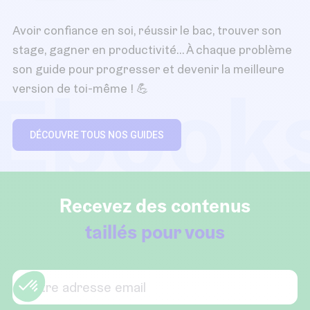
Avoir confiance en soi, réussir le bac, trouver son
stage, gagner en productivité… À chaque problème
son guide pour progresser et devenir la meilleure
Ebook
version de toi-même ! 💪
DÉCOUVRE TOUS NOS GUIDES
Recevez des contenus
taillés pour vous