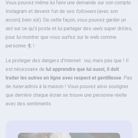
Vous pouvez même lui faire une demande sur son compte
Instagram et devenir l’un de ses
followers
(avec son
accord, bien sûr). De cette façon, vous pouvez garder un
œil sur ce qu’il poste et lui partager des
reels
super drôles,
pour lui montrer que vous surfez sur le web comme
personne 🏄 !
Le protéger des dangers d’Internet : oui, mais pas que ! Il
est nécessaire de
lui apprendre que lui aussi, il doit
traiter les autres en ligne avec respect et gentillesse
. Pas
de
hater
admis à la maison ! Vous pouvez ainsi souligner
que derrière chaque écran se trouve une personne réelle
avec des sentiments.