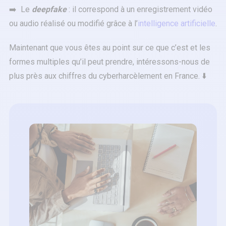
➡️ Le
deepfake
: il correspond à un enregistrement vidéo
ou audio réalisé ou modifié grâce à l’
intelligence artificielle
.
Maintenant que vous êtes au point sur ce que c’est et les
formes multiples qu’il peut prendre, intéressons-nous de
plus près aux chiffres du cyberharcèlement en France. ⬇️