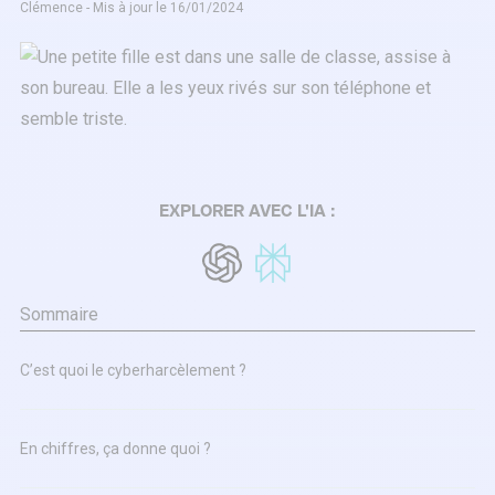
Clémence - Mis à jour le 16/01/2024
EXPLORER AVEC L'IA :
Sommaire
C’est quoi le cyberharcèlement ?
En chiffres, ça donne quoi ?