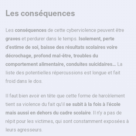
Les conséquences
Les
conséquences
de cette cyberviolence peuvent être
graves
et perdurer dans le temps.
Isolement, perte
d’estime de soi, baisse des résultats scolaires voire
décrochage, profond mal-être, troubles du
comportement alimentaire, conduites suicidaires…
La
liste des potentielles répercussions est longue et fait
froid dans le dos.
Il faut bien avoir en tête que cette forme de harcèlement
tient sa violence du fait qu’il
se subit à la fois à l’école
mais aussi en dehors du cadre scolaire
. Il n’y a pas de
répit pour les victimes, qui sont constamment exposées à
leurs agresseurs.