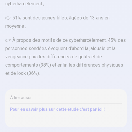
cyberharcèlement ;
👉 51% sont des jeunes filles, âgées de 13 ans en
moyenne ;
👉 À propos des motifs de ce cyberharcèlement, 45% des
personnes sondées évoquent d’abord la jalousie et la
vengeance puis les différences de goûts et de
comportements (38%) et enfin les différences physiques
et de look (36%).
À lire aussi
Pour en savoir plus sur cette étude c’est par ici !