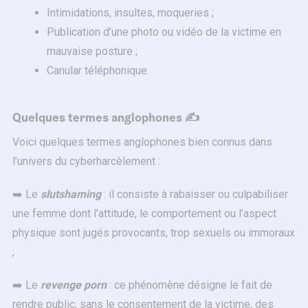
Intimidations, insultes, moqueries ;
Publication d’une photo ou vidéo de la victime en
mauvaise posture ;
Canular téléphonique.
Quelques termes anglophones ✍️
Voici quelques termes anglophones bien connus dans
l’univers du cyberharcèlement :
➡️ Le
slutshaming
: il consiste à rabaisser ou culpabiliser
une femme dont l’attitude, le comportement ou l’aspect
physique sont jugés provocants, trop sexuels ou immoraux
;
➡️ Le
revenge porn
: ce phénomène désigne le fait de
rendre public, sans le consentement de la victime, des