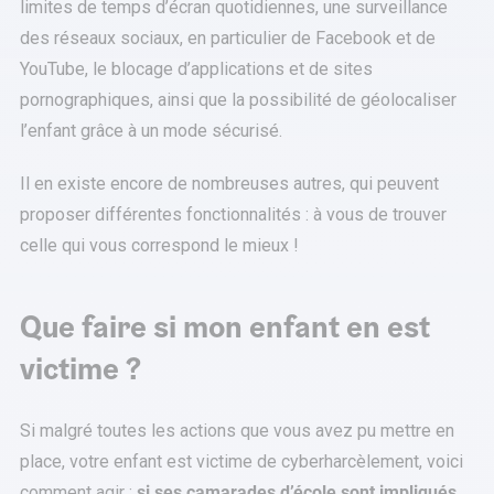
limites de temps d’écran quotidiennes, une surveillance
des réseaux sociaux, en particulier de Facebook et de
YouTube, le blocage d’applications et de sites
pornographiques, ainsi que la possibilité de géolocaliser
l’enfant grâce à un mode sécurisé.
Il en existe encore de nombreuses autres, qui peuvent
proposer différentes fonctionnalités : à vous de trouver
celle qui vous correspond le mieux !
Que faire si mon enfant en est
victime ?
Si malgré toutes les actions que vous avez pu mettre en
place, votre enfant est victime de cyberharcèlement, voici
comment agir :
si ses camarades d’école sont impliqués,