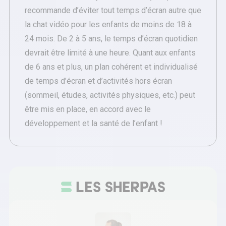
recommande d’éviter tout temps d’écran autre que
la chat vidéo pour les enfants de moins de 18 à
24 mois. De 2 à 5 ans, le temps d’écran quotidien
devrait être limité à une heure. Quant aux enfants
de 6 ans et plus, un plan cohérent et individualisé
de temps d’écran et d’activités hors écran
(sommeil, études, activités physiques, etc.) peut
être mis en place, en accord avec le
développement et la santé de l’enfant !