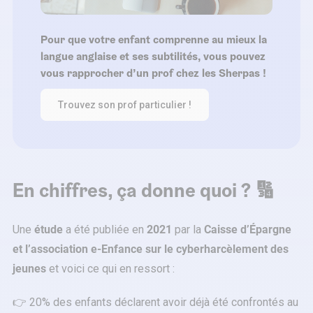
Pour que votre enfant comprenne au mieux la
langue anglaise et ses subtilités, vous pouvez
vous rapprocher d’un prof chez les Sherpas !
Trouvez son prof particulier !
En chiffres, ça donne quoi ? 🔢
Une
étude
a été publiée en
2021
par la
Caisse d’Épargne
et l’association e-Enfance sur le cyberharcèlement des
jeunes
et voici ce qui en ressort :
👉 20% des enfants déclarent avoir déjà été confrontés au