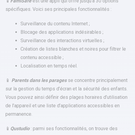
📱
FamiSafe
est une appli qui offre jusqu’à 30 options
spécifiques. Voici ses principales fonctionnalités :
Surveillance du contenu Internet ;
Blocage des applications indésirables ;
Surveillance des interactions virtuelles ;
Création de listes blanches et noires pour filtrer le
contenu accessible ;
Localisation en temps réel.
📱
Parents dans les parages
se concentre principalement
sur la gestion du temps d’écran et la sécurité des enfants.
Vous pouvez ainsi définir des plages horaires d’utilisation
de l’appareil et une liste d’applications accessibles en
permanence.
📱
Qustudio
: parmi ses fonctionnalités, on trouve des