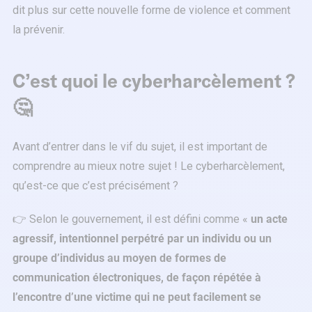
dit plus sur cette nouvelle forme de violence et comment
la prévenir.
C’est quoi le cyberharcèlement ?
🤔
Avant d’entrer dans le vif du sujet, il est important de
comprendre au mieux notre sujet ! Le cyberharcèlement,
qu’est-ce que c’est précisément ?
👉 Selon le gouvernement, il est défini comme «
un acte
agressif, intentionnel perpétré par un individu ou un
groupe d’individus au moyen de formes de
communication électroniques, de façon répétée à
l’encontre d’une victime qui ne peut facilement se