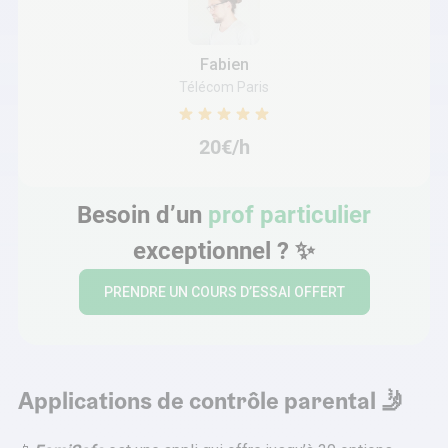
Fabien
Télécom Paris
20€/h
Besoin d’un
prof particulier
exceptionnel ? ✨
PRENDRE UN COURS D’ESSAI OFFERT
Applications de contrôle parental 🤳