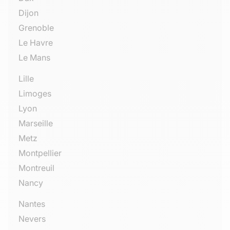
Dijon
Grenoble
Le Havre
Le Mans
Lille
Limoges
Lyon
Marseille
Metz
Montpellier
Montreuil
Nancy
Nantes
Nevers