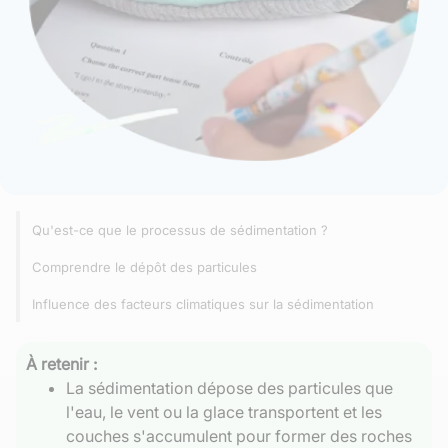
Qu'est-ce que le processus de sédimentation ?
Comprendre le dépôt des particules
Influence des facteurs climatiques sur la sédimentation
À retenir :
La sédimentation dépose des particules que
l'eau, le vent ou la glace transportent et les
couches s'accumulent pour former des roches