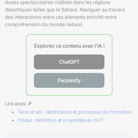
dunes spectaculaires visibles dans les régions
désertiques telles que le Sahara. Naviguer au travers
des interactions entre ces éléments enrichit notre
compréhension du monde naturel.
Explorez ce contenu avec l'IA !
ChatGPT
Perplexity
Lire aussi 🔎 :
Terre et sol : distinctions et processus de formation
Cristal : définition et propriétés en SVT