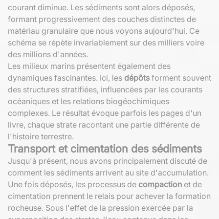
courant diminue. Les sédiments sont alors déposés,
formant progressivement des couches distinctes de
matériau granulaire que nous voyons aujourd'hui. Ce
schéma se répète invariablement sur des milliers voire
des millions d'années.
Les milieux marins présentent également des
dynamiques fascinantes. Ici, les
dépôts
forment souvent
des structures stratifiées, influencées par les courants
océaniques et les relations biogéochimiques
complexes. Le résultat évoque parfois les pages d'un
livre, chaque strate racontant une partie différente de
l'histoire terrestre.
Transport et cimentation des sédiments
Jusqu'à présent, nous avons principalement discuté de
comment les sédiments arrivent au site d'accumulation.
Une fois déposés, les processus de
compaction
et de
cimentation prennent le relais pour achever la formation
rocheuse. Sous l'effet de la pression exercée par la