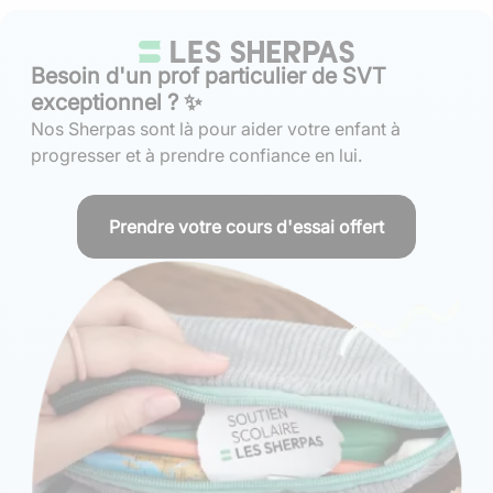
Besoin d'un prof particulier de SVT
exceptionnel ? ✨
Nos Sherpas sont là pour aider votre enfant à
progresser et à prendre confiance en lui.
Prendre votre cours d'essai offert