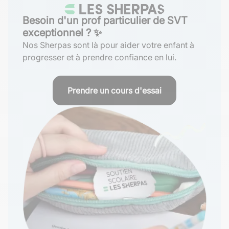
Besoin d'un prof particulier de SVT
exceptionnel ? ✨
Nos Sherpas sont là pour aider votre enfant à
progresser et à prendre confiance en lui.
Prendre un cours d'essai