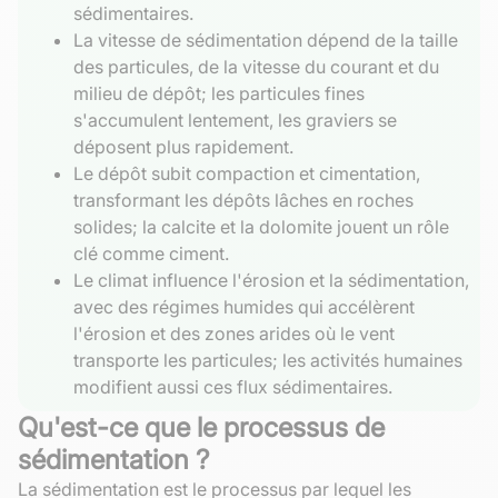
sédimentaires.
La vitesse de sédimentation dépend de la taille
des particules, de la vitesse du courant et du
milieu de dépôt; les particules fines
s'accumulent lentement, les graviers se
déposent plus rapidement.
Le dépôt subit compaction et cimentation,
transformant les dépôts lâches en roches
solides; la calcite et la dolomite jouent un rôle
clé comme ciment.
Le climat influence l'érosion et la sédimentation,
avec des régimes humides qui accélèrent
l'érosion et des zones arides où le vent
transporte les particules; les activités humaines
modifient aussi ces flux sédimentaires.
Qu'est-ce que le processus de
sédimentation ?
La sédimentation est le processus par lequel les