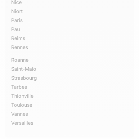
Nice
Niort
Paris
Pau
Reims
Rennes
Roanne
Saint-Malo
Strasbourg
Tarbes
Thionville
Toulouse
Vannes
Versailles