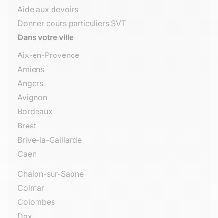
Aide aux devoirs
Donner cours particuliers SVT
Dans votre ville
Aix-en-Provence
Amiens
Angers
Avignon
Bordeaux
Brest
Brive-la-Gaillarde
Caen
Chalon-sur-Saône
Colmar
Colombes
Dax