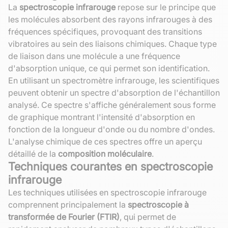
La
spectroscopie infrarouge
repose sur le principe que
les molécules absorbent des rayons infrarouges à des
fréquences spécifiques, provoquant des transitions
vibratoires au sein des liaisons chimiques. Chaque type
de liaison dans une molécule a une fréquence
d'absorption unique, ce qui permet son identification.
En utilisant un spectromètre infrarouge, les scientifiques
peuvent obtenir un spectre d'absorption de l'échantillon
analysé. Ce spectre s'affiche généralement sous forme
de graphique montrant l'intensité d'absorption en
fonction de la longueur d'onde ou du nombre d'ondes.
L'analyse chimique de ces spectres offre un aperçu
détaillé de la
composition moléculaire
.
Techniques courantes en spectroscopie
infrarouge
Les techniques utilisées en spectroscopie infrarouge
comprennent principalement la
spectroscopie à
transformée de Fourier (FTIR)
, qui permet de