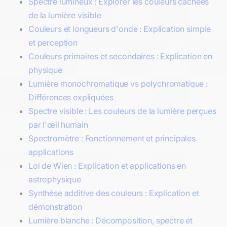
Spectre lumineux : Explorer les couleurs cachées
de la lumière visible
Couleurs et longueurs d'onde : Explication simple
et perception
Couleurs primaires et secondaires : Explication en
physique
Lumière monochromatique vs polychromatique :
Différences expliquées
Spectre visible : Les couleurs de la lumière perçues
par l'œil humain
Spectromètre : Fonctionnement et principales
applications
Loi de Wien : Explication et applications en
astrophysique
Synthèse additive des couleurs : Explication et
démonstration
Lumière blanche : Décomposition, spectre et