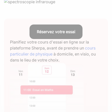
Réservez votre essai
Planifiez votre cours d'essai en ligne sur la
plateforme Sherpa, avant de prendre un
cours
particulier de physique
à domicile, en visio, ou
dans le lieu de votre choix.