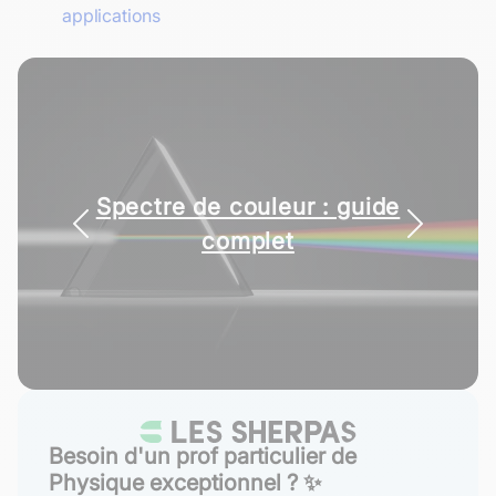
applications
Spectre de couleur : guide
complet
Besoin d'un prof particulier de
Physique exceptionnel ? ✨