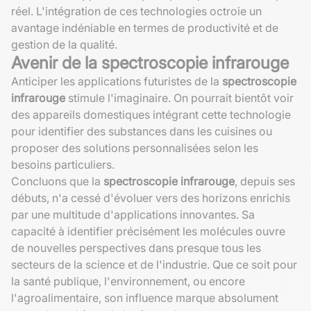
réel. L'intégration de ces technologies octroie un
avantage indéniable en termes de productivité et de
gestion de la qualité.
Avenir de la spectroscopie infrarouge
Anticiper les applications futuristes de la
spectroscopie
infrarouge
stimule l'imaginaire. On pourrait bientôt voir
des appareils domestiques intégrant cette technologie
pour identifier des substances dans les cuisines ou
proposer des solutions personnalisées selon les
besoins particuliers.
Concluons que la
spectroscopie infrarouge
, depuis ses
débuts, n'a cessé d'évoluer vers des horizons enrichis
par une multitude d'applications innovantes. Sa
capacité à identifier précisément les molécules ouvre
de nouvelles perspectives dans presque tous les
secteurs de la science et de l'industrie. Que ce soit pour
la santé publique, l'environnement, ou encore
l'agroalimentaire, son influence marque absolument