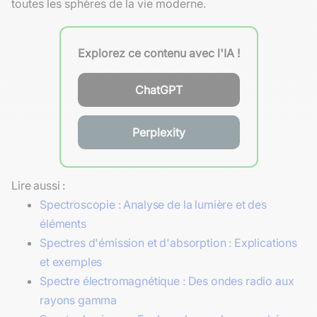
toutes les sphères de la vie moderne.
Explorez ce contenu avec l'IA !
ChatGPT
Perplexity
Lire aussi :
Spectroscopie : Analyse de la lumière et des
éléments
Spectres d'émission et d'absorption : Explications
et exemples
Spectre électromagnétique : Des ondes radio aux
rayons gamma