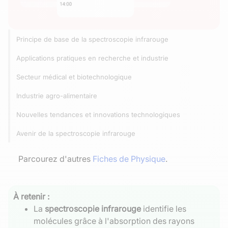
Principe de base de la spectroscopie infrarouge
Applications pratiques en recherche et industrie
Secteur médical et biotechnologique
Industrie agro-alimentaire
Nouvelles tendances et innovations technologiques
Avenir de la spectroscopie infrarouge
Parcourez d'autres
Fiches de Physique
.
À retenir :
La
spectroscopie infrarouge
identifie les
molécules grâce à l'absorption des rayons