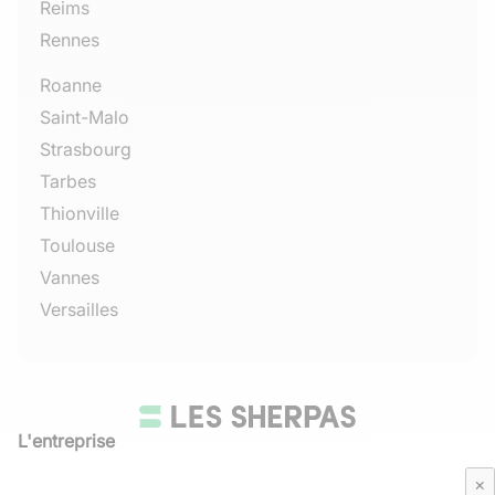
Reims
Rennes
Roanne
Saint-Malo
Strasbourg
Tarbes
Thionville
Toulouse
Vannes
Versailles
L'entreprise
Qui sommes-nous
×