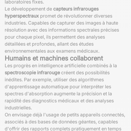
laboratoires fixes.
Le développement de
capteurs infrarouges
hyperspectraux
promet de révolutionner diverses
industries. Capables de capturer des images à haute
résolution avec des informations spectrales précises
pour chaque pixel, ils permettent des analyses
détaillées et profondes, allant des études
environnementales aux examens médicaux.
Humains et machines collaborent
Les progrès en intelligence artificielle combinés à la
spectroscopie infrarouge
créent des possibilités
inédites. Par exemple, utiliser des algorithmes
d'apprentissage automatique pour interpréter les
spectres d'absorption augmente la précision et la
rapidité des diagnostics médicaux et des analyses
industrielles.
On envisage déjà l'usage de petits appareils connectés,
associés à des bases de données géantes, capables
d'offrir des rapports complets pratiquement en temps