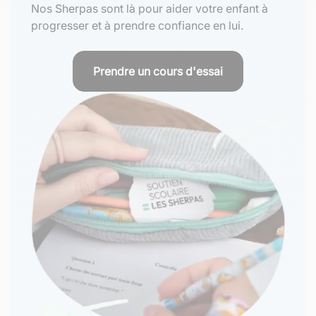
Nos Sherpas sont là pour aider votre enfant à
progresser et à prendre confiance en lui.
Prendre un cours d'essai