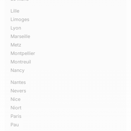
Lille
Limoges
Lyon
Marseille
Metz
Montpellier
Montreuil
Nancy
Nantes
Nevers
Nice
Niort
Paris
Pau