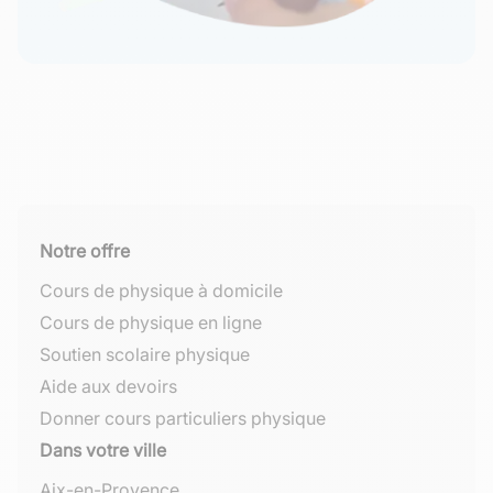
Notre offre
Cours de physique à domicile
Cours de physique en ligne
Soutien scolaire physique
Aide aux devoirs
Donner cours particuliers physique
Dans votre ville
Aix-en-Provence