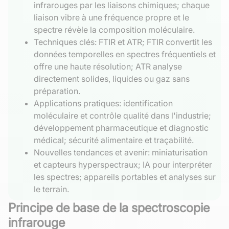
infrarouges par les liaisons chimiques; chaque
liaison vibre à une fréquence propre et le
spectre révèle la composition moléculaire.
Techniques clés: FTIR et ATR; FTIR convertit les
données temporelles en spectres fréquentiels et
offre une haute résolution; ATR analyse
directement solides, liquides ou gaz sans
préparation.
Applications pratiques: identification
moléculaire et contrôle qualité dans l'industrie;
développement pharmaceutique et diagnostic
médical; sécurité alimentaire et traçabilité.
Nouvelles tendances et avenir: miniaturisation
et capteurs hyperspectraux; IA pour interpréter
les spectres; appareils portables et analyses sur
le terrain.
Principe de base de la spectroscopie
infrarouge