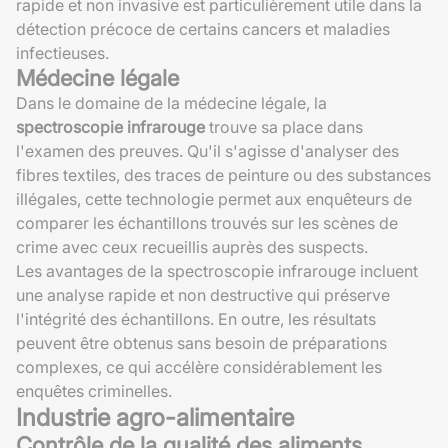
rapide et non invasive est particulièrement utile dans la
détection précoce de certains cancers et maladies
infectieuses.
Médecine légale
Dans le domaine de la médecine légale, la
spectroscopie infrarouge
trouve sa place dans
l'examen des preuves. Qu'il s'agisse d'analyser des
fibres textiles, des traces de peinture ou des substances
illégales, cette technologie permet aux enquêteurs de
comparer les échantillons trouvés sur les scènes de
crime avec ceux recueillis auprès des suspects.
Les avantages de la spectroscopie infrarouge incluent
une analyse rapide et non destructive qui préserve
l'intégrité des échantillons. En outre, les résultats
peuvent être obtenus sans besoin de préparations
complexes, ce qui accélère considérablement les
enquêtes criminelles.
Industrie agro-alimentaire
Contrôle de la qualité des aliments