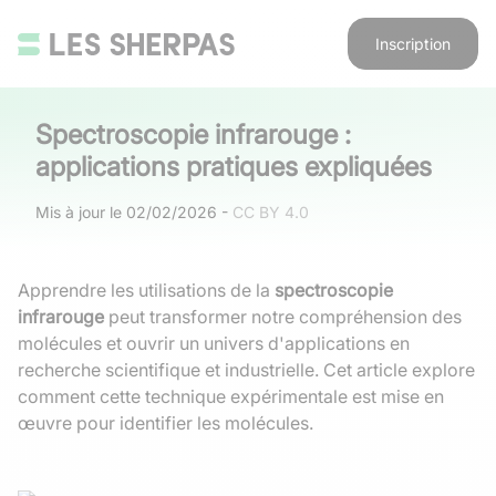
Inscription
Spectroscopie infrarouge :
applications pratiques expliquées
Mis à jour le
02/02/2026
-
CC BY 4.0
Apprendre les utilisations de la
spectroscopie
infrarouge
peut transformer notre compréhension des
molécules et ouvrir un univers d'applications en
recherche scientifique et industrielle. Cet article explore
comment cette technique expérimentale est mise en
œuvre pour identifier les molécules.