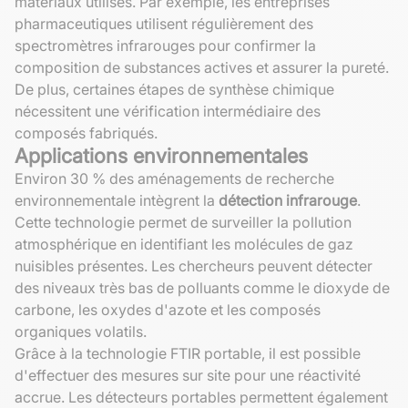
matériaux utilisés. Par exemple, les entreprises
pharmaceutiques utilisent régulièrement des
spectromètres infrarouges pour confirmer la
composition de substances actives et assurer la pureté.
De plus, certaines étapes de synthèse chimique
nécessitent une vérification intermédiaire des
composés fabriqués.
Applications environnementales
Environ 30 % des aménagements de recherche
environnementale intègrent la
détection infrarouge
.
Cette technologie permet de surveiller la pollution
atmosphérique en identifiant les molécules de gaz
nuisibles présentes. Les chercheurs peuvent détecter
des niveaux très bas de polluants comme le dioxyde de
carbone, les oxydes d'azote et les composés
organiques volatils.
Grâce à la technologie FTIR portable, il est possible
d'effectuer des mesures sur site pour une réactivité
accrue. Les détecteurs portables permettent également