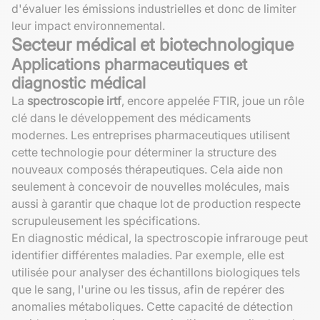
d'évaluer les émissions industrielles et donc de limiter
leur impact environnemental.
Secteur médical et biotechnologique
Applications pharmaceutiques et
diagnostic médical
La
spectroscopie irtf
, encore appelée FTIR, joue un rôle
clé dans le développement des médicaments
modernes. Les entreprises pharmaceutiques utilisent
cette technologie pour déterminer la structure des
nouveaux composés thérapeutiques. Cela aide non
seulement à concevoir de nouvelles molécules, mais
aussi à garantir que chaque lot de production respecte
scrupuleusement les spécifications.
En diagnostic médical, la spectroscopie infrarouge peut
identifier différentes maladies. Par exemple, elle est
utilisée pour analyser des échantillons biologiques tels
que le sang, l'urine ou les tissus, afin de repérer des
anomalies métaboliques. Cette capacité de détection