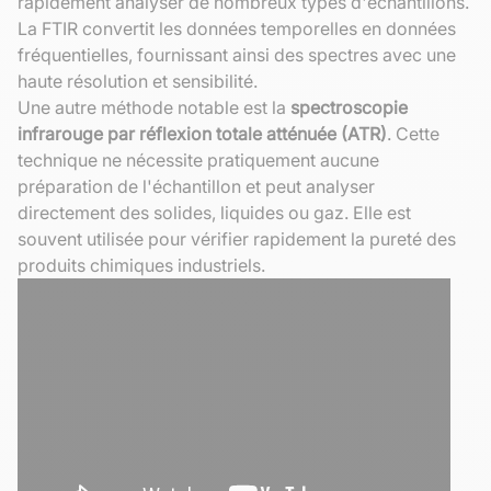
rapidement analyser de nombreux types d'échantillons.
La FTIR convertit les données temporelles en données
fréquentielles, fournissant ainsi des spectres avec une
haute résolution et sensibilité.
Une autre méthode notable est la
spectroscopie
infrarouge par réflexion totale atténuée (ATR)
. Cette
technique ne nécessite pratiquement aucune
préparation de l'échantillon et peut analyser
directement des solides, liquides ou gaz. Elle est
souvent utilisée pour vérifier rapidement la pureté des
produits chimiques industriels.