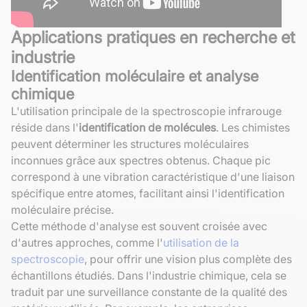
Applications pratiques en recherche et
industrie
Identification moléculaire et analyse
chimique
L'utilisation principale de la spectroscopie infrarouge
réside dans l'
identification de molécules
. Les chimistes
peuvent déterminer les structures moléculaires
inconnues grâce aux spectres obtenus. Chaque pic
correspond à une vibration caractéristique d'une liaison
spécifique entre atomes, facilitant ainsi l'identification
moléculaire précise.
Cette méthode d'analyse est souvent croisée avec
d'autres approches, comme l'
utilisation de la
spectroscopie
, pour offrir une vision plus complète des
échantillons étudiés. Dans l'industrie chimique, cela se
traduit par une surveillance constante de la qualité des