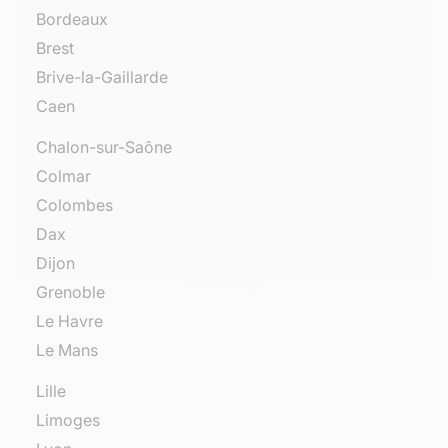
Bordeaux
Brest
Brive-la-Gaillarde
Caen
Chalon-sur-Saône
Colmar
Colombes
Dax
Dijon
Grenoble
Le Havre
Le Mans
Lille
Limoges