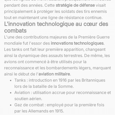
pendant des années. Cette
stratégie de défense
visait
principalement à protéger les soldats des tirs ennemis
tout en maintenant une ligne de résistance continue.
L'innovation technologique au cœur des
combats
L'une des contributions majeures de la Première Guerre
mondiale fut l'essor des
innovations technologiques
.
Les tanks ont fait leur première apparition, changeant
ainsi la dynamique des assauts terrestres. De même, les
avions ont commencé à être utilisés pour la
reconnaissance et les bombardements légers, marquant
ainsi le début de l'
aviation militaire
.
Tanks : introduction en 1916 par les Britanniques
lors de la bataille de la Somme.
Aviation : utilisation accrue pour reconnaissance et
soutien aérien.
Gaz de combat : employé pour la première fois
par les Allemands en 1915.