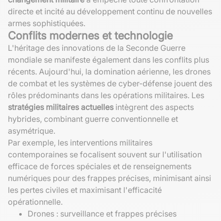
directe et incité au développement continu de nouvelles
armes sophistiquées.
Conflits modernes et technologie
L'héritage des innovations de la Seconde Guerre
mondiale se manifeste également dans les conflits plus
récents. Aujourd'hui, la domination aérienne, les drones
de combat et les systèmes de cyber-défense jouent des
rôles prédominants dans les opérations militaires. Les
stratégies militaires actuelles
intègrent des aspects
hybrides, combinant guerre conventionnelle et
asymétrique.
Par exemple, les interventions militaires
contemporaines se focalisent souvent sur l'utilisation
efficace de forces spéciales et de renseignements
numériques pour des frappes précises, minimisant ainsi
les pertes civiles et maximisant l'efficacité
opérationnelle.
Drones : surveillance et frappes précises