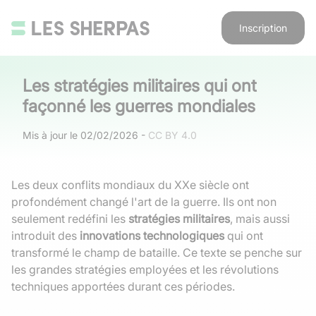
Inscription
Les stratégies militaires qui ont
façonné les guerres mondiales
Mis à jour le
02/02/2026
-
CC BY 4.0
Les deux conflits mondiaux du XXe siècle ont
profondément changé l'art de la guerre. Ils ont non
seulement redéfini les
stratégies militaires
, mais aussi
introduit des
innovations technologiques
qui ont
transformé le champ de bataille. Ce texte se penche sur
les grandes stratégies employées et les révolutions
techniques apportées durant ces périodes.