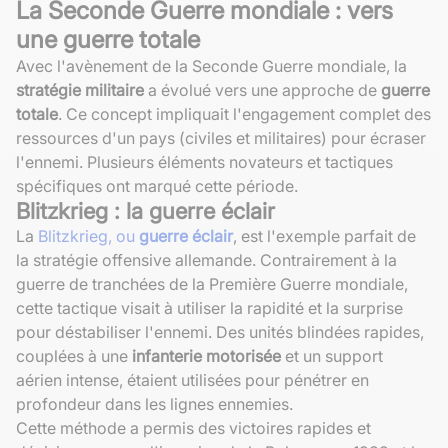
La Seconde Guerre mondiale : vers
une guerre totale
Avec l'avènement de la Seconde Guerre mondiale, la
stratégie militaire
a évolué vers une approche de
guerre
totale
. Ce concept impliquait l'engagement complet des
ressources d'un pays (civiles et militaires) pour écraser
l'ennemi. Plusieurs éléments novateurs et tactiques
spécifiques ont marqué cette période.
Blitzkrieg : la guerre éclair
La
Blitzkrieg, ou
guerre éclair
, est l'exemple parfait de
la stratégie offensive allemande. Contrairement à la
guerre de tranchées de la Première Guerre mondiale,
cette tactique visait à utiliser la rapidité et la surprise
pour déstabiliser l'ennemi. Des unités blindées rapides,
couplées à une
infanterie motorisée
et un support
aérien intense, étaient utilisées pour pénétrer en
profondeur dans les lignes ennemies.
Cette méthode a permis des victoires rapides et