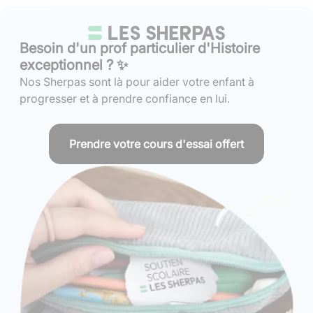
Besoin d'un prof particulier d'Histoire
exceptionnel ? ✨
Nos Sherpas sont là pour aider votre enfant à
progresser et à prendre confiance en lui.
Prendre votre cours d'essai offert