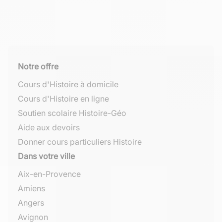
Notre offre
Cours d'Histoire à domicile
Cours d'Histoire en ligne
Soutien scolaire Histoire-Géo
Aide aux devoirs
Donner cours particuliers Histoire
Dans votre ville
Aix-en-Provence
Amiens
Angers
Avignon