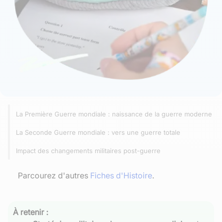
La Première Guerre mondiale : naissance de la guerre moderne
La Seconde Guerre mondiale : vers une guerre totale
Impact des changements militaires post-guerre
Parcourez d'autres
Fiches d'Histoire
.
À retenir :