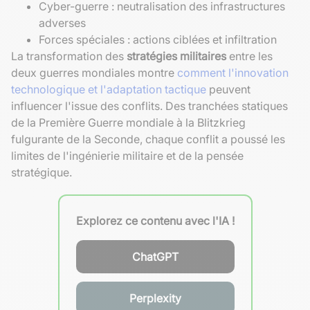
Cyber-guerre : neutralisation des infrastructures
adverses
Forces spéciales : actions ciblées et infiltration
La transformation des
stratégies militaires
entre les
deux guerres mondiales montre
comment l'innovation
technologique et l'adaptation tactique
peuvent
influencer l'issue des conflits. Des tranchées statiques
de la Première Guerre mondiale à la Blitzkrieg
fulgurante de la Seconde, chaque conflit a poussé les
limites de l'ingénierie militaire et de la pensée
stratégique.
Explorez ce contenu avec l'IA !
ChatGPT
Perplexity