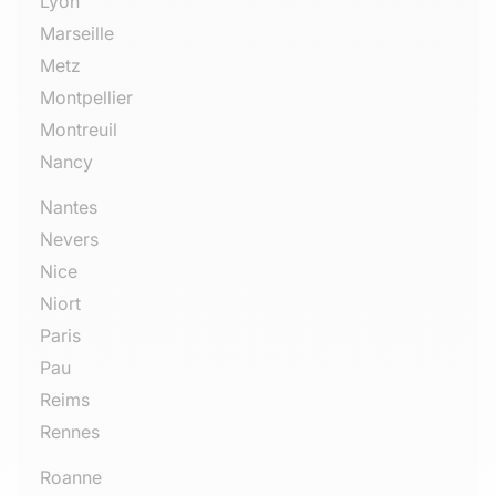
Lyon
Marseille
Metz
Montpellier
Montreuil
Nancy
Nantes
Nevers
Nice
Niort
Paris
Pau
Reims
Rennes
Roanne