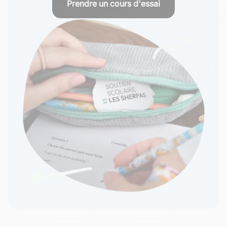
Prendre un cours d'essai