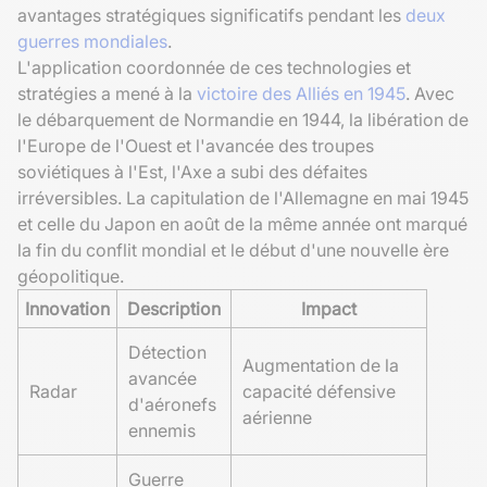
avantages stratégiques significatifs pendant les
deux
guerres mondiales
.
L'application coordonnée de ces technologies et
stratégies a mené à la
victoire des Alliés en 1945
. Avec
le débarquement de Normandie en 1944, la libération de
l'Europe de l'Ouest et l'avancée des troupes
soviétiques à l'Est, l'Axe a subi des défaites
irréversibles. La capitulation de l'Allemagne en mai 1945
et celle du Japon en août de la même année ont marqué
la fin du conflit mondial et le début d'une nouvelle ère
géopolitique.
Innovation
Description
Impact
Détection
Augmentation de la
avancée
Radar
capacité défensive
d'aéronefs
aérienne
ennemis
Guerre