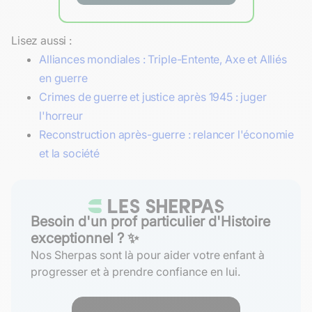
Lisez aussi :
Alliances mondiales : Triple-Entente, Axe et Alliés
en guerre
Crimes de guerre et justice après 1945 : juger
l'horreur
Reconstruction après-guerre : relancer l'économie
et la société
Besoin d'un prof particulier d'Histoire
exceptionnel ? ✨
Nos Sherpas sont là pour aider votre enfant à
progresser et à prendre confiance en lui.