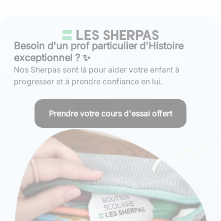
Besoin d'un prof particulier d'Histoire
exceptionnel ? ✨
Nos Sherpas sont là pour aider votre enfant à
progresser et à prendre confiance en lui.
Prendre votre cours d'essai offert