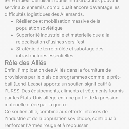
terre brûlée, détruisant toutes infrastructures pouvant
servir aux ennemis, compliquait encore davantage les
difficultés logistiques des Allemands.
Résilience et mobilisation massive de la
population soviétique
Supériorité industrielle et matérielle due à la
relocalisation d'usines vers l'est
Stratégie de terre brûlée et sabotage des
infrastructures essentielles
Rôle des Alliés
Enfin, l'implication des Alliés dans la fourniture de
provisions par le biais de programmes comme le prêt-
bail (Lend-Lease) apporta un soutien significatif à
l'URSS. Des équipements, aliments et vêtements fournis
par les États-Unis allégèrent une partie de la pression
matérielle créée par la guerre.
Ce soutien allié, combiné aux efforts intenses de
l'industrie et de la population soviétique, contribua à
renforcer l'Armée rouge et à repousser