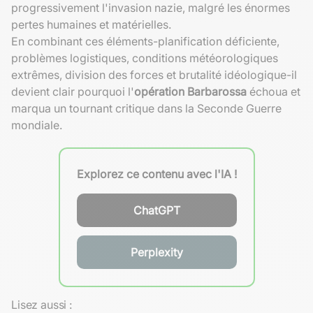
progressivement l'invasion nazie, malgré les énormes
pertes humaines et matérielles.
En combinant ces éléments-planification déficiente,
problèmes logistiques, conditions météorologiques
extrêmes, division des forces et brutalité idéologique-il
devient clair pourquoi l'
opération Barbarossa
échoua et
marqua un tournant critique dans la Seconde Guerre
mondiale.
Explorez ce contenu avec l'IA !
ChatGPT
Perplexity
Lisez aussi :