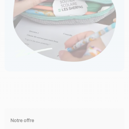
Notre offre