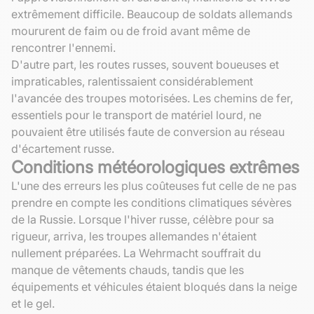
extrêmement difficile. Beaucoup de soldats allemands
moururent de faim ou de froid avant même de
rencontrer l'ennemi.
D'autre part, les routes russes, souvent boueuses et
impraticables, ralentissaient considérablement
l'avancée des troupes motorisées. Les chemins de fer,
essentiels pour le transport de matériel lourd, ne
pouvaient être utilisés faute de conversion au réseau
d'écartement russe.
Conditions météorologiques extrêmes
L'une des erreurs les plus coûteuses fut celle de ne pas
prendre en compte les conditions climatiques sévères
de la Russie. Lorsque l'hiver russe, célèbre pour sa
rigueur, arriva, les troupes allemandes n'étaient
nullement préparées. La Wehrmacht souffrait du
manque de vêtements chauds, tandis que les
équipements et véhicules étaient bloqués dans la neige
et le gel.