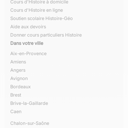
Cours d'Histoire à domicile
Cours d'Histoire en ligne
Soutien scolaire Histoire-Géo
Aide aux devoirs
Donner cours particuliers Histoire
Dans votre ville
Aix-en-Provence
Amiens
Angers
Avignon
Bordeaux
Brest
Brive-la-Gaillarde
Caen
Chalon-sur-Saône