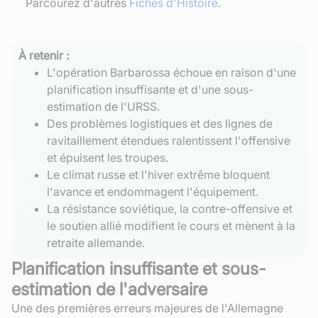
Parcourez d'autres
Fiches d'Histoire
.
À retenir :
L'opération Barbarossa échoue en raison d'une
planification insuffisante et d'une sous-
estimation de l'URSS.
Des problèmes logistiques et des lignes de
ravitaillement étendues ralentissent l'offensive
et épuisent les troupes.
Le climat russe et l'hiver extrême bloquent
l'avance et endommagent l'équipement.
La résistance soviétique, la contre-offensive et
le soutien allié modifient le cours et mènent à la
retraite allemande.
Planification insuffisante et sous-
estimation de l'adversaire
Une des premières erreurs majeures de l'Allemagne