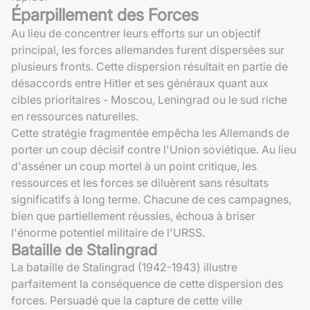
Éparpillement des Forces
Au lieu de concentrer leurs efforts sur un objectif
principal, les forces allemandes furent dispersées sur
plusieurs fronts. Cette dispersion résultait en partie de
désaccords entre Hitler et ses généraux quant aux
cibles prioritaires - Moscou, Leningrad ou le sud riche
en ressources naturelles.
Cette stratégie fragmentée empêcha les Allemands de
porter un coup décisif contre l'Union soviétique. Au lieu
d'asséner un coup mortel à un point critique, les
ressources et les forces se diluèrent sans résultats
significatifs à long terme. Chacune de ces campagnes,
bien que partiellement réussies, échoua à briser
l'énorme potentiel militaire de l'URSS.
Bataille de Stalingrad
La bataille de Stalingrad (1942-1943) illustre
parfaitement la conséquence de cette dispersion des
forces. Persuadé que la capture de cette ville