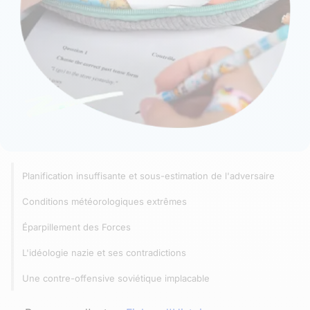
Planification insuffisante et sous-estimation de l'adversaire
Conditions météorologiques extrêmes
Éparpillement des Forces
L'idéologie nazie et ses contradictions
Une contre-offensive soviétique implacable