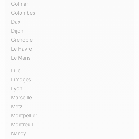
Colmar
Colombes
Dax
Dijon
Grenoble
Le Havre
Le Mans
Lille
Limoges
Lyon
Marseille
Metz
Montpellier
Montreuil
Nancy