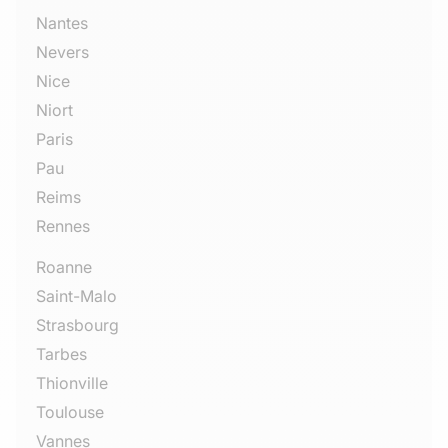
Nantes
Nevers
Nice
Niort
Paris
Pau
Reims
Rennes
Roanne
Saint-Malo
Strasbourg
Tarbes
Thionville
Toulouse
Vannes