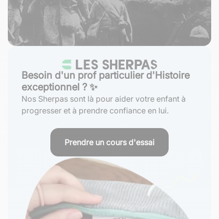
Besoin d'un prof particulier d'Histoire
exceptionnel ? ✨
Nos Sherpas sont là pour aider votre enfant à
progresser et à prendre confiance en lui.
Prendre un cours d'essai