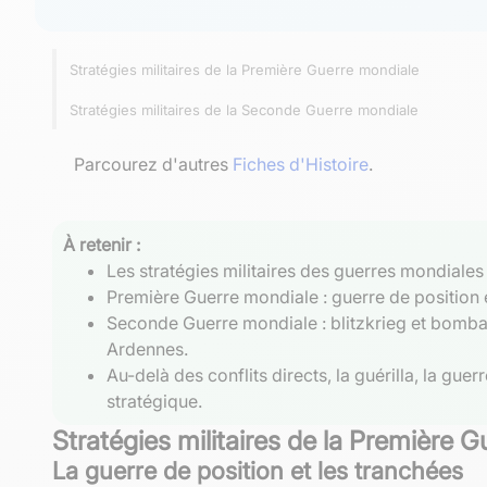
Stratégies militaires de la Première Guerre mondiale
Stratégies militaires de la Seconde Guerre mondiale
Parcourez d'autres
Fiches d'Histoire
.
À retenir :
Les stratégies militaires des guerres mondiale
Première Guerre mondiale : guerre de position e
Seconde Guerre mondiale : blitzkrieg et bombar
Ardennes.
Au-delà des conflits directs, la guérilla, la g
stratégique.
Stratégies militaires de la Première 
La guerre de position et les tranchées