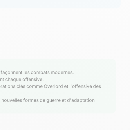
et façonnent les combats modernes.
ent chaque offensive.
rations clés comme Overlord et l'offensive des
de nouvelles formes de guerre et d'adaptation