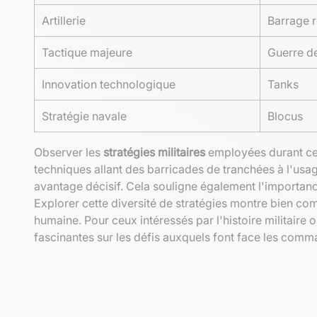
Artillerie
Barrage r
Tactique majeure
Guerre de
Innovation technologique
Tanks
Stratégie navale
Blocus
Observer les
stratégies militaires
employées durant ces
techniques allant des barricades de tranchées à l'usag
avantage décisif. Cela souligne également l'importance
Explorer cette diversité de stratégies montre bien co
humaine. Pour ceux intéressés par l'histoire militair
fascinantes sur les défis auxquels font face les comm