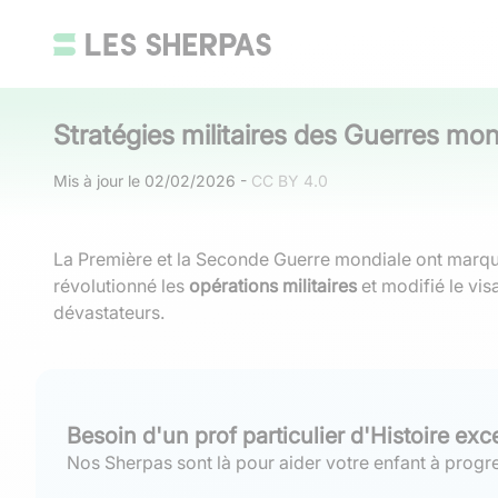
Stratégies militaires des Guerres mon
Mis à jour le
02/02/2026
-
CC BY 4.0
La Première et la Seconde Guerre mondiale ont marqué 
révolutionné les
opérations militaires
et modifié le vis
dévastateurs.
Besoin d'un prof particulier d'Histoire exc
Nos Sherpas sont là pour aider votre enfant à progre