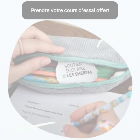
Prendre votre cours d'essai offert