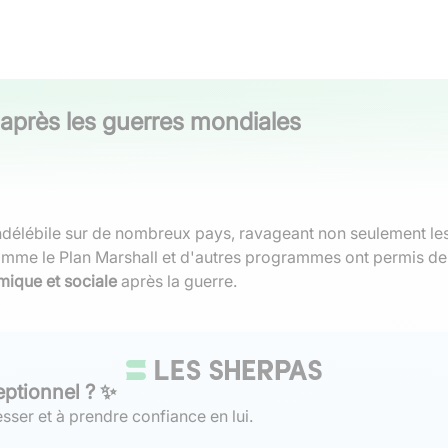
après les guerres mondiales
délébile sur de nombreux pays, ravageant non seulement les 
comme le Plan Marshall et d'autres programmes ont permis de 
ique et sociale
après la guerre.
eptionnel ? ✨
sser et à prendre confiance en lui.