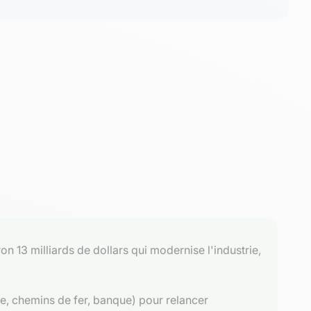
n 13 milliards de dollars qui modernise l'industrie,
ie, chemins de fer, banque) pour relancer