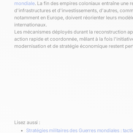
mondiale
. La fin des empires coloniaux entraîne une 
d'infrastructures et d'investissements, d'autres, co
notamment en Europe, doivent réorienter leurs modèle
internationaux.
Les mécanismes déployés durant la reconstruction aprè
action rapide et coordonnée, mêlant à la fois l'initiati
modernisation et de stratégie économique restent pert
Lisez aussi :
Stratégies militaires des Guerres mondiales : tact