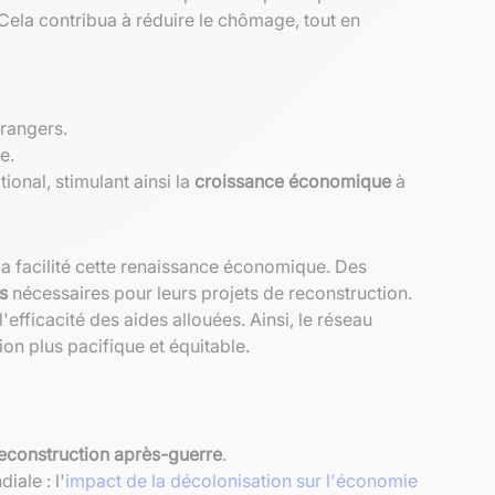
ela contribua à réduire le chômage, tout en
trangers.
e.
onal, stimulant ainsi la
croissance économique
à
a facilité cette renaissance économique. Des
s
nécessaires pour leurs projets de reconstruction.
efficacité des aides allouées. Ainsi, le réseau
on plus pacifique et équitable.
econstruction après-guerre
.
ale : l'
impact de la décolonisation sur l'économie