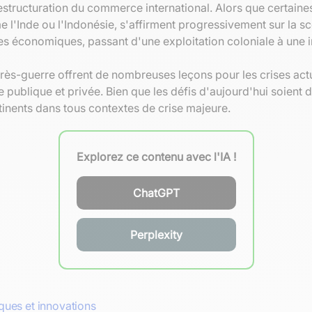
restructuration du commerce international. Alors que certain
mme l'Inde ou l'Indonésie, s'affirment progressivement sur 
s économiques, passant d'une exploitation coloniale à une 
s-guerre offrent de nombreuses leçons pour les crises actuel
ve publique et privée. Bien que les défis d'aujourd'hui soient 
inents dans tous contextes de crise majeure.
Explorez ce contenu avec l'IA !
ChatGPT
Perplexity
iques et innovations