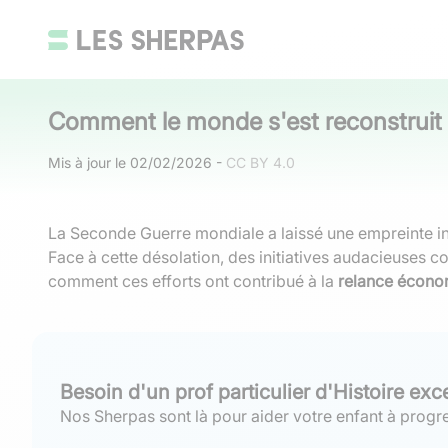
Comment le monde s'est reconstruit 
Mis à jour le
02/02/2026
-
CC BY 4.0
La Seconde Guerre mondiale a laissé une empreinte in
Face à cette désolation, des initiatives audacieuses 
comment ces efforts ont contribué à la
relance économ
Besoin d'un prof particulier d'Histoire exc
Nos Sherpas sont là pour aider votre enfant à progre