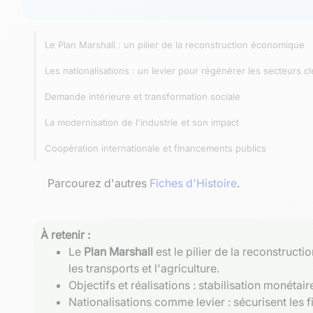
Le Plan Marshall : un pilier de la reconstruction économique
Les nationalisations : un levier pour régénérer les secteurs cl
Demande intérieure et transformation sociale
La modernisation de l'industrie et son impact
Coopération internationale et financements publics
Parcourez d'autres
Fiches d'Histoire
.
À retenir :
Le
Plan Marshall
est le pilier de la reconstruct
les transports et l'agriculture.
Objectifs et réalisations : stabilisation monétai
Nationalisations comme levier : sécurisent les 