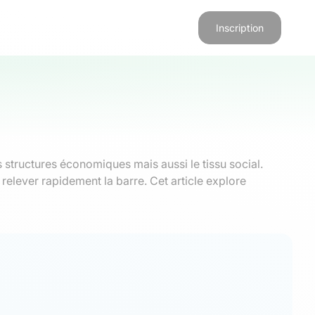
Inscription
structures économiques mais aussi le tissu social.
relever rapidement la barre. Cet article explore