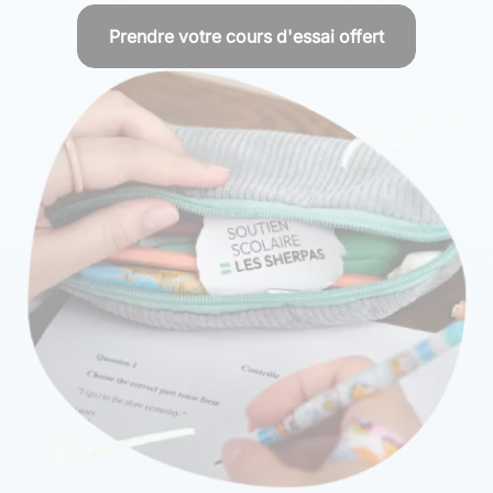
Prendre votre cours d'essai offert