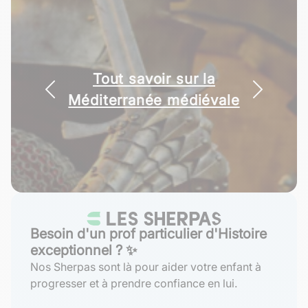
Tout savoir sur la
Méditerranée médiévale
Besoin d'un prof particulier d'Histoire
exceptionnel ? ✨
Nos Sherpas sont là pour aider votre enfant à
progresser et à prendre confiance en lui.