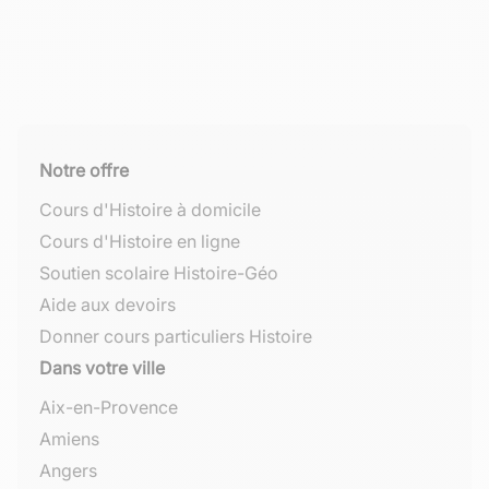
Notre offre
Cours d'Histoire à domicile
Cours d'Histoire en ligne
Soutien scolaire Histoire-Géo
Aide aux devoirs
Donner cours particuliers Histoire
Dans votre ville
Aix-en-Provence
Amiens
Angers