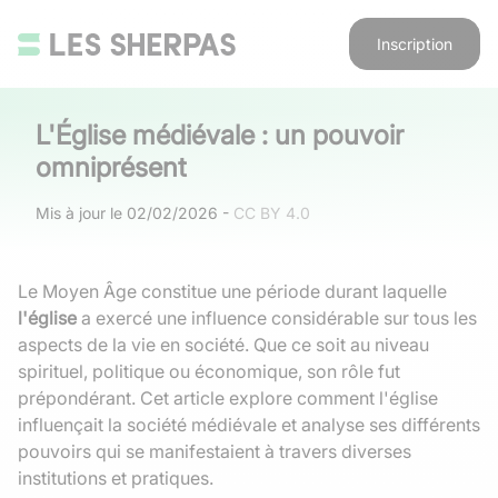
Inscription
L'Église médiévale : un pouvoir
omniprésent
Mis à jour le
02/02/2026
-
CC BY 4.0
Le Moyen Âge constitue une période durant laquelle
l'église
a exercé une influence considérable sur tous les
aspects de la vie en société. Que ce soit au niveau
spirituel, politique ou économique, son rôle fut
prépondérant. Cet article explore comment l'église
influençait la société médiévale et analyse ses différents
pouvoirs qui se manifestaient à travers diverses
institutions et pratiques.