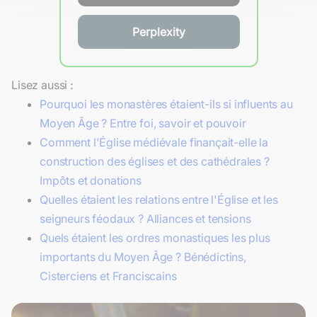
Perplexity
Lisez aussi :
Pourquoi les monastères étaient-ils si influents au
Moyen Âge ? Entre foi, savoir et pouvoir
Comment l'Église médiévale finançait-elle la
construction des églises et des cathédrales ?
Impôts et donations
Quelles étaient les relations entre l'Église et les
seigneurs féodaux ? Alliances et tensions
Quels étaient les ordres monastiques les plus
importants du Moyen Âge ? Bénédictins,
Cisterciens et Franciscains