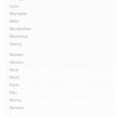
Lyon
Marseille
Metz
Montpellier
Montreuil
Nancy
Nantes
Nevers
Nice
Niort
Paris
Pau
Reims
Rennes