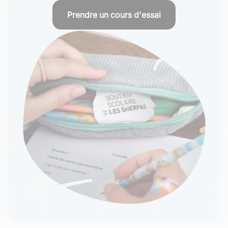
Prendre un cours d'essai