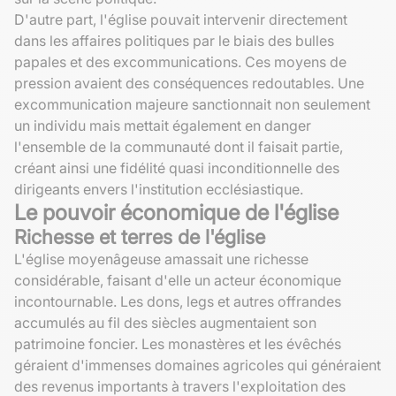
D'autre part, l'église pouvait intervenir directement
dans les affaires politiques par le biais des bulles
papales et des excommunications. Ces moyens de
pression avaient des conséquences redoutables. Une
excommunication majeure sanctionnait non seulement
un individu mais mettait également en danger
l'ensemble de la communauté dont il faisait partie,
créant ainsi une fidélité quasi inconditionnelle des
dirigeants envers l'institution ecclésiastique.
Le pouvoir économique de l'église
Richesse et terres de l'église
L'église moyenâgeuse amassait une richesse
considérable, faisant d'elle un acteur économique
incontournable. Les dons, legs et autres offrandes
accumulés au fil des siècles augmentaient son
patrimoine foncier. Les monastères et les évêchés
géraient d'immenses domaines agricoles qui généraient
des revenus importants à travers l'exploitation des