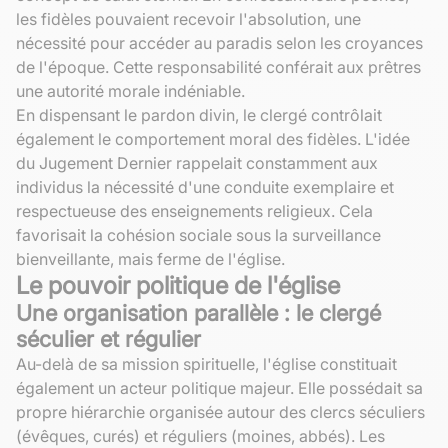
les fidèles pouvaient recevoir l'absolution, une
nécessité pour accéder au paradis selon les croyances
de l'époque. Cette responsabilité conférait aux prêtres
une autorité morale indéniable.
En dispensant le pardon divin, le clergé contrôlait
également le comportement moral des fidèles. L'idée
du Jugement Dernier rappelait constamment aux
individus la nécessité d'une conduite exemplaire et
respectueuse des enseignements religieux. Cela
favorisait la cohésion sociale sous la surveillance
bienveillante, mais ferme de l'église.
Le pouvoir politique de l'église
Une organisation parallèle : le clergé
séculier et régulier
Au-delà de sa mission spirituelle, l'église constituait
également un acteur politique majeur. Elle possédait sa
propre hiérarchie organisée autour des clercs séculiers
(évêques, curés) et réguliers (moines, abbés). Les