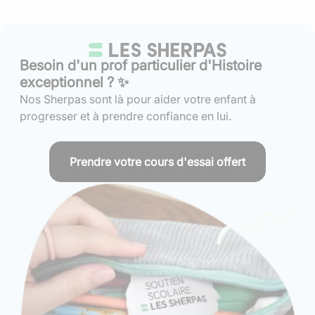
Besoin d'un prof particulier d'Histoire
exceptionnel ? ✨
Nos Sherpas sont là pour aider votre enfant à
progresser et à prendre confiance en lui.
Prendre votre cours d'essai offert