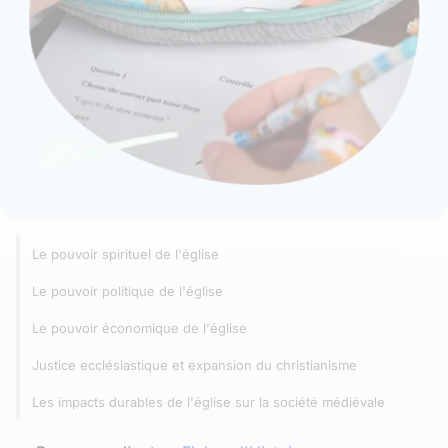
Le pouvoir spirituel de l'église
Le pouvoir politique de l'église
Le pouvoir économique de l'église
Justice ecclésiastique et expansion du christianisme
Les impacts durables de l'église sur la société médiévale