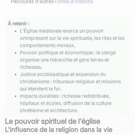
Parcourez d'autres
Fiches d'Histoire
.
À retenir :
L'Église médiévale exerce un pouvoir
omniprésent sur la vie spirituelle, les rites et les
comportements moraux.
Pouvoir politique et économique : le clergé
organise une hiérarchie et gère terres et
richesses.
Justice ecclésiastique et expansion du
christianisme : tribunaux religieux et missions
qui étendent la foi.
Impacts durables : richesse redistribuée,
hôpitaux et écoles, diffusion de la culture
chrétienne et architecture.
Le pouvoir spirituel de l'église
L'influence de la religion dans la vie