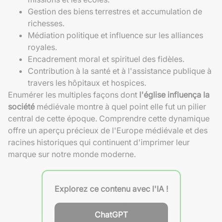
Gestion des biens terrestres et accumulation de
richesses.
Médiation politique et influence sur les alliances
royales.
Encadrement moral et spirituel des fidèles.
Contribution à la santé et à l'assistance publique à
travers les hôpitaux et hospices.
Enumérer les multiples façons dont
l'église influença la
société
médiévale montre à quel point elle fut un pilier
central de cette époque. Comprendre cette dynamique
offre un aperçu précieux de l'Europe médiévale et des
racines historiques qui continuent d'imprimer leur
marque sur notre monde moderne.
Explorez ce contenu avec l'IA !
ChatGPT