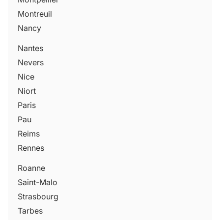
Montreuil
Nancy
Nantes
Nevers
Nice
Niort
Paris
Pau
Reims
Rennes
Roanne
Saint-Malo
Strasbourg
Tarbes