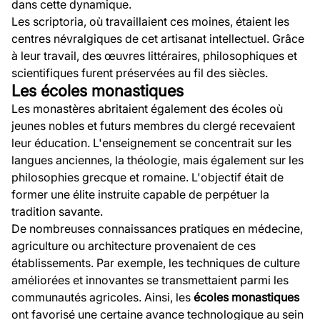
dans cette dynamique.
Les scriptoria, où travaillaient ces moines, étaient les
centres névralgiques de cet artisanat intellectuel. Grâce
à leur travail, des œuvres littéraires, philosophiques et
scientifiques furent préservées au fil des siècles.
Les écoles monastiques
Les monastères abritaient également des écoles où
jeunes nobles et futurs membres du clergé recevaient
leur éducation. L'enseignement se concentrait sur les
langues anciennes, la théologie, mais également sur les
philosophies grecque et romaine. L'objectif était de
former une élite instruite capable de perpétuer la
tradition savante.
De nombreuses connaissances pratiques en médecine,
agriculture ou architecture provenaient de ces
établissements. Par exemple, les techniques de culture
améliorées et innovantes se transmettaient parmi les
communautés agricoles. Ainsi, les
écoles monastiques
ont favorisé une certaine avance technologique au sein