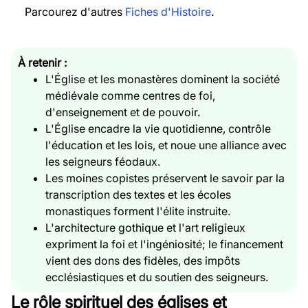
Parcourez d'autres
Fiches d'Histoire
.
À retenir :
L'Église et les monastères dominent la société
médiévale comme centres de foi,
d'enseignement et de pouvoir.
L'Église encadre la vie quotidienne, contrôle
l'éducation et les lois, et noue une alliance avec
les seigneurs féodaux.
Les moines copistes préservent le savoir par la
transcription des textes et les écoles
monastiques forment l'élite instruite.
L'architecture gothique et l'art religieux
expriment la foi et l'ingéniosité; le financement
vient des dons des fidèles, des impôts
ecclésiastiques et du soutien des seigneurs.
Le rôle spirituel des églises et