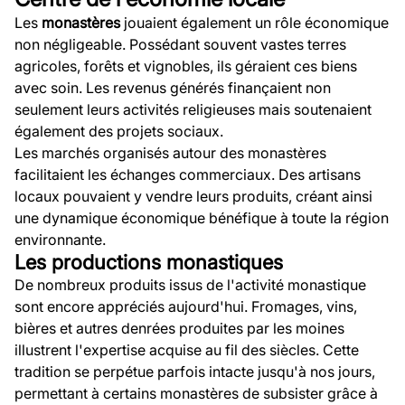
Les
monastères
jouaient également un rôle économique
non négligeable. Possédant souvent vastes terres
agricoles, forêts et vignobles, ils géraient ces biens
avec soin. Les revenus générés finançaient non
seulement leurs activités religieuses mais soutenaient
également des projets sociaux.
Les marchés organisés autour des monastères
facilitaient les échanges commerciaux. Des artisans
locaux pouvaient y vendre leurs produits, créant ainsi
une dynamique économique bénéfique à toute la région
environnante.
Les productions monastiques
De nombreux produits issus de l'activité monastique
sont encore appréciés aujourd'hui. Fromages, vins,
bières et autres denrées produites par les moines
illustrent l'expertise acquise au fil des siècles. Cette
tradition se perpétue parfois intacte jusqu'à nos jours,
permettant à certains monastères de subsister grâce à