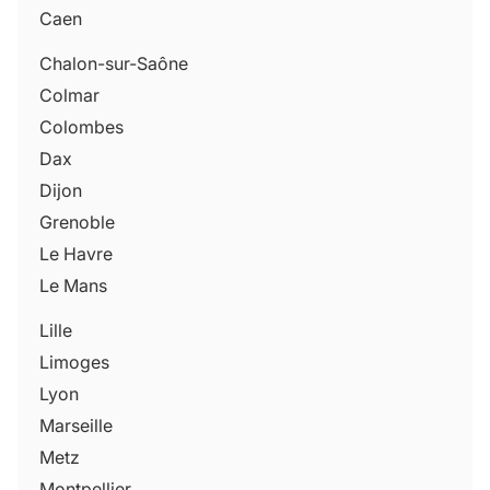
Caen
Chalon-sur-Saône
Colmar
Colombes
Dax
Dijon
Grenoble
Le Havre
Le Mans
Lille
Limoges
Lyon
Marseille
Metz
Montpellier