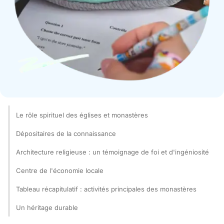
Le rôle spirituel des églises et monastères
Dépositaires de la connaissance
Architecture religieuse : un témoignage de foi et d'ingéniosité
Centre de l'économie locale
Tableau récapitulatif : activités principales des monastères
Un héritage durable