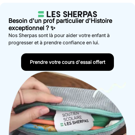
Besoin d'un prof particulier d'Histoire
exceptionnel ? ✨
Nos Sherpas sont là pour aider votre enfant à
progresser et à prendre confiance en lui.
Prendre votre cours d'essai offert