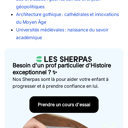
géopolitiques
Architecture gothique : cathédrales et innovations
du Moyen Âge
Universités médiévales : naissance du savoir
académique
Besoin d'un prof particulier d'Histoire
exceptionnel ? ✨
Nos Sherpas sont là pour aider votre enfant à
progresser et à prendre confiance en lui.
Prendre un cours d'essai