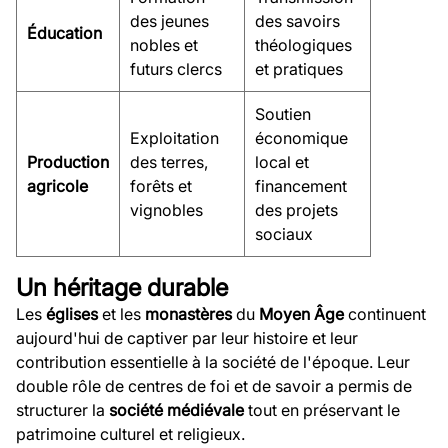
des jeunes
des savoirs
Éducation
nobles et
théologiques
futurs clercs
et pratiques
Soutien
Exploitation
économique
Production
des terres,
local et
agricole
forêts et
financement
vignobles
des projets
sociaux
Un héritage durable
Les
églises
et les
monastères
du
Moyen Âge
continuent
aujourd'hui de captiver par leur histoire et leur
contribution essentielle à la société de l'époque. Leur
double rôle de centres de foi et de savoir a permis de
structurer la
société médiévale
tout en préservant le
patrimoine culturel et religieux.