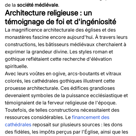
de la
société médiévale
.
Architecture religieuse : un
témoignage de foi et d'ingéniosité
La magnificence architecturale des églises et des
monastères fascine encore aujourd'hui. À travers leurs
constructions, les bâtisseurs médiévaux cherchaient à
exprimer la grandeur divine. Les styles roman et
gothique reflétaient cette recherche d'élévation
spirituelle.
Avec leurs voûtes en ogive, arcs-boutants et vitraux
colorés, les cathédrales gothiques illustrent cette
prouesse architecturale. Ces édifices grandioses
devenaient symboles de la puissance ecclésiastique et
témoignaient de la ferveur religieuse de l'époque.
Toutefois, de telles constructions nécessitaient des
ressources considérables. Le
financement des
cathédrales
reposait sur plusieurs sources : les dons
des fidèles, les impôts perçus par l'Église, ainsi que les