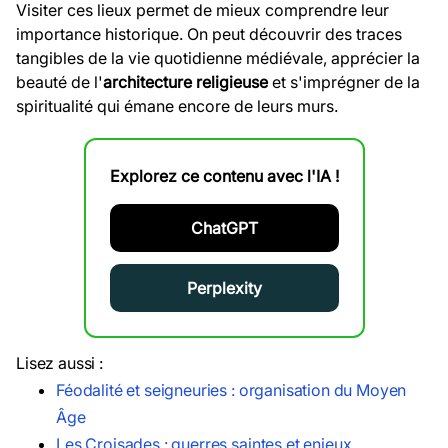
Visiter ces lieux permet de mieux comprendre leur
importance historique. On peut découvrir des traces
tangibles de la vie quotidienne médiévale, apprécier la
beauté de l'
architecture religieuse
et s'imprégner de la
spiritualité qui émane encore de leurs murs.
Explorez ce contenu avec l'IA !
ChatGPT
Perplexity
Lisez aussi :
Féodalité et seigneuries : organisation du Moyen
Âge
Les Croisades : guerres saintes et enjeux