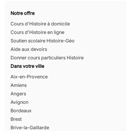
Notre offre
Cours d'Histoire à domicile
Cours d'Histoire en ligne
Soutien scolaire Histoire-Géo
Aide aux devoirs
Donner cours particuliers Histoire
Dans votre ville
Aix-en-Provence
Amiens
Angers
Avignon
Bordeaux
Brest
Brive-la-Gaillarde