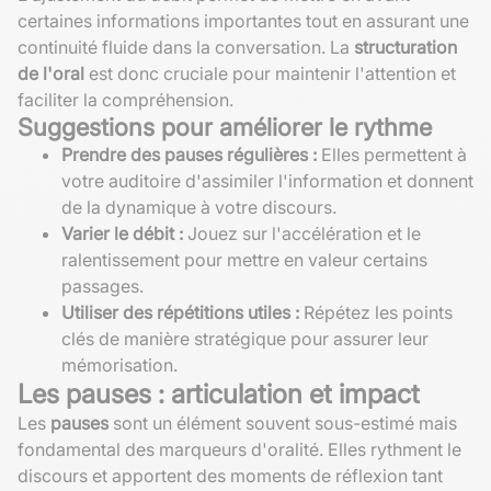
certaines informations importantes tout en assurant une
continuité fluide dans la conversation. La
structuration
de l'oral
est donc cruciale pour maintenir l'attention et
faciliter la compréhension.
Suggestions pour améliorer le rythme
Prendre des pauses régulières :
Elles permettent à
votre auditoire d'assimiler l'information et donnent
de la dynamique à votre discours.
Varier le débit :
Jouez sur l'accélération et le
ralentissement pour mettre en valeur certains
passages.
Utiliser des répétitions utiles :
Répétez les points
clés de manière stratégique pour assurer leur
mémorisation.
Les pauses : articulation et impact
Les
pauses
sont un élément souvent sous-estimé mais
fondamental des marqueurs d'oralité. Elles rythment le
discours et apportent des moments de réflexion tant