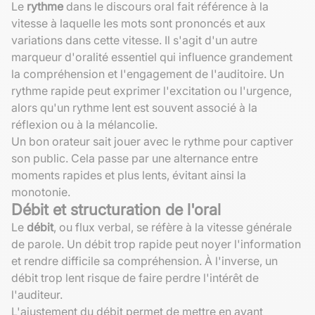
Le
rythme
dans le discours oral fait référence à la
vitesse à laquelle les mots sont prononcés et aux
variations dans cette vitesse. Il s'agit d'un autre
marqueur d'oralité essentiel qui influence grandement
la compréhension et l'engagement de l'auditoire. Un
rythme rapide peut exprimer l'excitation ou l'urgence,
alors qu'un rythme lent est souvent associé à la
réflexion ou à la mélancolie.
Un bon orateur sait jouer avec le rythme pour captiver
son public. Cela passe par une alternance entre
moments rapides et plus lents, évitant ainsi la
monotonie.
Débit et structuration de l'oral
Le
débit
, ou flux verbal, se réfère à la vitesse générale
de parole. Un débit trop rapide peut noyer l'information
et rendre difficile sa compréhension. À l'inverse, un
débit trop lent risque de faire perdre l'intérêt de
l'auditeur.
L'ajustement du débit permet de mettre en avant