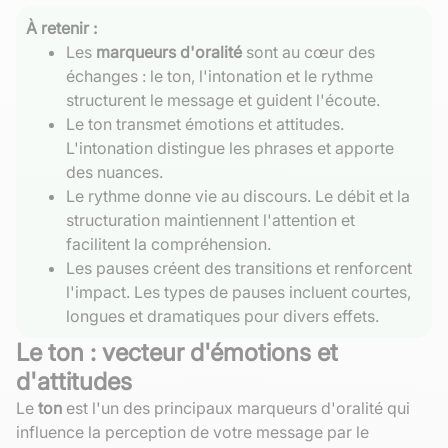
À retenir :
Les
marqueurs d'oralité
sont au cœur des
échanges : le ton, l'intonation et le rythme
structurent le message et guident l'écoute.
Le ton transmet émotions et attitudes.
L'intonation distingue les phrases et apporte
des nuances.
Le rythme donne vie au discours. Le débit et la
structuration maintiennent l'attention et
facilitent la compréhension.
Les pauses créent des transitions et renforcent
l'impact. Les types de pauses incluent courtes,
longues et dramatiques pour divers effets.
Le ton : vecteur d'émotions et
d'attitudes
Le
ton
est l'un des principaux marqueurs d'oralité qui
influence la perception de votre message par le