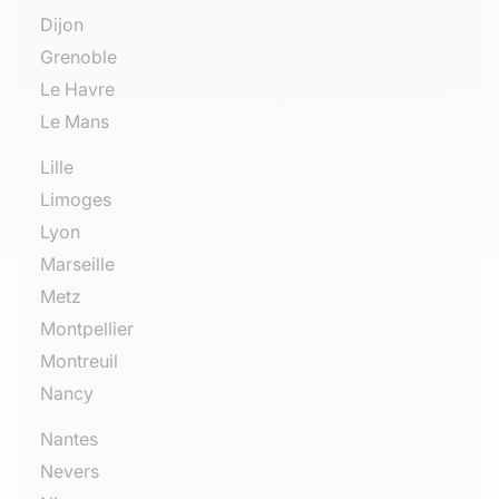
Dijon
Grenoble
Le Havre
Le Mans
Lille
Limoges
Lyon
Marseille
Metz
Montpellier
Montreuil
Nancy
Nantes
Nevers