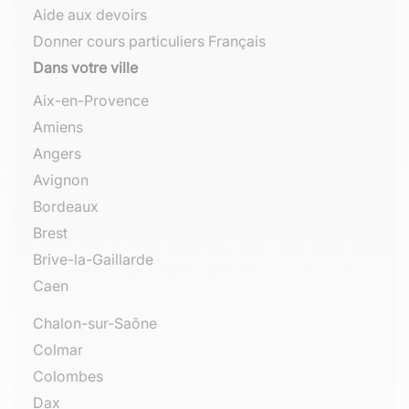
Aide aux devoirs
Donner cours particuliers Français
Dans votre ville
Aix-en-Provence
Amiens
Angers
Avignon
Bordeaux
Brest
Brive-la-Gaillarde
Caen
Chalon-sur-Saône
Colmar
Colombes
Dax