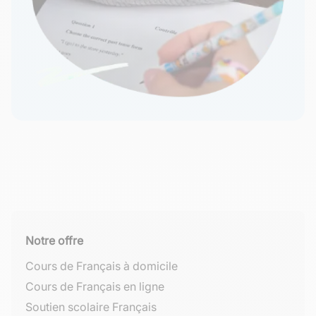
Notre offre
Cours de Français à domicile
Cours de Français en ligne
Soutien scolaire Français