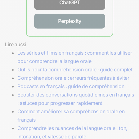
ChatGPT
Perplexity
Lire aussi :
Les séries et films en français : comment les utiliser
pour comprendre la langue orale
Outils pour la compréhension orale : guide complet
Compréhension orale : erreurs fréquentes à éviter
Podcasts en français : guide de compréhension
Écouter des conversations quotidiennes en français
: astuces pour progresser rapidement
Comment améliorer sa compréhension orale en
français
Comprendre les nuances de la langue orale : ton,
intonation, et vitesse de parole