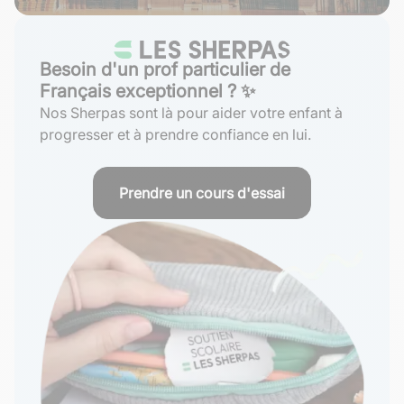
Besoin d'un prof particulier de
Français exceptionnel ? ✨
Nos Sherpas sont là pour aider votre enfant à
progresser et à prendre confiance en lui.
Prendre un cours d'essai