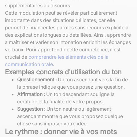
supplémentaires au discours.
Cette modulation peut se révéler particulièrement
importante dans des situations délicates, car elle
permet de nuancer les paroles sans recours explicite à
des explications longues ou détaillées. Ainsi, apprendre
à maîtriser et varier son intonation enrichit les échanges
verbaux. Pour approfondir cette compétence, il est
crucial de
comprendre les éléments clés de la
communication orale
.
Exemples concrets d'utilisation du ton
Questionnement :
Un ton ascendant vers la fin de
la phrase indique que vous posez une question.
Affirmation :
Un ton descendant souligne la
certitude et la finalité de votre propos.
Suggestion :
Un ton neutre ou légèrement
ascendant montre que vous proposez quelque
chose sans imposer votre idée.
Le rythme : donner vie à vos mots