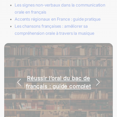
Les signes non-verbaux dans la communication
orale en français
Accents régionaux en France : guide pratique
Les chansons françaises : améliorer sa
compréhension orale à travers la musique
Réussir l’oral du bac de
français : guide complet