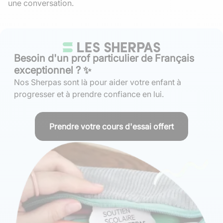
une conversation.
Besoin d'un prof particulier de Français
exceptionnel ? ✨
Nos Sherpas sont là pour aider votre enfant à
progresser et à prendre confiance en lui.
Prendre votre cours d'essai offert