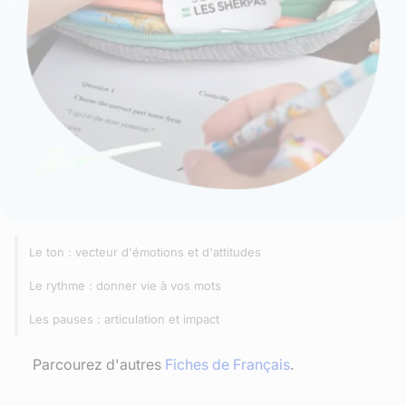
Le ton : vecteur d'émotions et d'attitudes
Le rythme : donner vie à vos mots
Les pauses : articulation et impact
Parcourez d'autres
Fiches de Français
.