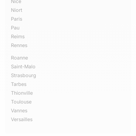
Nice
Niort
Paris
Pau
Reims
Rennes
Roanne
Saint-Malo
Strasbourg
Tarbes
Thionville
Toulouse
Vannes
Versailles