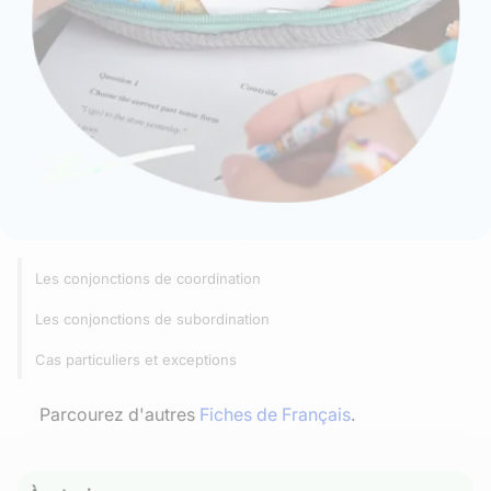
Les conjonctions de coordination
Les conjonctions de subordination
Cas particuliers et exceptions
Parcourez d'autres
Fiches de Français
.