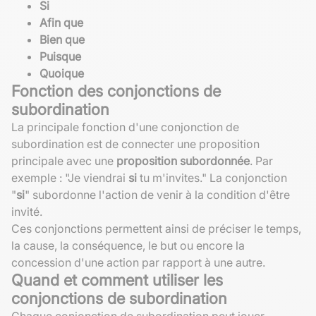
Si
Afin que
Bien que
Puisque
Quoique
Fonction des conjonctions de
subordination
La principale fonction d'une conjonction de
subordination est de connecter une proposition
principale avec une
proposition subordonnée
. Par
exemple : "Je viendrai
si
tu m'invites." La conjonction
"
si
" subordonne l'action de venir à la condition d'être
invité.
Ces conjonctions permettent ainsi de préciser le temps,
la cause, la conséquence, le but ou encore la
concession d'une action par rapport à une autre.
Quand et comment utiliser les
conjonctions de subordination
Chaque conjonction de subordination peut jouer