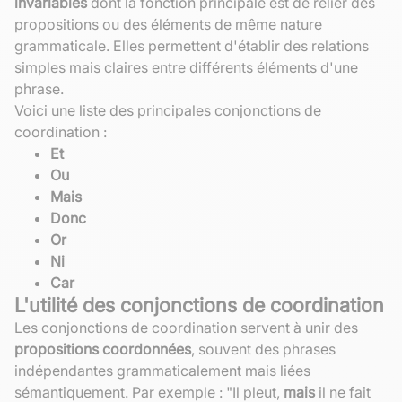
invariables
dont la fonction principale est de relier des
propositions ou des éléments de même nature
grammaticale. Elles permettent d'établir des relations
simples mais claires entre différents éléments d'une
phrase.
Voici une liste des principales conjonctions de
coordination :
Et
Ou
Mais
Donc
Or
Ni
Car
L'utilité des conjonctions de coordination
Les conjonctions de coordination servent à unir des
propositions coordonnées
, souvent des phrases
indépendantes grammaticalement mais liées
sémantiquement. Par exemple : "Il pleut,
mais
il ne fait