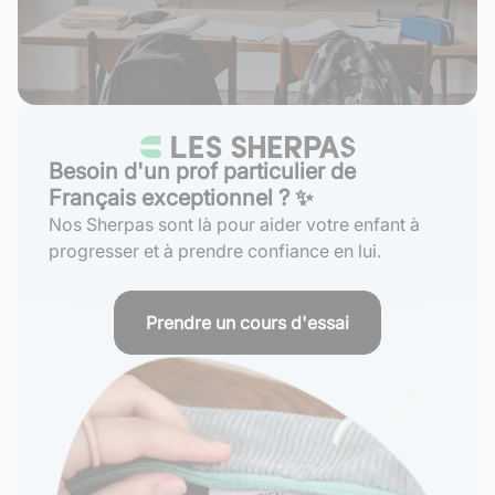
Besoin d'un prof particulier de
Français exceptionnel ? ✨
Nos Sherpas sont là pour aider votre enfant à
progresser et à prendre confiance en lui.
Prendre un cours d'essai