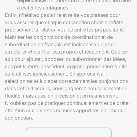
dépendance
: le choix correct de conjonction aide
à éviter les ambiguïtés.
Enfin, n'hésitez pas à lire et relire vos phrases pour
vous assurer que chaque conjonction choisie reflète
précisément la relation voulue entre les propositions.
Maîtriser les conjonctions de coordination et de
subordination en français est indispensable pour
structurer et clarifier ses propos efficacement. Que ce
soit pour ajouter, opposer, ou subordonner des idées,
ces petits mots possèdent un grand pouvoir lorsqu'ils
sont utilisés judicieusement. En apprenant à
sélectionner et à placer correctement les conjonctions
dans votre discours, vous gagnerez non seulement en
fluidité, mais aussi en précision et en nuancement.
N'oubliez pas de pratiquer continuellement et de prêter
attention aux diverses nuances apportées par chaque
conjonction.