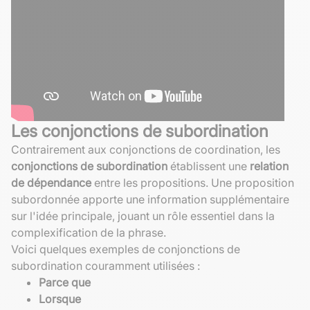
Les conjonctions de subordination
Contrairement aux conjonctions de coordination, les
conjonctions de subordination
établissent une
relation
de dépendance
entre les propositions. Une proposition
subordonnée apporte une information supplémentaire
sur l'idée principale, jouant un rôle essentiel dans la
complexification de la phrase.
Voici quelques exemples de conjonctions de
subordination couramment utilisées :
Parce que
Lorsque