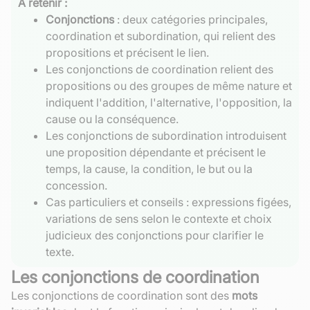
À retenir :
Conjonctions
: deux catégories principales,
coordination et subordination, qui relient des
propositions et précisent le lien.
Les conjonctions de coordination relient des
propositions ou des groupes de même nature et
indiquent l'addition, l'alternative, l'opposition, la
cause ou la conséquence.
Les conjonctions de subordination introduisent
une proposition dépendante et précisent le
temps, la cause, la condition, le but ou la
concession.
Cas particuliers et conseils : expressions figées,
variations de sens selon le contexte et choix
judicieux des conjonctions pour clarifier le
texte.
Les conjonctions de coordination
Les conjonctions de coordination sont des
mots