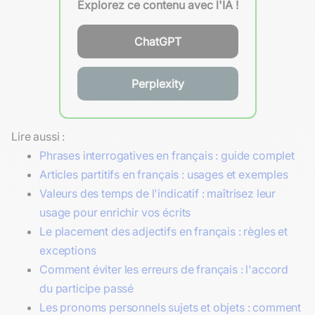
Explorez ce contenu avec l'IA !
ChatGPT
Perplexity
Lire aussi :
Phrases interrogatives en français : guide complet
Articles partitifs en français : usages et exemples
Valeurs des temps de l'indicatif : maîtrisez leur
usage pour enrichir vos écrits
Le placement des adjectifs en français : règles et
exceptions
Comment éviter les erreurs de français : l'accord
du participe passé
Les pronoms personnels sujets et objets : comment