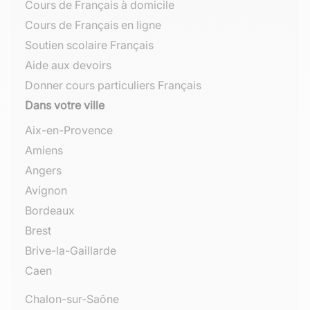
Cours de Français à domicile
Cours de Français en ligne
Soutien scolaire Français
Aide aux devoirs
Donner cours particuliers Français
Dans votre ville
Aix-en-Provence
Amiens
Angers
Avignon
Bordeaux
Brest
Brive-la-Gaillarde
Caen
Chalon-sur-Saône