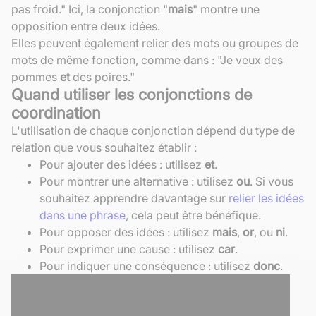
pas froid." Ici, la conjonction "
mais
" montre une
opposition entre deux idées.
Elles peuvent également relier des mots ou groupes de
mots de même fonction, comme dans : "Je veux des
pommes
et
des poires."
Quand utiliser les conjonctions de
coordination
L'utilisation de chaque conjonction dépend du type de
relation que vous souhaitez établir :
Pour ajouter des idées : utilisez
et
.
Pour montrer une alternative : utilisez
ou
. Si vous
souhaitez apprendre davantage sur
relier les idées
dans une phrase
, cela peut être bénéfique.
Pour opposer des idées : utilisez
mais
,
or
, ou
ni
.
Pour exprimer une cause : utilisez
car
.
Pour indiquer une conséquence : utilisez
donc
.