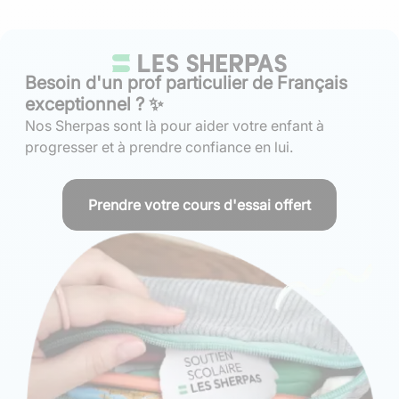
Besoin d'un prof particulier de Français
exceptionnel ? ✨
Nos Sherpas sont là pour aider votre enfant à
progresser et à prendre confiance en lui.
Prendre votre cours d'essai offert