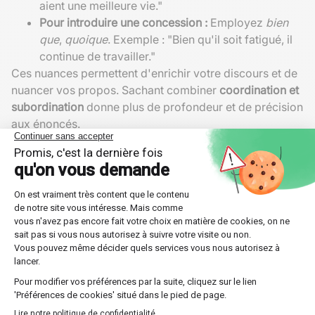
aient une meilleure vie."
Pour introduire une concession :
Employez
bien
que
,
quoique
. Exemple : "Bien qu'il soit fatigué, il
continue de travailler."
Ces nuances permettent d'enrichir votre discours et de
nuancer vos propos. Sachant combiner
coordination et
subordination
donne plus de profondeur et de précision
aux énoncés.
Cas particuliers et exceptions