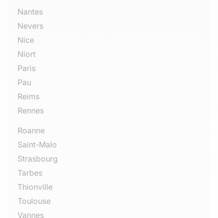
Nantes
Nevers
Nice
Niort
Paris
Pau
Reims
Rennes
Roanne
Saint-Malo
Strasbourg
Tarbes
Thionville
Toulouse
Vannes