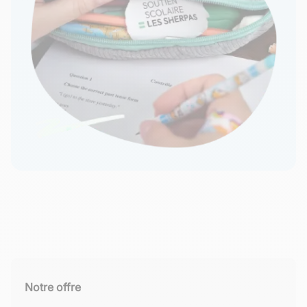
Notre offre