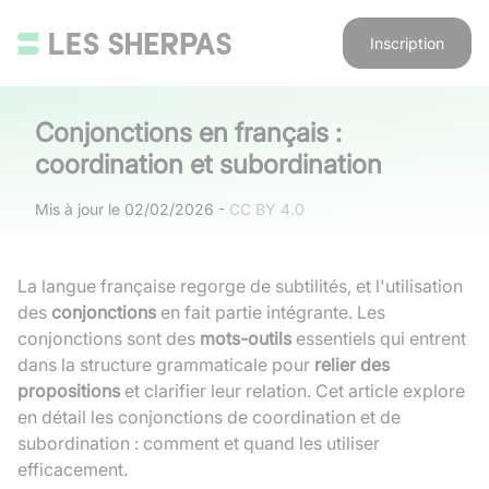
Inscription
Conjonctions en français :
coordination et subordination
Mis à jour le
02/02/2026
-
CC BY 4.0
La langue française regorge de subtilités, et l'utilisation
des
conjonctions
en fait partie intégrante. Les
conjonctions sont des
mots-outils
essentiels qui entrent
dans la structure grammaticale pour
relier des
propositions
et clarifier leur relation. Cet article explore
en détail les conjonctions de coordination et de
subordination : comment et quand les utiliser
efficacement.