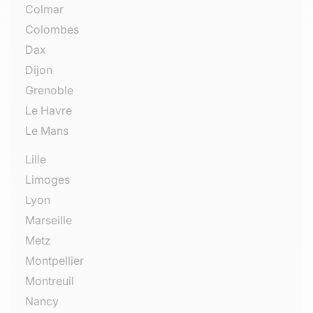
Colmar
Colombes
Dax
Dijon
Grenoble
Le Havre
Le Mans
Lille
Limoges
Lyon
Marseille
Metz
Montpellier
Montreuil
Nancy