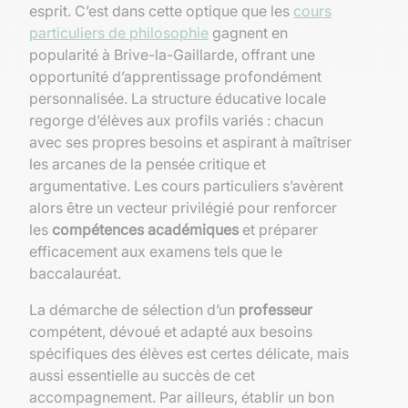
esprit. C’est dans cette optique que les
cours
particuliers de philosophie
gagnent en
popularité à Brive-la-Gaillarde, offrant une
opportunité d’apprentissage profondément
personnalisée. La structure éducative locale
regorge d’élèves aux profils variés : chacun
avec ses propres besoins et aspirant à maîtriser
les arcanes de la pensée critique et
argumentative. Les cours particuliers s’avèrent
alors être un vecteur privilégié pour renforcer
les
compétences académiques
et préparer
efficacement aux examens tels que le
baccalauréat.
La démarche de sélection d’un
professeur
compétent, dévoué et adapté aux besoins
spécifiques des élèves est certes délicate, mais
aussi essentielle au succès de cet
accompagnement. Par ailleurs, établir un bon