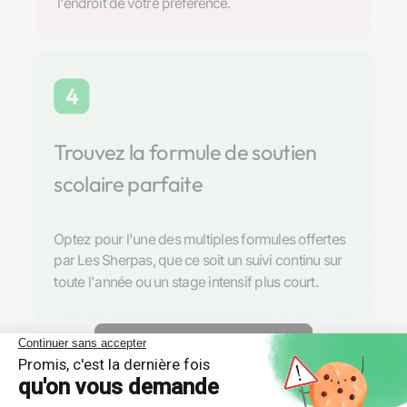
l'endroit de votre préférence.
4
Trouvez la formule de soutien
scolaire parfaite
Optez pour l'une des multiples formules offertes
par Les Sherpas, que ce soit un suivi continu sur
toute l'année ou un stage intensif plus court.
Découvrir nos professeurs