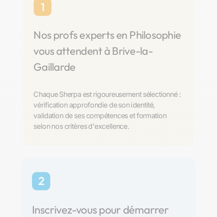
1
Nos profs experts en Philosophie
vous attendent à Brive-la-
Gaillarde
Chaque Sherpa est rigoureusement sélectionné :
vérification approfondie de son identité,
validation de ses compétences et formation
selon nos critères d'excellence.
2
Inscrivez-vous pour démarrer