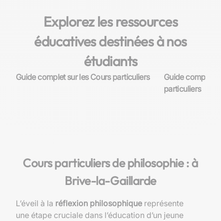
Explorez les ressources
éducatives destinées à nos
étudiants
Guide complet sur les Cours particuliers
Guide complet su
particuliers
Cours particuliers de philosophie : à
Brive-la-Gaillarde
L’éveil à la
réflexion philosophique
représente
une étape cruciale dans l’éducation d’un jeune