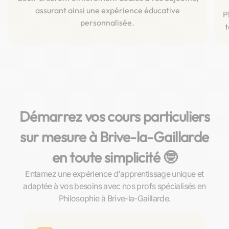
assurant ainsi une expérience éducative
P
personnalisée.
t
Démarrez vos cours particuliers
sur mesure à Brive-la-Gaillarde
en toute simplicité 🤓​
Entamez une expérience d'apprentissage unique et
adaptée à vos besoins avec nos profs spécialisés en
Philosophie à Brive-la-Gaillarde.