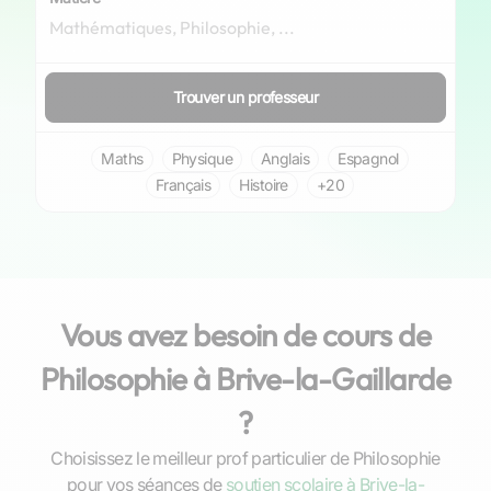
Trouver un professeur
Maths
Physique
Anglais
Espagnol
Français
Histoire
+20
Vous avez besoin de cours de
Philosophie à Brive-la-Gaillarde
?
Choisissez le meilleur prof particulier de Philosophie
pour vos séances de
soutien scolaire à Brive-la-