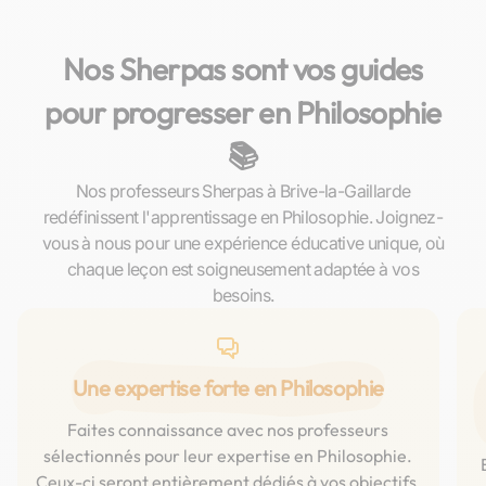
Nos Sherpas sont vos guides
pour progresser en Philosophie
📚
Nos professeurs Sherpas à Brive-la-Gaillarde
redéfinissent l'apprentissage en Philosophie. Joignez-
vous à nous pour une expérience éducative unique, où
chaque leçon est soigneusement adaptée à vos
besoins.
Une expertise forte en Philosophie
Faites connaissance avec nos professeurs
sélectionnés pour leur expertise en Philosophie.
Ceux-ci seront entièrement dédiés à vos objectifs,