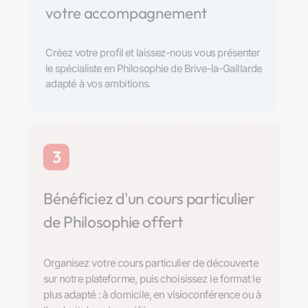
votre accompagnement
Créez votre profil et laissez-nous vous présenter
le spécialiste en Philosophie de Brive-la-Gaillarde
adapté à vos ambitions.
3
Bénéficiez d'un cours particulier
de Philosophie offert
Organisez votre cours particulier de découverte
sur notre plateforme, puis choisissez le format le
plus adapté : à domicile, en visioconférence ou à