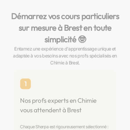
Démarrez vos cours particuliers
sur mesure à Brest en toute
simplicité 🤓​
Entamez une expérience d'apprentissage unique et
adaptée à vos besoins avec nos profs spécialisés en
Chimie à Brest.
1
Nos profs experts en Chimie
vous attendent à Brest
Chaque Sherpa est rigoureusement sélectionné :