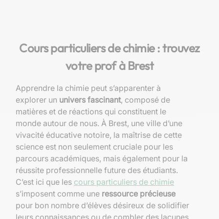
Cours particuliers de chimie : trouvez
votre prof à Brest
Apprendre la chimie peut s’apparenter à
explorer un
univers fascinant
, composé de
matières et de réactions qui constituent le
monde autour de nous. À Brest, une ville d’une
vivacité éducative notoire, la maîtrise de cette
science est non seulement cruciale pour les
parcours académiques, mais également pour la
réussite professionnelle future des étudiants.
C’est ici que les
cours particuliers de chimie
s’imposent comme une
ressource précieuse
pour bon nombre d’élèves désireux de solidifier
leurs connaissances ou de combler des lacunes.