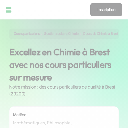
Inscription
Cours particuliers
Soutien scolaire Chimie
Cours de Chimie à Brest
Excellez en Chimie à Brest
avec nos cours particuliers
sur mesure
Notre mission : des cours particuliers de qualité à Brest
(29200)
Matière