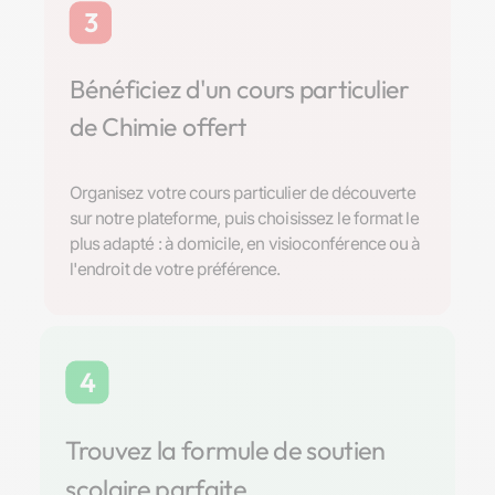
3
Bénéficiez d'un cours particulier
de Chimie offert
Organisez votre cours particulier de découverte
sur notre plateforme, puis choisissez le format le
plus adapté : à domicile, en visioconférence ou à
l'endroit de votre préférence.
4
Trouvez la formule de soutien
scolaire parfaite