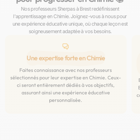
Nos professeurs Sherpas à Brest redéfinissent
l'apprentissage en Chimie. Joignez-vous à nous pour
une expérience éducative unique, où chaque leçon est
soigneusement adaptée à vos besoins.
Une expertise forte en Chimie
Faites connaissance avec nos professeurs
sélectionnés pour leur expertise en Chimie. Ceux-
ci seront entièrement dédiés à vos objectifs,
assurant ainsi une expérience éducative
c
personnalisée.