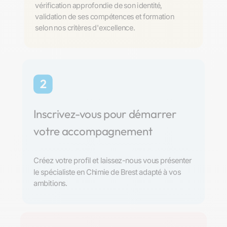
vérification approfondie de son identité,
validation de ses compétences et formation
selon nos critères d'excellence.
2
Inscrivez-vous pour démarrer
votre accompagnement
Créez votre profil et laissez-nous vous présenter
le spécialiste en Chimie de Brest adapté à vos
ambitions.