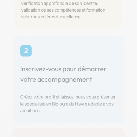
vérification approfondie de son identité,
validation de ses compétences et formation
selon nos critères d'excellence.
2
Inscrivez-vous pour démarrer
votre accompagnement
Créez votre profil et laissez-nous vous présenter
le spécialiste en Biologie du Havre adapté à vos
ambitions.