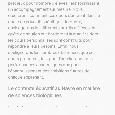
précieux pour nombre d’élèves, leur fournissant
un accompagnement sur mesure. Nous
étudierons comment ces cours s’ancrent dans le
contexte éducatif spécifique du Havre,
envisagerons les différents profils d’élèves en
quête de soutien et aborderons la manière dont
les cours personnalisés sont construits pour
répondre à leurs besoins. Enfin, nous
soulignerons les nombreux bénéfices que ces
cours procurent, tant pour l’amélioration des
performances académiques que pour
l’épanouissement des ambitions futures de
chaque apprenant.
Le contexte éducatif au Havre en matière
de sciences biologiques
Les établissements scolaires proposant des
cours de biologie au Havre