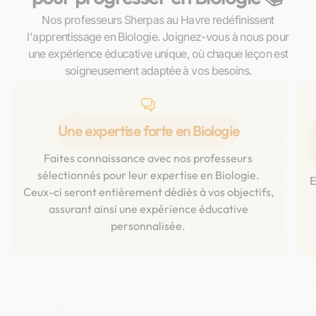
Nos professeurs Sherpas au Havre redéfinissent
l'apprentissage en Biologie. Joignez-vous à nous pour
une expérience éducative unique, où chaque leçon est
soigneusement adaptée à vos besoins.
Une expertise forte en Biologie
Faites connaissance avec nos professeurs
sélectionnés pour leur expertise en Biologie.
E
Ceux-ci seront entièrement dédiés à vos objectifs,
assurant ainsi une expérience éducative
personnalisée.