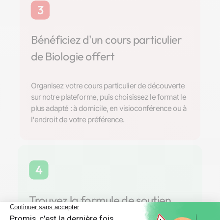
3
Bénéficiez d'un cours particulier
de Biologie offert
Organisez votre cours particulier de découverte
sur notre plateforme, puis choisissez le format le
plus adapté : à domicile, en visioconférence ou à
l'endroit de votre préférence.
4
Trouvez la formule de soutien
scolaire parfaite