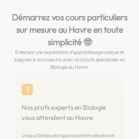
Démarrez vos cours particuliers
sur mesure au Havre en toute
simplicité 🤓​
Entamez une expérience d'apprentissage unique et
adaptée à vos besoins avec nos profs spécialisés en
Biologie au Havre.
1
Nos profs experts en Biologie
vous attendent au Havre
Chaque Sherpa est rigoureusement sélectionné :