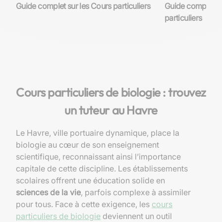
Guide complet sur les Cours particuliers
Guide complet su
particuliers
Cours particuliers de biologie : trouvez
un tuteur au Havre
Le Havre, ville portuaire dynamique, place la
biologie au cœur de son enseignement
scientifique, reconnaissant ainsi l’importance
capitale de cette discipline. Les établissements
scolaires offrent une éducation solide en
sciences de la vie
, parfois complexe à assimiler
pour tous. Face à cette exigence, les
cours
particuliers de biologie
deviennent un outil