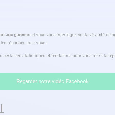
port aux garçons
et vous vous interrogez sur la véracité de c
 les réponses pour vous !
s certaines statistiques et tendances pour vous offrir la rép
Regarder notre vidéo Facebook
