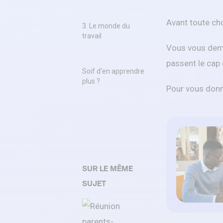
Avant toute ch
3. Le monde du
travail
Vous vous deman
passent le cap
Soif d’en apprendre
plus ?
Pour vous donne
SUR LE MÊME
SUJET