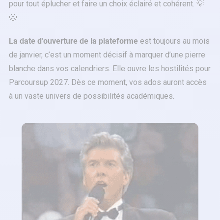
pour tout éplucher et faire un choix éclairé et cohérent. 💡
😊
La date d’ouverture de la plateforme
est toujours au mois
de janvier, c’est un moment décisif à marquer d’une pierre
blanche dans vos calendriers. Elle ouvre les hostilités pour
Parcoursup 2027. Dès ce moment, vos ados auront accès
à un vaste univers de possibilités académiques.