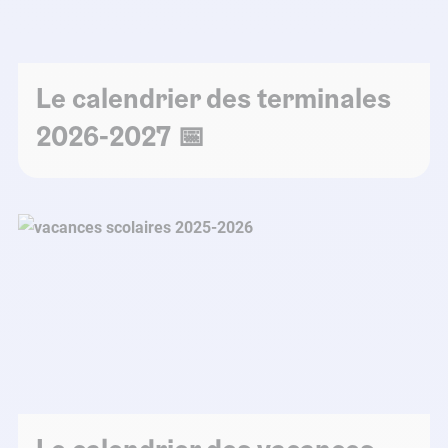
Le calendrier des terminales
2026-2027 📅