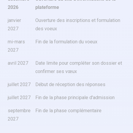
2026
plateforme
janvier
Ouverture des inscriptions et formulation
2027
des voeux
mi-mars
Fin de la formulation du voeux
2027
avril 2027
Date limite pour compléter son dossier et
confirmer ses vœux
juillet 2027
Début de réception des réponses
juillet 2027
Fin de la phase principale d'admission
septembre
Fin de la phase complémentaire
2027