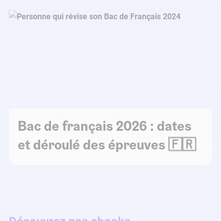
Bac de français 2026 : dates
et déroulé des épreuves 🇫🇷