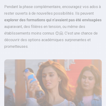
Pendant la phase complémentaire, encouragez vos ados à
rester ouverts à de nouvelles possibilités. Ils peuvent
explorer des formations qui n’avaient pas été envisagées
auparavant, des filières en tension, ou même des
établissements moins connus 😊🤗. C’est une chance de
découvrir des options académiques surprenantes et
prometteuses.