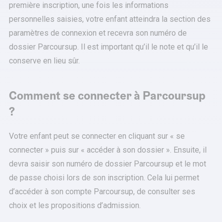
première inscription, une fois les informations
personnelles saisies, votre enfant atteindra la section des
paramètres de connexion et recevra son numéro de
dossier Parcoursup. Il est important qu’il le note et qu’il le
conserve en lieu sûr.
Comment se connecter à Parcoursup
?
Votre enfant peut se connecter en cliquant sur « se
connecter » puis sur « accéder à son dossier ». Ensuite, il
devra saisir son numéro de dossier Parcoursup et le mot
de passe choisi lors de son inscription. Cela lui permet
d’accéder à son compte Parcoursup, de consulter ses
choix et les propositions d’admission.