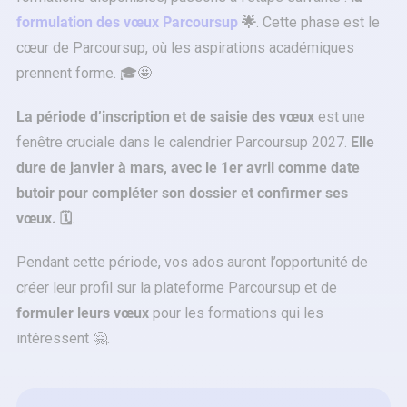
formulation des vœux Parcoursup
🌟
. Cette phase est le
cœur de Parcoursup, où les aspirations académiques
prennent forme. 🎓🤩
La période d’inscription et de saisie des vœux
est une
fenêtre cruciale dans le calendrier Parcoursup 2027.
Elle
dure de janvier à mars, avec le 1er avril comme date
butoir pour compléter son dossier et confirmer ses
vœux. 🗓️
.
Pendant cette période, vos ados auront l’opportunité de
créer leur profil sur la plateforme Parcoursup et de
formuler leurs vœux
pour les formations qui les
intéressent 🤗.