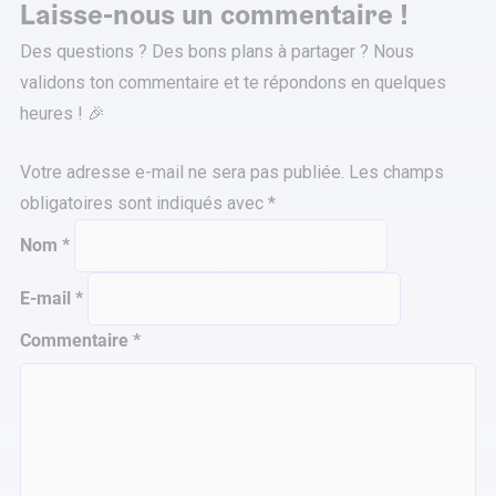
Laisse-nous un commentaire !
Des questions ? Des bons plans à partager ? Nous
validons ton commentaire et te répondons en quelques
heures ! 🎉
Votre adresse e-mail ne sera pas publiée.
Les champs
obligatoires sont indiqués avec
*
Nom
*
E-mail
*
Commentaire
*