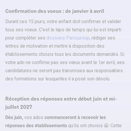
Confirmation des voeux : de janvier à avril
Durant ces 15 jours, votre enfant doit confirmer et valider
tous ses voeux. C’est le laps de temps qui lui est imparti
pour compléter ses
dossiers Parcoursup
, rédiger ses
lettres de motivation et mettre à disposition des
établissements choisis tous les documents demandés. Si
votre ado ne confirme pas ses vœux avant le 1er avril, ses
candidatures ne seront pas transmises aux responsables
des formations sur lesquelles il a posé son dévolu.
Réception des réponses entre début juin et mi-
juillet 2027
Dès juin,
vos ados
commenceront à recevoir les
réponses des établissements
qu’ils ont choisis 😬. Cette