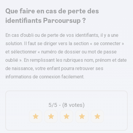
Que faire en cas de perte des
identifiants Parcoursup ?
En cas d’oubli ou de perte de vos identifiants, il y a une
solution. Il faut se diriger vers la section « se connecter »
et sélectionner « numéro de dossier ou mot de passe
oublié ». En remplissant les rubriques nom, prénom et date
de naissance, votre enfant pourra retrouver ses
informations de connexion facilement.
5/5 - (8 votes)