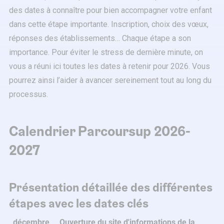
des dates à connaître pour bien accompagner votre enfant
dans cette étape importante. Inscription, choix des vœux,
réponses des établissements… Chaque étape a son
importance. Pour éviter le stress de dernière minute, on
vous a réuni ici toutes les dates à retenir pour 2026. Vous
pourrez ainsi l’aider à avancer sereinement tout au long du
processus.
Calendrier Parcoursup 2026-
2027
Présentation détaillée des différentes
étapes avec les dates clés
décembre
Ouverture du site d'informations de la