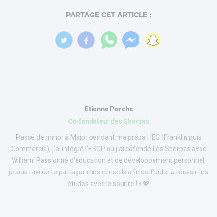
PARTAGE CET ARTICLE :
Etienne Porche
Co-fondateur des Sherpas
Passé de minor à Major pendant ma prépa HEC (Franklin puis
Commercia), j'ai intégré l'ESCP où j'ai cofondé Les Sherpas avec
William. Passionné d'éducation et de développement personnel,
je suis ravi de te partager mes conseils afin de t'aider à réussir tes
études avec le sourire ! ⚡️💖