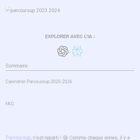
EXPLORER AVEC L'IA :
Sommaire
Calendrier Parcoursup 2025-2026
FAQ
Parcoursup
, c’est reparti ! 😅 Comme chaque année, il y a