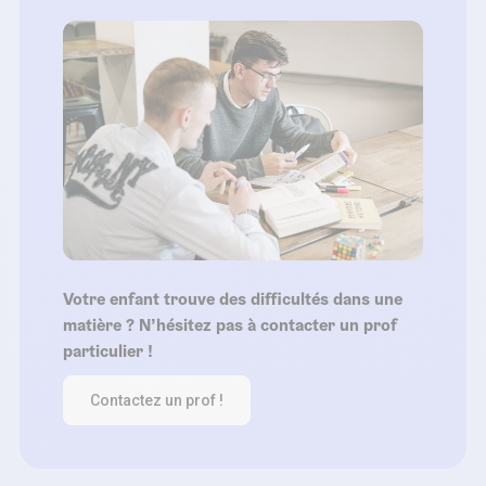
Votre enfant trouve des difficultés dans une
matière ? N’hésitez pas à contacter un prof
particulier !
Contactez un prof !