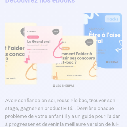
Découvrez nos ebooks
Avoir confiance en soi, réussir le bac, trouver son
stage, gagner en productivité… Derrière chaque
problème de votre enfant il y a un guide pour l’aider
à progresser et devenir la meilleure version de lui-