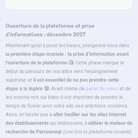
Ouverture de la plateforme et prise
d’informations : décembre 2027
Maintenant qu’on a posé les bases, plongeons-nous dans
la première étape cruciale : la prise d’information avant
l’ouverture de la plateforme 🧐
. Cette phase marque le
début du parcours de vos ados vers l’enseignement
supérieur, et
il est essentiel de ne pas prendre cette
étape à la légère 😤
. Avant même de
parler de vœux
et de
les inscrire noir sur blanc il est important de prendre le
temps de ficeler avec votre ado ses ambitions scolaires.
Alors, on hésite pas à
aller fouiller sur les sites internet
des établissements
qui intéressent, à
utiliser le moteur de
recherche de Parcoursup
(une fois la plateforme ouverte)