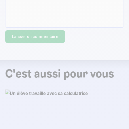
C'est aussi pour vous