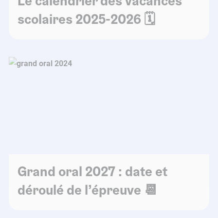
Le calendrier des vacances
scolaires 2025-2026 🗓️
Grand oral 2027 : date et
déroulé de l’épreuve 📆