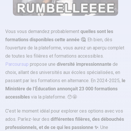
Vous vous demandez probablement
quelles sont les
formations disponibles cette année 🤔
. Eh bien, dès
l’ouverture de la plateforme, vous aurez un aperçu complet
de toutes les filières et formations accessibles.
Parcoursup
propose une
diversité impressionnante
de
choix, allant des universités aux écoles spécialisées, en
passant par les formations en alternance. En 2024-2025,
le
Ministère de l’Éducation annonçait 23 000 formations
accessibles
via la plateforme. 😯🤩
C’est le moment idéal pour explorer ces options avec vos
ados. Parlez-leur des
différentes filières, des débouchés
professionnels, et de ce qui les passionne ✨
. Une