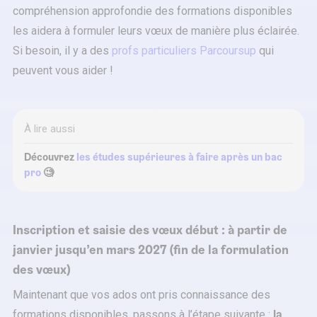
compréhension approfondie des formations disponibles
les aidera à formuler leurs vœux de manière plus éclairée.
Si besoin, il y a des
profs particuliers Parcoursup
qui
peuvent vous aider !
À lire aussi
Découvrez
les études supérieures à faire après un bac
pro
🧐
Inscription et saisie des vœux début : à partir de
janvier jusqu’en mars 2027 (fin de la formulation
des vœux)
Maintenant que vos ados ont pris connaissance des
formations disponibles, passons à l’étape suivante :
la