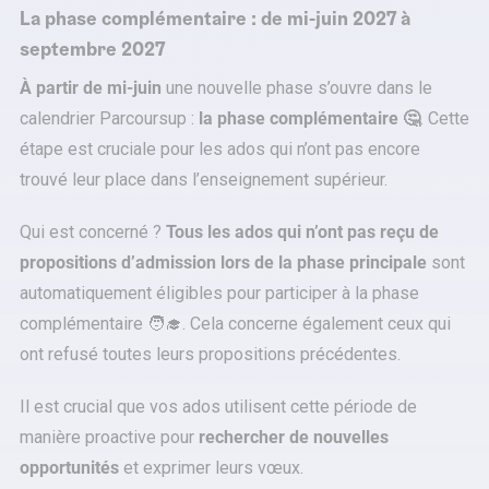
La phase complémentaire : de mi-juin 2027 à
septembre 2027
À partir de mi-juin
une nouvelle phase s’ouvre dans le
calendrier Parcoursup :
la phase complémentaire 🤔
. Cette
étape est cruciale pour les ados qui n’ont pas encore
trouvé leur place dans l’enseignement supérieur.
Qui est concerné ?
Tous les ados qui n’ont pas reçu de
propositions d’admission lors de la phase principale
sont
automatiquement éligibles pour participer à la phase
complémentaire 🧑‍🎓. Cela concerne également ceux qui
ont refusé toutes leurs propositions précédentes.
Il est crucial que vos ados utilisent cette période de
manière proactive pour
rechercher de nouvelles
opportunités
et exprimer leurs vœux.