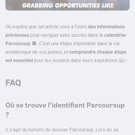
On espère que cet article vous a fourni
des informations
précieuses
pour naviguer avec succès dans le
calendrier
Parcoursup 📆.
C’est une étape importante dans la vie
académique de vos jeunes, et
comprendre chaque étape
est essentiel
pour les soutenir dans leurs aspirations 🤗✨.
FAQ
Où se trouve l’identifiant Parcoursup
?
Il s’agit du numéro de dossier Parcoursup. Lors de sa