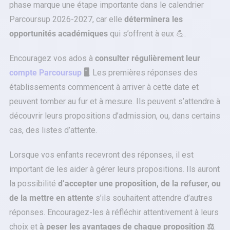
phase marque une étape importante dans le calendrier
Parcoursup 2026-2027, car elle
déterminera les
opportunités académiques
qui s’offrent à eux 💪.
Encouragez vos ados à
consulter régulièrement leur
compte Parcoursup
🖥️
. Les premières réponses des
établissements commencent à arriver à cette date et
peuvent tomber au fur et à mesure. Ils peuvent s’attendre à
découvrir leurs propositions d’admission, ou, dans certains
cas, des listes d’attente.
Lorsque vos enfants recevront des réponses, il est
important de les aider à gérer leurs propositions. Ils auront
la possibilité
d’accepter une proposition, de la refuser, ou
de la mettre en attente
s’ils souhaitent attendre d’autres
réponses. Encouragez-les à réfléchir attentivement à leurs
choix et
à peser les avantages de chaque proposition ⚖️
.