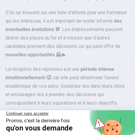
S’ils se trouvent sur une liste d’attente pour une formation
qui les intéresse, il est important de rester informé
des
éventuelles évolutions 💯
. Les établissements peuvent
libérer des places au fur et à mesure que d’autres
candidats prennent des décisions, ce qui peut offrir de
nouvelles opportunités 🤗🔥
.
La réception des réponses est une
période intense
émotionnellement 🥵
, car elle peut déterminer l’avenir
académique de vos ados. Soutenez-les dans leurs choix
et encouragez-les à prendre des décisions qui
correspondent à leurs aspirations et à leurs objectifs.