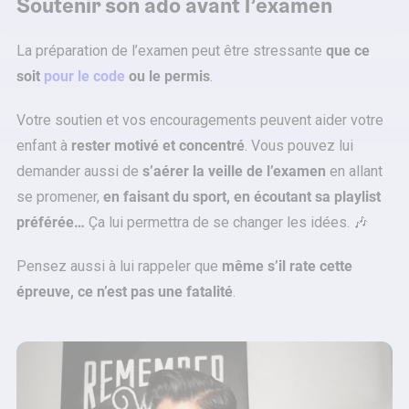
Soutenir son ado avant l’examen
La préparation de l’examen peut être stressante
que ce
soit
pour le code
ou le permis
.
Votre soutien et vos encouragements peuvent aider votre
enfant à
rester motivé et concentré
. Vous pouvez lui
demander aussi de
s’aérer la veille de l’examen
en allant
se promener,
en faisant du sport, en écoutant sa playlist
préférée…
Ça lui permettra de se changer les idées. 🎶
Pensez aussi à lui rappeler que
même s’il rate cette
épreuve, ce n’est pas une fatalité
.