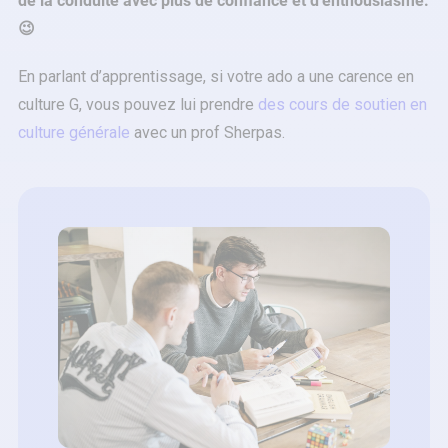
de la conduite avec plus de confiance et d’enthousiasme.
😉
En parlant d’apprentissage, si votre ado a une carence en
culture G, vous pouvez lui prendre
des cours de soutien en
culture générale
avec un prof Sherpas.