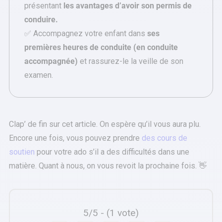
présentant
les avantages d’avoir son permis de
conduire.
✅ Accompagnez votre enfant dans
ses
premières heures de conduite (en conduite
accompagnée)
et rassurez-le la veille de son
examen.
Clap’ de fin sur cet article. On espère qu’il vous aura plu.
Encore une fois, vous pouvez prendre
des cours de
soutien
pour votre ado s’il a des difficultés dans une
matière. Quant à nous, on vous revoit la prochaine fois. 👋
5/5 - (1 vote)