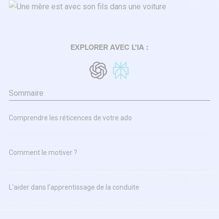
EXPLORER AVEC L'IA :
Sommaire
Comprendre les réticences de votre ado
Comment le motiver ?
L'aider dans l'apprentissage de la conduite