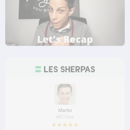
Martin
HEC Paris