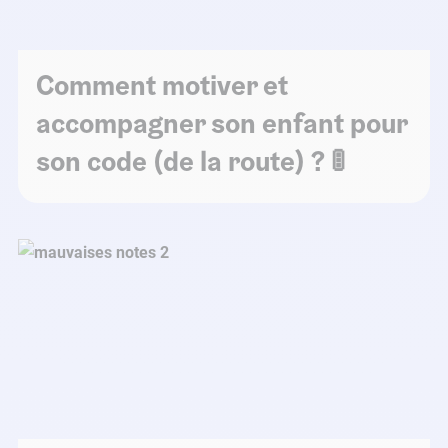
Comment motiver et
accompagner son enfant pour
son code (de la route) ? 🚦