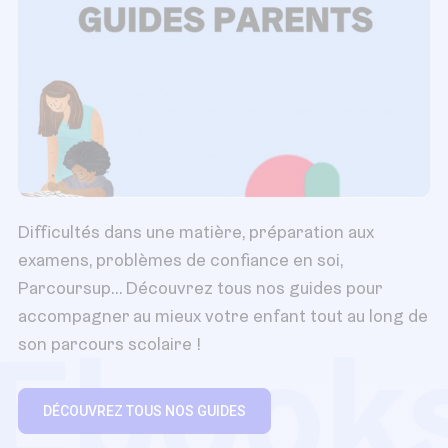
Difficultés dans une matière, préparation aux
examens, problèmes de confiance en soi,
Parcoursup… Découvrez tous nos guides pour
accompagner au mieux votre enfant tout au long de
Ebook
son parcours scolaire !
DÉCOUVREZ TOUS NOS GUIDES