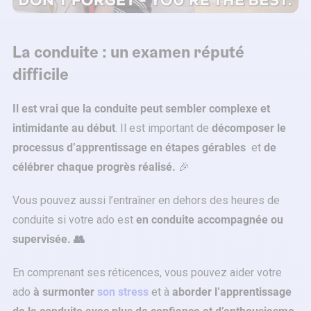
La conduite : un examen réputé
difficile
Il est vrai que la conduite peut sembler complexe et
intimidante au début
. Il est important de
décomposer le
processus d’apprentissage en étapes gérables
et
de
célébrer chaque progrès réalisé.
🎉
Vous pouvez aussi l’entraîner en dehors des heures de
conduite si votre ado est
en conduite accompagnée ou
supervisée. 👥
En comprenant ses réticences, vous pouvez aider votre
ado
à surmonter
son stress
et à
aborder l’apprentissage