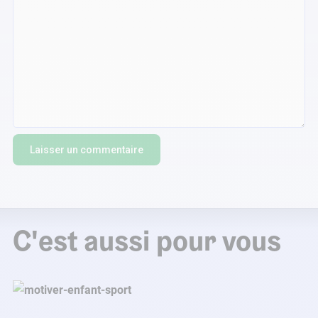
C'est aussi pour vous