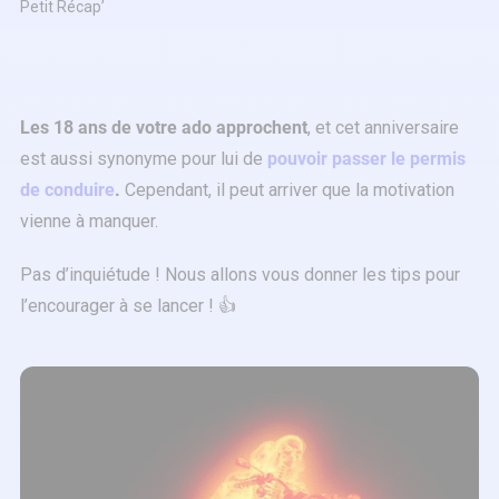
Petit Récap’
Les 18 ans de votre ado approchent
, et cet anniversaire
est aussi synonyme pour lui de
pouvoir passer le permis
de conduire
.
Cependant, il peut arriver que la motivation
vienne à manquer.
Pas d’inquiétude ! Nous allons vous donner les tips pour
l’encourager à se lancer ! 👍