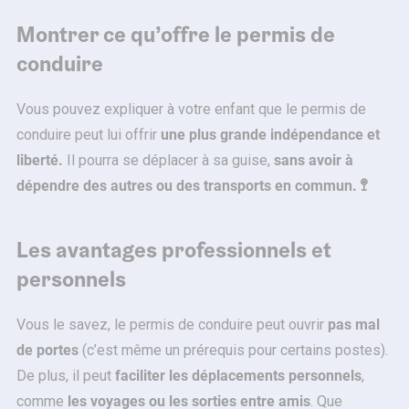
Montrer ce qu’offre le permis de
conduire
Vous pouvez expliquer à votre enfant que le permis de
conduire peut lui offrir
une plus grande indépendance et
liberté.
Il pourra se déplacer à sa guise,
sans avoir à
dépendre des autres ou des transports en commun. 🚏
Les avantages professionnels et
personnels
Vous le savez, le permis de conduire peut ouvrir
pas mal
de portes
(c’est même un prérequis pour certains postes).
De plus, il peut
faciliter les déplacements personnels
,
comme
les voyages ou les sorties entre amis
. Que