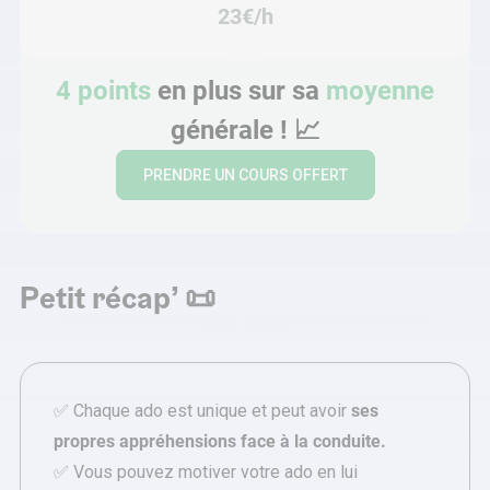
23€/h
4 points
en plus sur sa
moyenne
générale !
📈
PRENDRE UN COURS OFFERT
Petit récap’ 📜
✅ Chaque ado est unique et peut avoir
ses
propres appréhensions face à la conduite.
✅ Vous pouvez motiver votre ado en lui