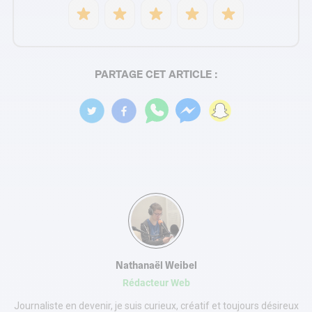
PARTAGE CET ARTICLE :
Nathanaël Weibel
Rédacteur Web
Journaliste en devenir, je suis curieux, créatif et toujours désireux