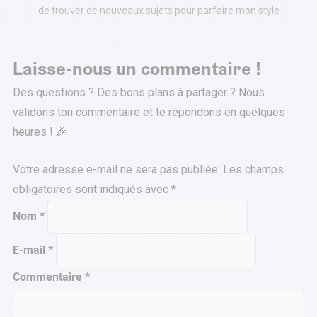
de trouver de nouveaux sujets pour parfaire mon style
Laisse-nous un commentaire !
Des questions ? Des bons plans à partager ? Nous
validons ton commentaire et te répondons en quelques
heures ! 🎉
Votre adresse e-mail ne sera pas publiée.
Les champs
obligatoires sont indiqués avec
*
Nom
*
E-mail
*
Commentaire
*