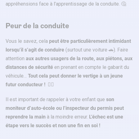
appréhensions face à l’apprentissage de la conduite. 🤔
Peur de la conduite
Vous le savez, cela
peut être particulièrement intimidant
lorsqu’il s’agit de conduire
(surtout une voiture 🚗). Faire
attention
aux autres usagers de la route, aux piétons, aux
distances de sécurité
en prenant en compte le gabarit du
véhicule…
Tout cela peut donner le vertige à un jeune
futur conducteur !
😵‍💫
Il est important de rappeler à votre enfant que
son
moniteur d’auto-école ou l’inspecteur du permis peut
reprendre la main
à la moindre erreur.
L’échec est une
étape vers le succès et non une fin en soi !