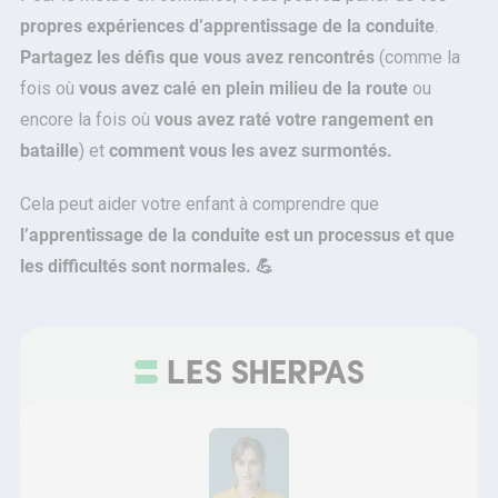
propres expériences d’apprentissage de la conduite
.
Partagez les défis que vous avez rencontrés
(comme la
fois où
vous avez calé en plein milieu de la route
ou
encore la fois où
vous avez raté votre rangement en
bataille
) et
comment vous les avez surmontés.
Cela peut aider votre enfant à comprendre que
l’apprentissage de la conduite est un processus et que
les difficultés sont normales. 💪