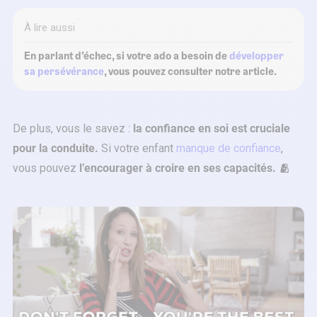
À lire aussi
En parlant d’échec, si votre ado a besoin de
développer
sa persévérance
, vous pouvez consulter notre article.
De plus, vous le savez :
la confiance en soi est cruciale
pour la conduite.
Si votre enfant
manque de confiance
,
vous pouvez
l’encourager à croire en ses capacités. 🫂