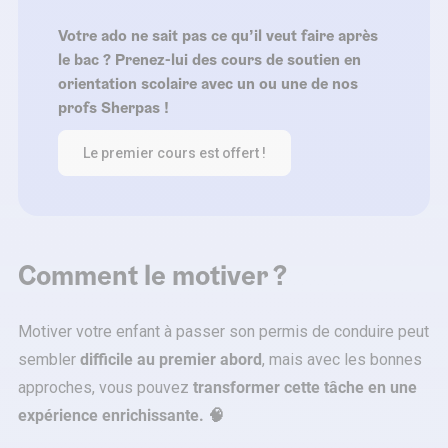
Votre ado ne sait pas ce qu’il veut faire après
le bac ? Prenez-lui des cours de soutien en
orientation scolaire avec un ou une de nos
profs Sherpas !
Le premier cours est offert !
Comment le motiver ?
Motiver votre enfant à passer son permis de conduire peut
sembler
difficile au premier abord
, mais avec les bonnes
approches, vous pouvez
transformer cette tâche en une
expérience enrichissante. 🧠