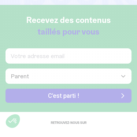
Recevez des contenus
taillés pour vous
RETROUVEZ-NOUS SUR