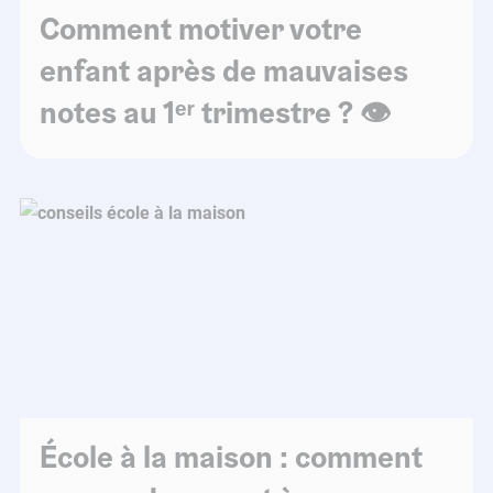
Comment motiver votre
enfant après de mauvaises
notes au 1ᵉʳ trimestre ? 👁️
École à la maison : comment