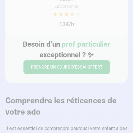
La Sorbonne
13€/h
Besoin d’un
prof particulier
exceptionnel ? ✨
PRENDRE UN COURS D’ESSAI OFFERT
Comprendre les réticences de
votre ado
Il est essentiel de comprendre pourquoi votre enfant a des