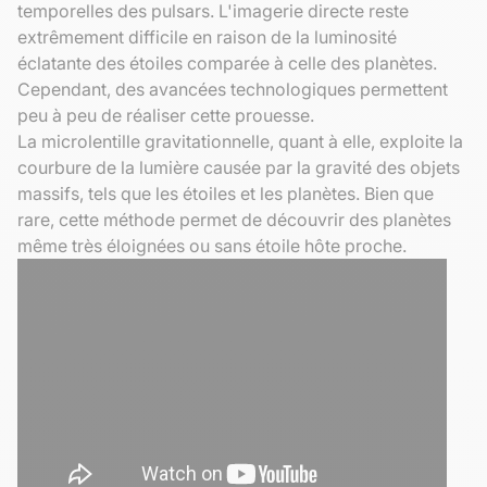
temporelles des pulsars. L'imagerie directe reste
extrêmement difficile en raison de la luminosité
éclatante des étoiles comparée à celle des planètes.
Cependant, des avancées technologiques permettent
peu à peu de réaliser cette prouesse.
La microlentille gravitationnelle, quant à elle, exploite la
courbure de la lumière causée par la gravité des objets
massifs, tels que les étoiles et les planètes. Bien que
rare, cette méthode permet de découvrir des planètes
même très éloignées ou sans étoile hôte proche.