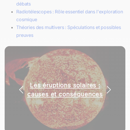
débats
Radiotélescopes : Rôle essentiel dans l'exploration
cosmique
Théories des multivers : Spéculations et possibles
preuves
Les éruptions solaires :
causes et conséquences