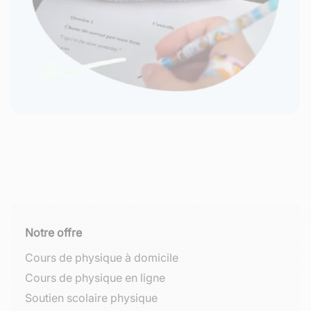
Notre offre
Cours de physique à domicile
Cours de physique en ligne
Soutien scolaire physique