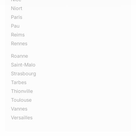
Niort
Paris
Pau
Reims
Rennes
Roanne
Saint-Malo
Strasbourg
Tarbes
Thionville
Toulouse
Vannes
Versailles