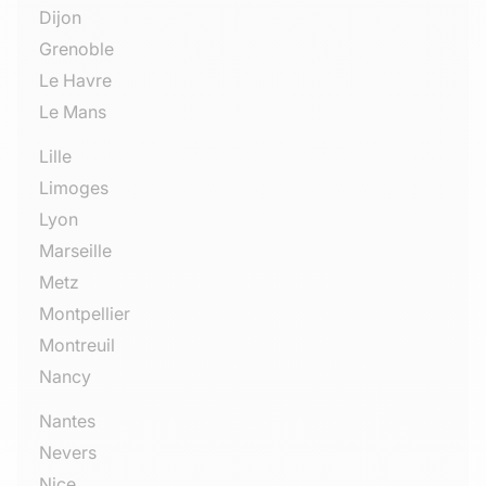
Dijon
Grenoble
Le Havre
Le Mans
Lille
Limoges
Lyon
Marseille
Metz
Montpellier
Montreuil
Nancy
Nantes
Nevers
Nice