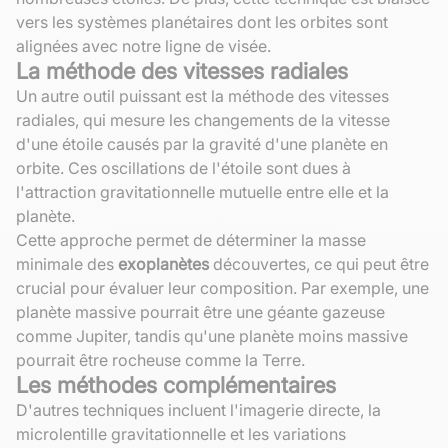
vers les systèmes planétaires dont les orbites sont
alignées avec notre ligne de visée.
La méthode des vitesses radiales
Un autre outil puissant est la méthode des vitesses
radiales, qui mesure les changements de la vitesse
d'une étoile causés par la gravité d'une planète en
orbite. Ces oscillations de l'étoile sont dues à
l'attraction gravitationnelle mutuelle entre elle et la
planète.
Cette approche permet de déterminer la masse
minimale des
exoplanètes
découvertes, ce qui peut être
crucial pour évaluer leur composition. Par exemple, une
planète massive pourrait être une géante gazeuse
comme Jupiter, tandis qu'une planète moins massive
pourrait être rocheuse comme la Terre.
Les méthodes complémentaires
D'autres techniques incluent l'imagerie directe, la
microlentille gravitationnelle et les variations