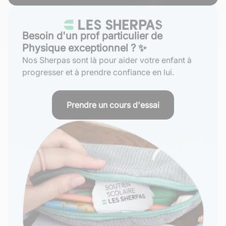
Besoin d'un prof particulier de
Physique exceptionnel ? ✨
Nos Sherpas sont là pour aider votre enfant à
progresser et à prendre confiance en lui.
Prendre un cours d'essai