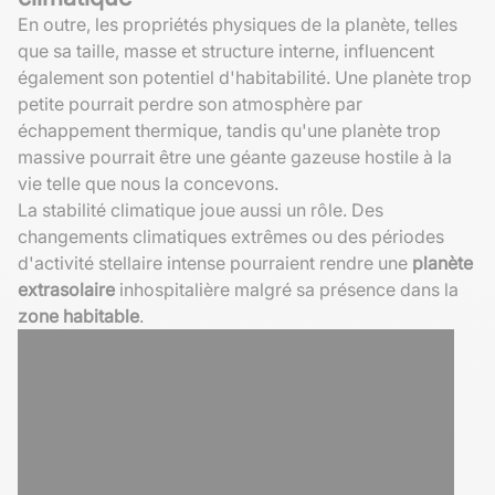
En outre, les propriétés physiques de la planète, telles
que sa taille, masse et structure interne, influencent
également son potentiel d'habitabilité. Une planète trop
petite pourrait perdre son atmosphère par
échappement thermique, tandis qu'une planète trop
massive pourrait être une géante gazeuse hostile à la
vie telle que nous la concevons.
La stabilité climatique joue aussi un rôle. Des
changements climatiques extrêmes ou des périodes
d'activité stellaire intense pourraient rendre une
planète
extrasolaire
inhospitalière malgré sa présence dans la
zone habitable
.