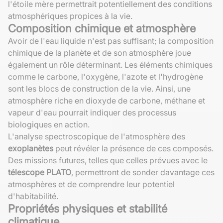
l'étoile mère permettrait potentiellement des conditions
atmosphériques propices à la vie.
Composition chimique et atmosphère
Avoir de l'eau liquide n'est pas suffisant; la composition
chimique de la planète et de son atmosphère joue
également un rôle déterminant. Les éléments chimiques
comme le carbone, l'oxygène, l'azote et l'hydrogène
sont les blocs de construction de la vie. Ainsi, une
atmosphère riche en dioxyde de carbone, méthane et
vapeur d'eau pourrait indiquer des processus
biologiques en action.
L'analyse spectroscopique de l'atmosphère des
exoplanètes
peut révéler la présence de ces composés.
Des missions futures, telles que celles prévues avec le
télescope PLATO
, permettront de sonder davantage ces
atmosphères et de comprendre leur potentiel
d'habitabilité.
Propriétés physiques et stabilité
climatique