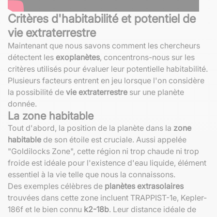
Critères d'habitabilité et potentiel de
vie extraterrestre
Maintenant que nous savons comment les chercheurs
détectent les
exoplanètes
, concentrons-nous sur les
critères utilisés pour évaluer leur potentielle habitabilité.
Plusieurs facteurs entrent en jeu lorsque l'on considère
la possibilité de
vie extraterrestre
sur une planète
donnée.
La zone habitable
Tout d'abord, la position de la planète dans la
zone
habitable
de son étoile est cruciale. Aussi appelée
"Goldilocks Zone", cette région ni trop chaude ni trop
froide est idéale pour l'existence d'eau liquide, élément
essentiel à la vie telle que nous la connaissons.
Des exemples célèbres de
planètes extrasolaires
trouvées dans cette zone incluent TRAPPIST-1e, Kepler-
186f et le bien connu
k2-18b
. Leur distance idéale de