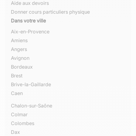
Aide aux devoirs
Donner cours particuliers physique
Dans votre ville
Aix-en-Provence
Amiens
Angers
Avignon
Bordeaux
Brest
Brive-la-Gaillarde
Caen
Chalon-sur-Saône
Colmar
Colombes
Dax