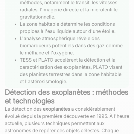
méthodes, notamment le transit, les vitesses
radiales, l'imagerie directe et la microlentille
gravitationnelle.
La zone habitable détermine les conditions
propices à l'eau liquide autour d'une étoile.
L'analyse atmosphérique révèle des
biomarqueurs potentiels dans des gaz comme
le méthane et l'oxygène.
TESS et PLATO accélèrent la détection et la
caractérisation des exoplanètes, PLATO visant
des planètes terrestres dans la zone habitable
et l'astérosismologie.
Détection des exoplanètes : méthodes
et technologies
La détection des
exoplanètes
a considérablement
évolué depuis la première découverte en 1995. À l'heure
actuelle, plusieurs techniques permettent aux
astronomes de repérer ces objets célestes. Chaque