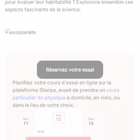
pour évaluer leur habitabilité ? Explorons ensemble ces
aspects fascinants de la science.
Réservez votre essai
Planifiez votre cours d'essai en ligne sur la
plateforme Sherpa, avant de prendre un
cours
particulier de physique
à domicile, en visio, ou
dans le lieu de votre choix.