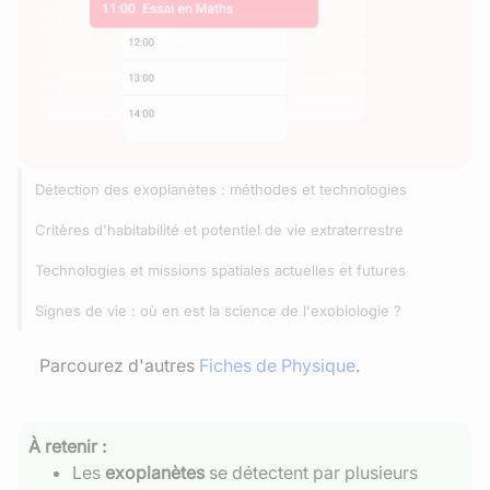
Détection des exoplanètes : méthodes et technologies
Critères d'habitabilité et potentiel de vie extraterrestre
Technologies et missions spatiales actuelles et futures
Signes de vie : où en est la science de l'exobiologie ?
Parcourez d'autres
Fiches de Physique
.
À retenir :
Les
exoplanètes
se détectent par plusieurs