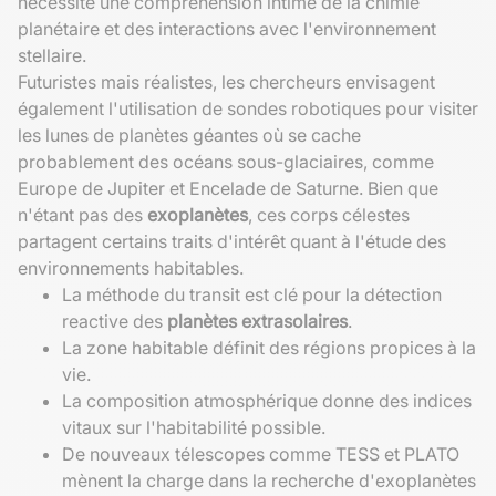
nécessite une compréhension intime de la chimie
planétaire et des interactions avec l'environnement
stellaire.
Futuristes mais réalistes, les chercheurs envisagent
également l'utilisation de sondes robotiques pour visiter
les lunes de planètes géantes où se cache
probablement des océans sous-glaciaires, comme
Europe de Jupiter et Encelade de Saturne. Bien que
n'étant pas des
exoplanètes
, ces corps célestes
partagent certains traits d'intérêt quant à l'étude des
environnements habitables.
La méthode du transit est clé pour la détection
reactive des
planètes extrasolaires
.
La zone habitable définit des régions propices à la
vie.
La composition atmosphérique donne des indices
vitaux sur l'habitabilité possible.
De nouveaux télescopes comme TESS et PLATO
mènent la charge dans la recherche d'exoplanètes