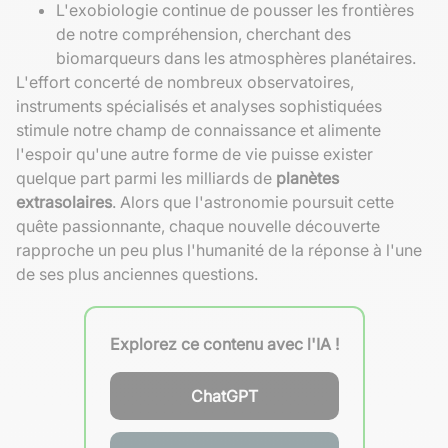
L'exobiologie continue de pousser les frontières
de notre compréhension, cherchant des
biomarqueurs dans les atmosphères planétaires.
L'effort concerté de nombreux observatoires,
instruments spécialisés et analyses sophistiquées
stimule notre champ de connaissance et alimente
l'espoir qu'une autre forme de vie puisse exister
quelque part parmi les milliards de
planètes
extrasolaires
. Alors que l'astronomie poursuit cette
quête passionnante, chaque nouvelle découverte
rapproche un peu plus l'humanité de la réponse à l'une
de ses plus anciennes questions.
Explorez ce contenu avec l'IA !
ChatGPT