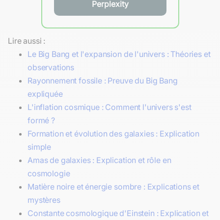
Perplexity
Lire aussi :
Le Big Bang et l'expansion de l'univers : Théories et
observations
Rayonnement fossile : Preuve du Big Bang
expliquée
L'inflation cosmique : Comment l'univers s'est
formé ?
Formation et évolution des galaxies : Explication
simple
Amas de galaxies : Explication et rôle en
cosmologie
Matière noire et énergie sombre : Explications et
mystères
Constante cosmologique d'Einstein : Explication et