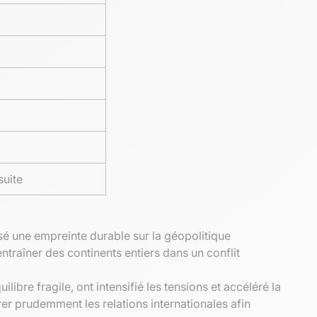
suite
sé une empreinte durable sur la géopolitique
raîner des continents entiers dans un conflit
ilibre fragile, ont intensifié les tensions et accéléré la
er prudemment les relations internationales afin