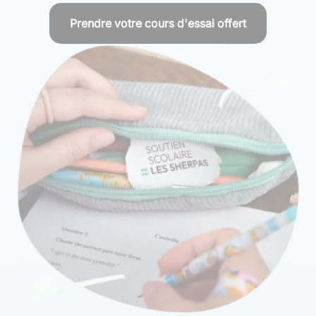
Prendre votre cours d'essai offert