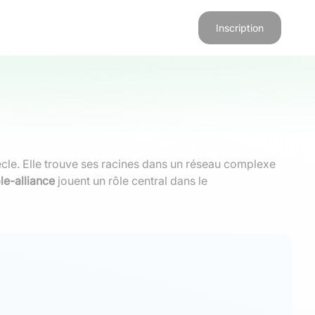
Inscription
ècle. Elle trouve ses racines dans un réseau complexe
ple-alliance
jouent un rôle central dans le