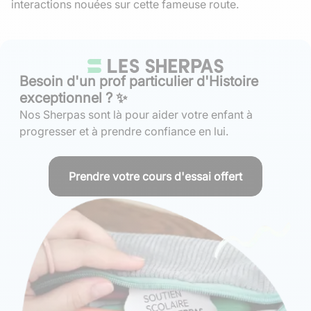
interactions nouées sur cette fameuse route.
Besoin d'un prof particulier d'Histoire
exceptionnel ? ✨
Nos Sherpas sont là pour aider votre enfant à
progresser et à prendre confiance en lui.
Prendre votre cours d'essai offert