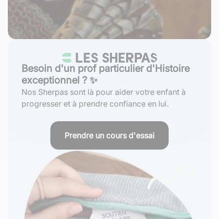
Besoin d'un prof particulier d'Histoire
exceptionnel ? ✨
Nos Sherpas sont là pour aider votre enfant à
progresser et à prendre confiance en lui.
Prendre un cours d'essai