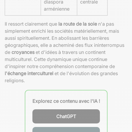
diaspora
centrale
arménienne
Il ressort clairement que
la route de la soie
n'a pas
simplement enrichi les sociétés matériellement, mais
aussi spirituellement. En abolissant les barrières
géographiques, elle a acheminé des flux ininterrompus
de
croyances
et d'idées à travers un continent
multiculturel. Cette dynamique unique continue
d'inspirer notre compréhension contemporaine de
l'échange interculturel
et de l'évolution des grandes
religions.
Explorez ce contenu avec l'IA !
ChatGPT