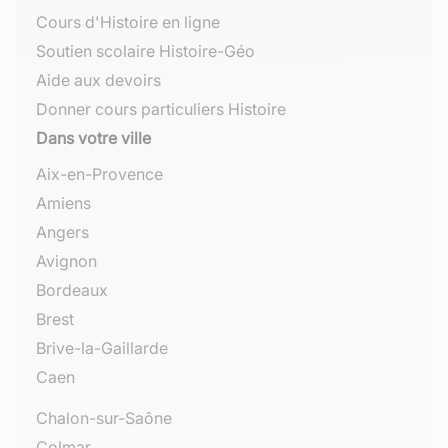
Cours d'Histoire en ligne
Soutien scolaire Histoire-Géo
Aide aux devoirs
Donner cours particuliers Histoire
Dans votre ville
Aix-en-Provence
Amiens
Angers
Avignon
Bordeaux
Brest
Brive-la-Gaillarde
Caen
Chalon-sur-Saône
Colmar