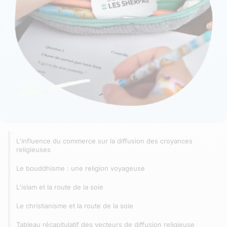
L'influence du commerce sur la diffusion des croyances
religieuses
Le bouddhisme : une religion voyageuse
L'islam et la route de la soie
Le christianisme et la route de la soie
Tableau récapitulatif des vecteurs de diffusion religieuse