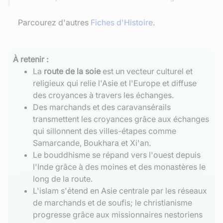
Parcourez d'autres
Fiches d'Histoire
.
À retenir :
La
route de la soie
est un vecteur culturel et
religieux qui relie l'Asie et l'Europe et diffuse
des croyances à travers les échanges.
Des marchands et des caravansérails
transmettent les croyances grâce aux échanges
qui sillonnent des villes-étapes comme
Samarcande, Boukhara et Xi'an.
Le bouddhisme se répand vers l'ouest depuis
l'Inde grâce à des moines et des monastères le
long de la route.
L'islam s'étend en Asie centrale par les réseaux
de marchands et de soufis; le christianisme
progresse grâce aux missionnaires nestoriens