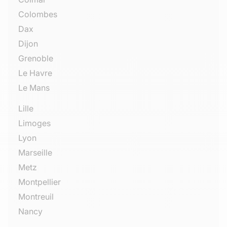
Colombes
Dax
Dijon
Grenoble
Le Havre
Le Mans
Lille
Limoges
Lyon
Marseille
Metz
Montpellier
Montreuil
Nancy