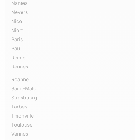
Nantes
Nevers
Nice
Niort
Paris
Pau
Reims
Rennes
Roanne
Saint-Malo
Strasbourg
Tarbes
Thionville
Toulouse
Vannes