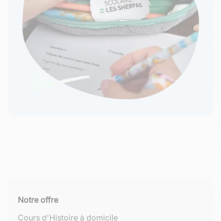
Notre offre
Cours d'Histoire à domicile