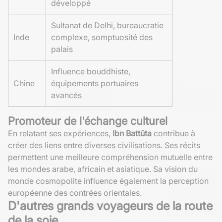
développé
Sultanat de Delhi, bureaucratie
Inde
complexe, somptuosité des
palais
Influence bouddhiste,
Chine
équipements portuaires
avancés
Promoteur de l'échange culturel
En relatant ses expériences,
Ibn Battûta
contribue à
créer des liens entre diverses civilisations. Ses récits
permettent une meilleure compréhension mutuelle entre
les mondes arabe, africain et asiatique. Sa vision du
monde cosmopolite influence également la perception
européenne des contrées orientales.
D'autres grands voyageurs de la route
de la soie