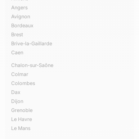
Angers
Avignon
Bordeaux
Brest
Brive-la-Gaillarde
Caen
Chalon-sur-Saône
Colmar
Colombes
Dax
Dijon
Grenoble
Le Havre
Le Mans