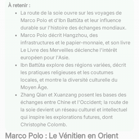
À retenir :
La route de la soie ouvre sur les voyages de
Marco Polo et d'Ibn Battûta et leur influence
durable sur l'histoire des échanges mondiaux.
Marco Polo décrit Hangzhou, des
infrastructures et le papier-monnaie, et son livre
Le Livre des Merveilles déclenche l'intérêt
européen pour l'Asie.
Ibn Battûta explore des régions variées, décrit
les pratiques religieuses et les coutumes
locales, et montre la diversité culturelle du
Moyen Âge.
Zhang Qian et Xuanzang posent les bases des
échanges entre Chine et l'Occident; la route de
la soie devient un réseau culturel et intellectuel
qui inspire les explorations futures, dont
Christophe Colomb.
Marco Polo : Le Vénitien en Orient