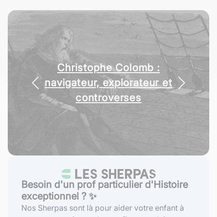
Christophe Colomb :
navigateur, explorateur et
controverses
Besoin d'un prof particulier d'Histoire
exceptionnel ? ✨
Nos Sherpas sont là pour aider votre enfant à