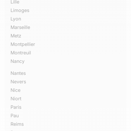
Lille
Limoges
Lyon
Marseille
Metz
Montpellier
Montreuil
Nancy
Nantes
Nevers
Nice
Niort
Paris
Pau
Reims