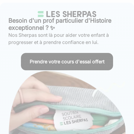
Besoin d'un prof particulier d'Histoire
exceptionnel ? ✨
Nos Sherpas sont là pour aider votre enfant à
progresser et à prendre confiance en lui.
Prendre votre cours d'essai offert