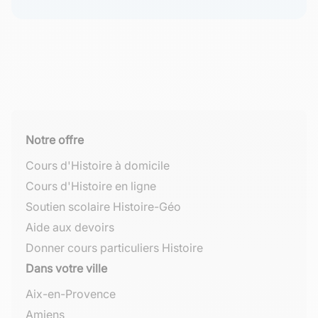
Notre offre
Cours d'Histoire à domicile
Cours d'Histoire en ligne
Soutien scolaire Histoire-Géo
Aide aux devoirs
Donner cours particuliers Histoire
Dans votre ville
Aix-en-Provence
Amiens