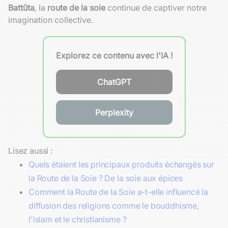
Battûta
, la
route de la soie
continue de captiver notre
imagination collective.
Explorez ce contenu avec l'IA !
ChatGPT
Perplexity
Lisez aussi :
Quels étaient les principaux produits échangés sur
la Route de la Soie ? De la soie aux épices
Comment la Route de la Soie a-t-elle influencé la
diffusion des religions comme le bouddhisme,
l'islam et le christianisme ?