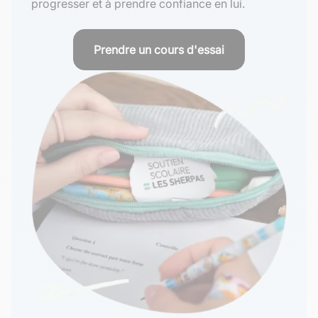
progresser et à prendre confiance en lui.
Prendre un cours d'essai