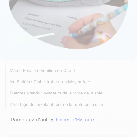
Marco Polo : Le Vénitien en Orient
Ibn Battûta : Globe-trotteur du Moyen Âge
D'autres grands voyageurs de la route de la soie
L'héritage des explorateurs de la route de la soie
Parcourez d'autres
Fiches d'Histoire
.